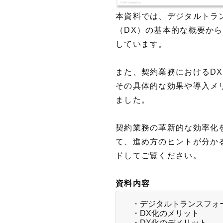
本資料では、デジタルトラ
（DX）の基本的な概要か
しています。
また、契約業務におけるDX
その具体的な効果や導入メ
ました。
契約業務の革新的な効率化
て、進め方のヒントが分か
ドしてご覧ください。
資料内容
・デジタルトランスフォ
・DX化のメリット
・DX化のデメリット