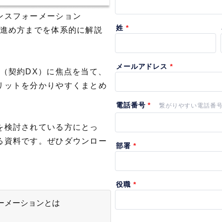
ンスフォーメーション
ら進め方までを体系的に解説
（契約DX）に焦点を当て、
リットを分かりやすくまとめ
を検討されている方にとっ
る資料です。ぜひダウンロー
ーメーションとは