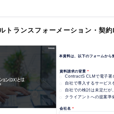
ルトランスフォーメーション・契約