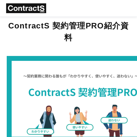
ContractS 契約管理PRO紹介資
料