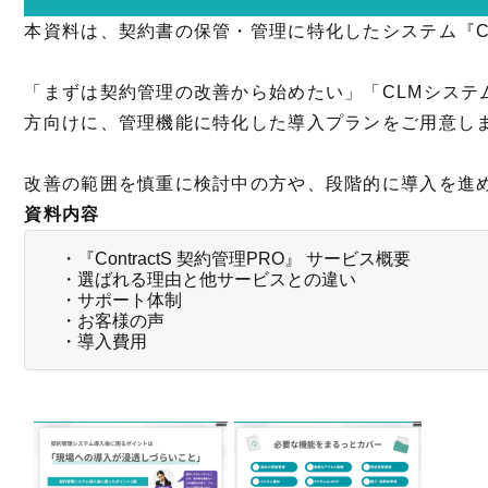
本資料は、契約書の保管・管理に特化したシステム『Con
「まずは契約管理の改善から始めたい」「CLMシステ
方向けに、管理機能に特化した導入プランをご用意し
改善の範囲を慎重に検討中の方や、段階的に導入を進
資料内容
・『ContractS 契約管理PRO』 サービス概要
・選ばれる理由と他サービスとの違い
・サポート体制
・お客様の声
・導入費用