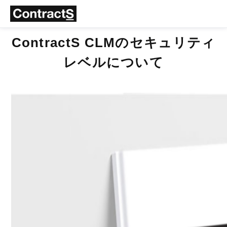
ContractS CLMのセキュリティ
レベルについて