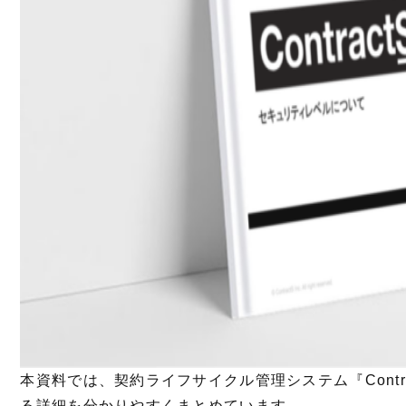
本資料では、契約ライフサイクル管理システム『Contr
る詳細を分かりやすくまとめています。