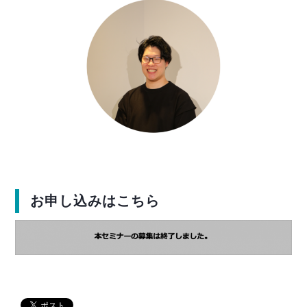
お申し込みはこちら