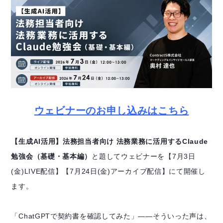
ウェビナーのお申し込みはこちら
【生成AI活用】法務担当者向け 法務業務に活用するClaude
勉強会（基礎・基本編）
と題してウェビナーを【7月3日
(金)LIVE配信】【7月24日(金)アーカイブ配信】にて開催し
ます。
「ChatGPTで契約書を確認してみた」——そういった声は、