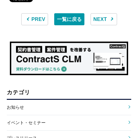
PREV
一覧に戻る
NEXT
カテゴリ
お知らせ
イベント・セミナー