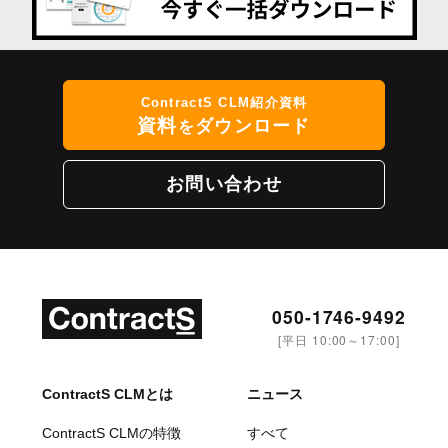
ContractS CLM紹介資料
資料
ダウンロード
を
お問い合わせ
050-1746-9492
[平日 10:00～17:00]
ContractS CLMとは
ニュース
ContractS CLMの特徴
すべて