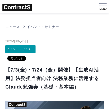
MENU
ニュース
イベント・セミナー
2026年06月5日
イベント・セミナー
【7/3(金)・7/24（金）開催】【生成AI活
用】法務担当者向け 法務業務に活用する
Claude勉強会（基礎・基本編）