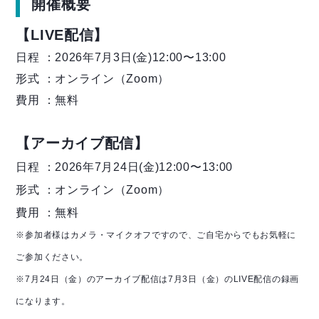
開催概要
【LIVE配信】
日程 ：2026年7月3日(金)12:00〜13:00
形式 ：オンライン（Zoom）
費用 ：無料
【アーカイブ配信】
日程 ：2026年7月24日(金)12:00〜13:00
形式 ：オンライン（Zoom）
費用 ：無料
※参加者様はカメラ・マイクオフですので、ご自宅からでもお気軽に
ご参加ください。
※7月24日（金）のアーカイブ配信は7月3日（金）のLIVE配信の録画
になります。