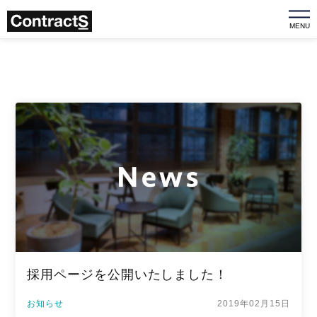
MENU
採用ページを公開いたしました！
お知らせ
2019年02月15日