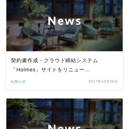
契約書作成・クラウド締結システム
「Holmes」サイトをリニュー…
お知らせ
2017年10月20日