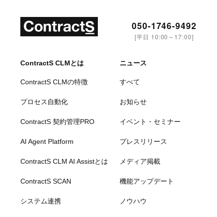
050-1746-9492
[平日 10:00～17:00]
ContractS CLMとは
ニュース
ContractS CLMの特徴
すべて
プロセス自動化
お知らせ
ContractS 契約管理PRO
イベント・セミナー
AI Agent Platform
プレスリリース
ContractS CLM AI Assistとは
メディア掲載
ContractS SCAN
機能アップデート
システム連携
ノウハウ