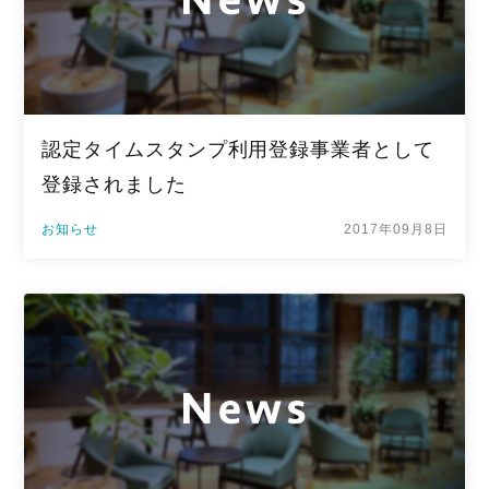
認定タイムスタンプ利用登録事業者として
登録されました
お知らせ
2017年09月8日