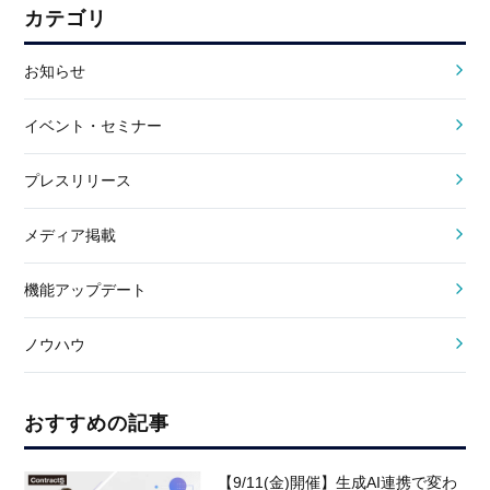
カテゴリ
お知らせ
イベント・セミナー
プレスリリース
メディア掲載
機能アップデート
ノウハウ
おすすめの記事
【9/11(金)開催】生成AI連携で変わ