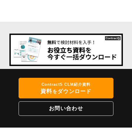
ContractS CLM紹介資料
資料
ダウンロード
を
お問い合わせ