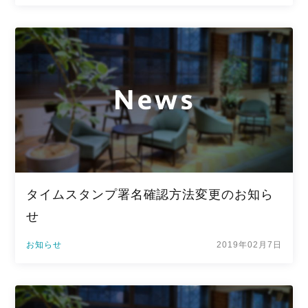
タイムスタンプ署名確認方法変更のお知ら
せ
お知らせ
2019年02月7日