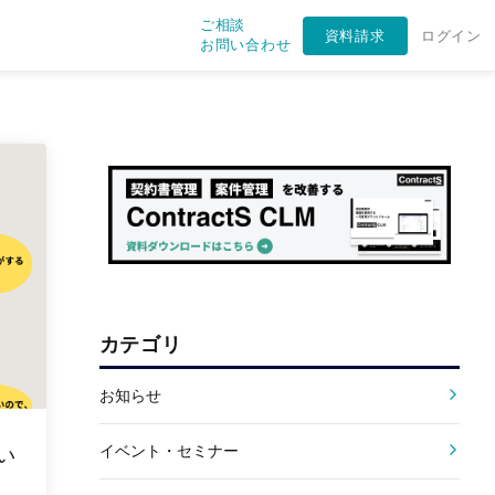
ご相談
資料請求
ログイン
お問い合わせ
カテゴリ
お知らせ
イベント・セミナー
い