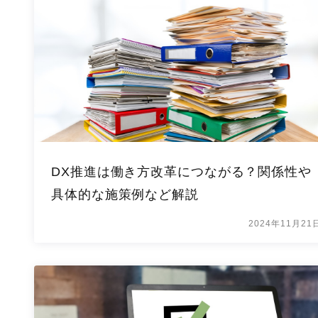
DX推進は働き方改革につながる？関係性や
具体的な施策例など解説
2024年11月21