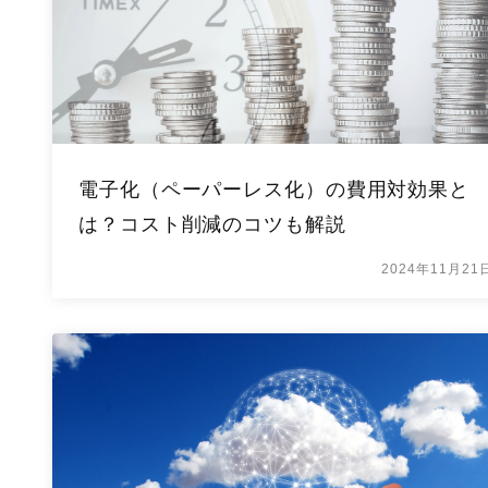
電子化（ペーパーレス化）の費用対効果と
は？コスト削減のコツも解説
2024年11月21