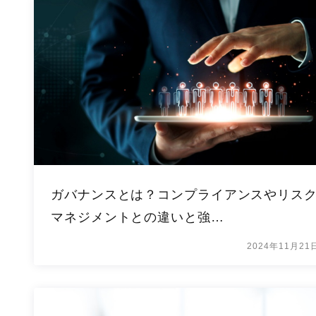
ガバナンスとは？コンプライアンスやリス
マネジメントとの違いと強…
2024年11月21