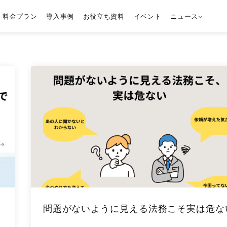
料金プラン
導入事例
お役立ち資料
イベント
ニュース
問題がないように見える法務こそ実は危な