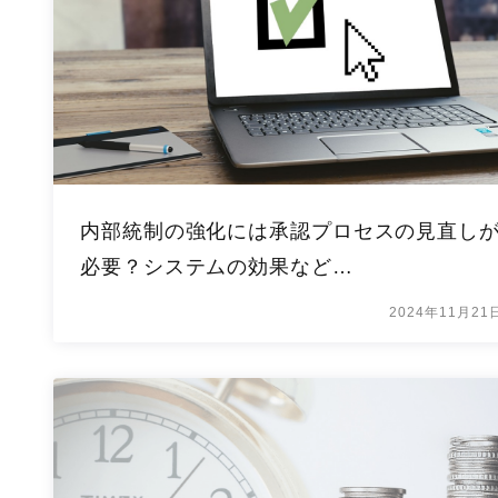
内部統制の強化には承認プロセスの見直し
必要？システムの効果など…
2024年11月21