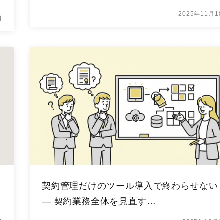
2025年11月1
日
契約管理だけのツール導入で終わらせない
― 契約業務全体を見直す…