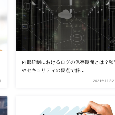
内部統制におけるログの保存期間とは？監
やセキュリティの観点で解…
日
2024年11月2