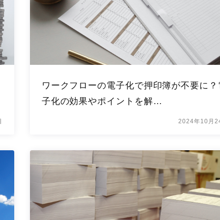
ワークフローの電子化で押印簿が不要に？
子化の効果やポイントを解…
日
2024年10月2