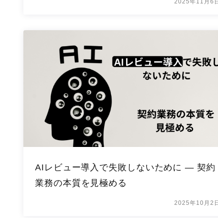
2025年11月6
AIレビュー導入で失敗しないために ― 契約
業務の本質を見極める
2025年10月2