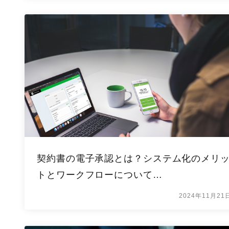
契約書の電子承認とは？システム化のメリ
トとワークフローについて…
2024年11月21