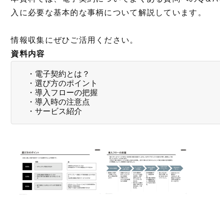
入に必要な基本的な事柄について解説しています。
情報収集にぜひご活用ください。
資料内容
・電子契約とは？
・選び方のポイント
・導入フローの把握
・導入時の注意点
・サービス紹介