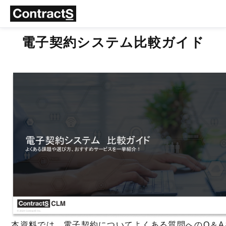
電子契約システム比較ガイド
本資料では、電子契約についてよくある質問へのQ＆