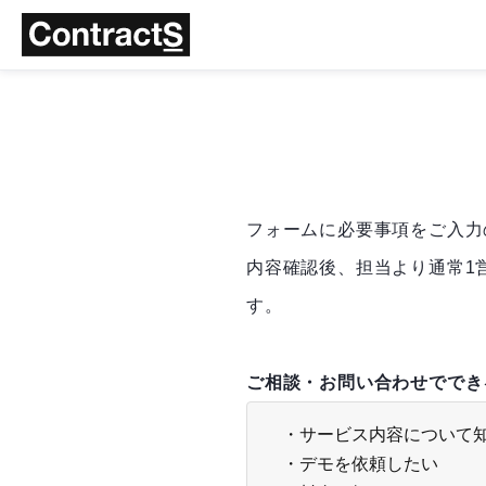
フォームに必要事項をご入力
内容確認後、担当より通常1
す。
ご相談・お問い合わせででき
・サービス内容について
・デモを依頼したい