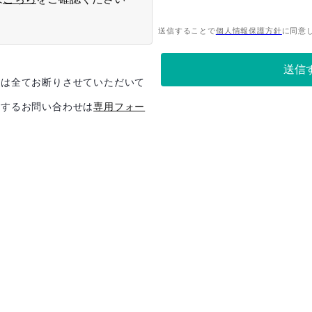
絡は全てお断りさせていただいて
関するお問い合わせは
専用フォー