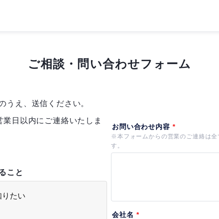
ご相談・問い合わせフォーム
のうえ、送信ください。
営業日以内にご連絡いたしま
ること
知りたい