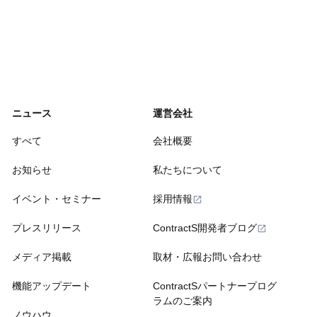
ニュース
運営会社
すべて
会社概要
お知らせ
私たちについて
イベント・セミナー
採用情報
プレスリリース
ContractS開発者ブログ
メディア掲載
取材・広報お問い合わせ
機能アップデート
ContractSパートナープログ
ラムのご案内
ノウハウ