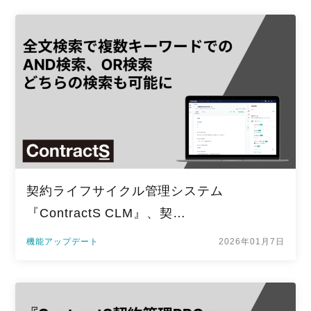
契約ライフサイクル管理システム
『ContractS CLM』、契…
機能アップデート
2026年01月7日