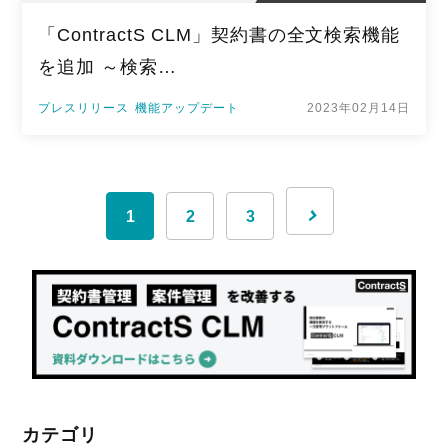
「ContractS CLM」契約書の全文検索機能
を追加 ～検索…
プレスリリース
機能アップデート
2023年02月14日
1
2
3
カテゴリ