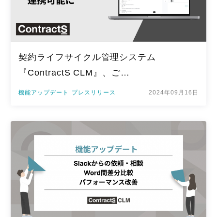
契約ライフサイクル管理システム
『ContractS CLM』、ご…
機能アップデート
プレスリリース
2024年09月16日