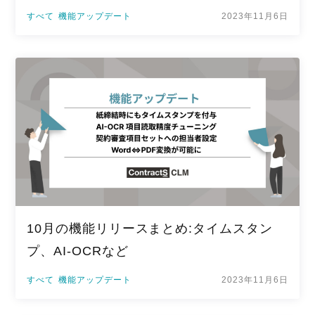
すべて
機能アップデート
2023年11月6日
10月の機能リリースまとめ:タイムスタン
プ、AI-OCRなど
すべて
機能アップデート
2023年11月6日