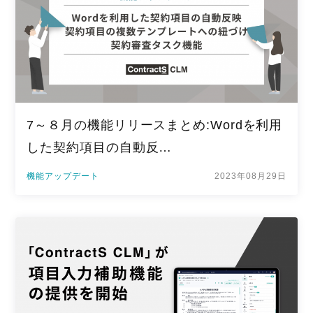
7～８月の機能リリースまとめ:Wordを利用
した契約項目の自動反…
機能アップデート
2023年08月29日