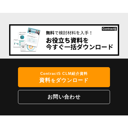
ContractS CLM紹介資料
資料
ダウンロード
を
お問い合わせ