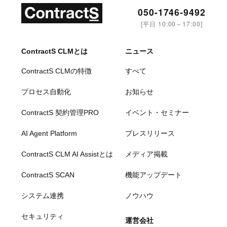
050-1746-9492
[平日 10:00～17:00]
ContractS CLMとは
ニュース
ContractS CLMの特徴
すべて
プロセス自動化
お知らせ
ContractS 契約管理PRO
イベント・セミナー
AI Agent Platform
プレスリリース
ContractS CLM AI Assistとは
メディア掲載
ContractS SCAN
機能アップデート
システム連携
ノウハウ
セキュリティ
運営会社