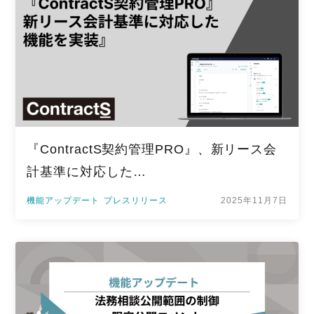
『ContractS契約管理PRO』、新リース会
計基準に対応した…
機能アップデート
プレスリリース
2025年11月7日