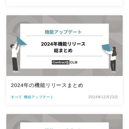
2024年の機能リリースまとめ
すべて
機能アップデート
2024年12月23日