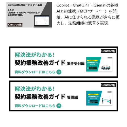
Copilot・ChatGPT・Geminiの各種
AIとの連携（MCPサーバー）を開
始。AIに任せられる業務がさらに拡
大し、法務組織の変革を実現