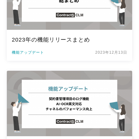
2023年の機能リリースまとめ
機能アップデート
2023年12月13日