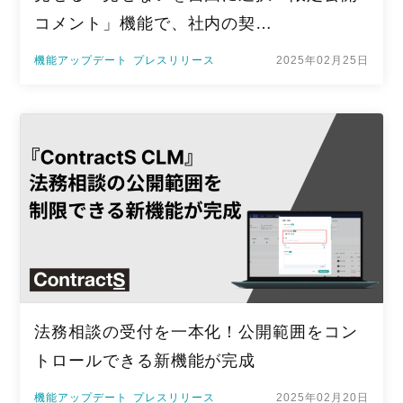
コメント」機能で、社内の契…
機能アップデート
プレスリリース
2025年02月25日
法務相談の受付を一本化！公開範囲をコン
トロールできる新機能が完成
機能アップデート
プレスリリース
2025年02月20日