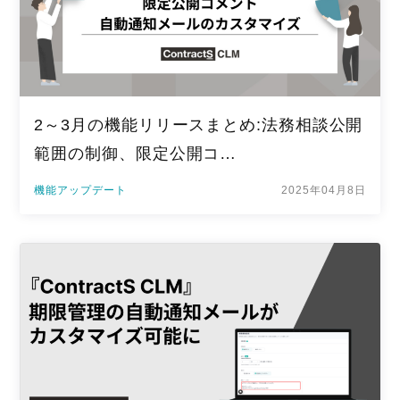
2～3月の機能リリースまとめ:法務相談公開
範囲の制御、限定公開コ…
機能アップデート
2025年04月8日