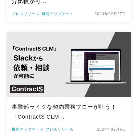
分比較が可…
プレスリリース
機能アップデート
2024年02月27日
事業部ライクな契約業務フローが叶う！
「ContractS CLM…
機能アップデート
プレスリリース
2024年02月6日