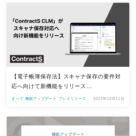
【電子帳簿保存法】スキャナ保存の要件対
応へ向けて新機能をリリース…
すべて
機能アップデート
プレスリリース
2023年10月11日