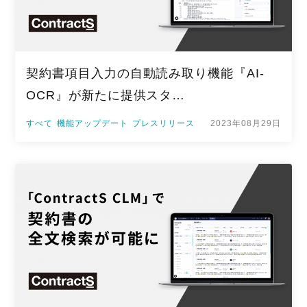
契約書項目入力の自動読み取り機能『AI-
OCR』が新たに提供スタ…
すべて
機能アップデート
プレスリリース
2023年08月29日