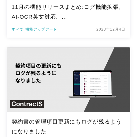
11月の機能リリースまとめ:ログ機能拡張、
AI-OCR英文対応、…
すべて
機能アップデート
2023年12月4日
契約書の管理項目更新にもログが残るよう
になりました