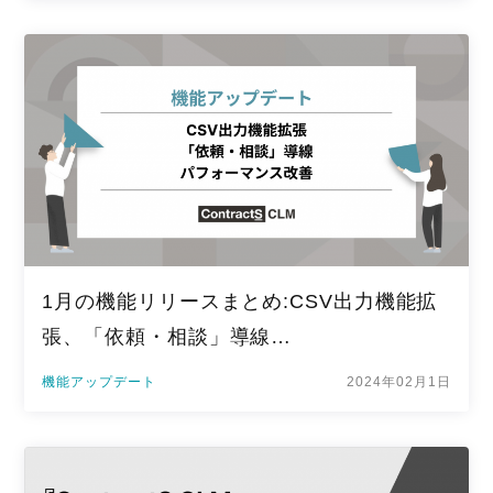
1月の機能リリースまとめ:CSV出力機能拡
張、「依頼・相談」導線…
機能アップデート
2024年02月1日