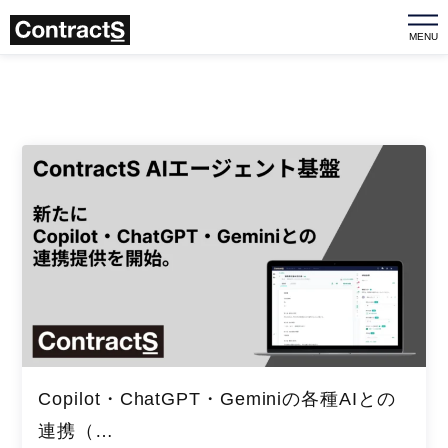
MENU
Copilot・ChatGPT・Geminiの各種AIとの
連携（…