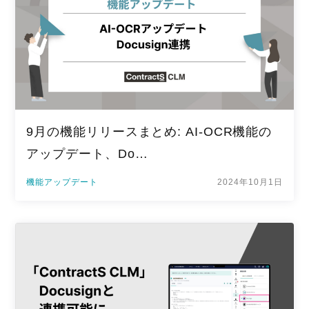
9月の機能リリースまとめ: AI-OCR機能の
アップデート、Do…
機能アップデート
2024年10月1日