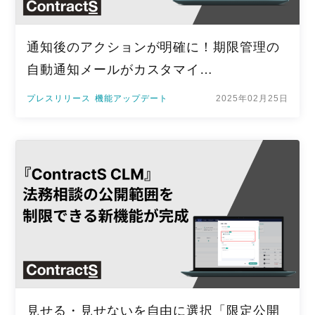
通知後のアクションが明確に！期限管理の
自動通知メールがカスタマイ…
プレスリリース
機能アップデート
2025年02月25日
見せる・見せないを自由に選択「限定公開