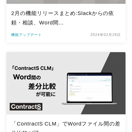
2月の機能リリースまとめ:Slackからの依
頼・相談、Word間…
機能アップデート
2024年02月29日
「ContractS CLM」でWordファイル間の差