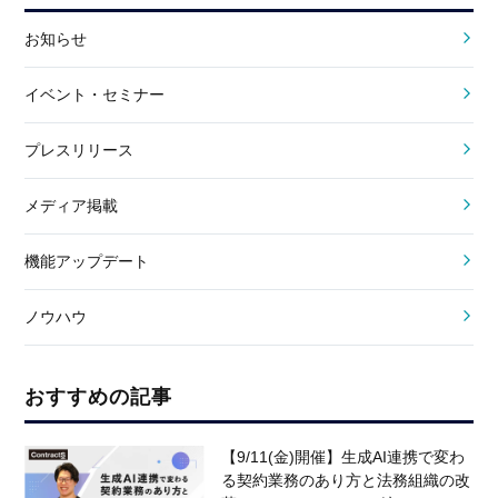
お知らせ
イベント・セミナー
プレスリリース
メディア掲載
機能アップデート
ノウハウ
おすすめの記事
【9/11(金)開催】生成AI連携で変わ
る契約業務のあり方と法務組織の改