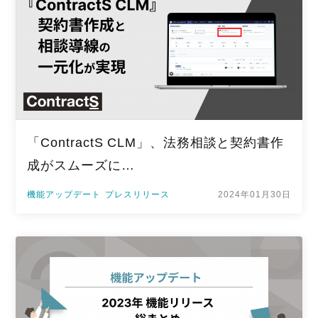
「ContractS CLM」、法務相談と契約書作
成がスムーズに…
機能アップデート
プレスリリース
2024年01月30日