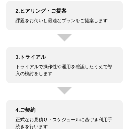
2.ヒアリング・ご提案
課題をお伺いし最適なプランをご提案します
3.トライアル
トライアルで操作性や運用を確認したうえで導
入の検討をします
4.ご契約
正式なお見積り・スケジュールに基づき利用手
続きを行います