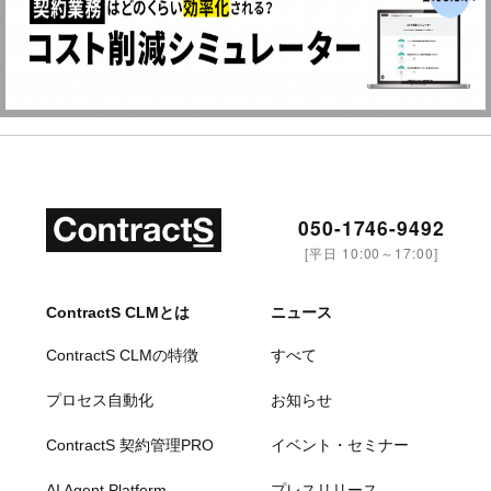
050-1746-9492
[平日 10:00～17:00]
ContractS CLMとは
ニュース
ContractS CLMの特徴
すべて
プロセス自動化
お知らせ
ContractS 契約管理PRO
イベント・セミナー
AI Agent Platform
プレスリリース