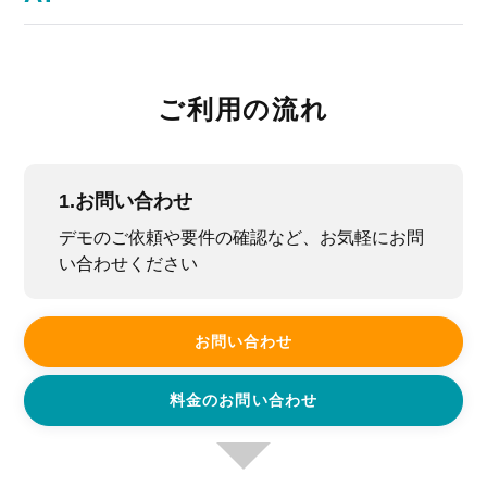
ご利用の流れ
1.お問い合わせ
デモのご依頼や要件の確認など、お気軽にお問
い合わせください
お問い合わせ
料金のお問い合わせ