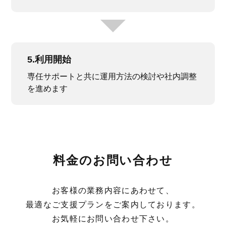
5.利用開始
専任サポートと共に運用方法の検討や社内調整
を進めます
料金のお問い合わせ
お客様の業務内容にあわせて、
最適なご支援プランをご案内しております。
お気軽にお問い合わせ下さい。