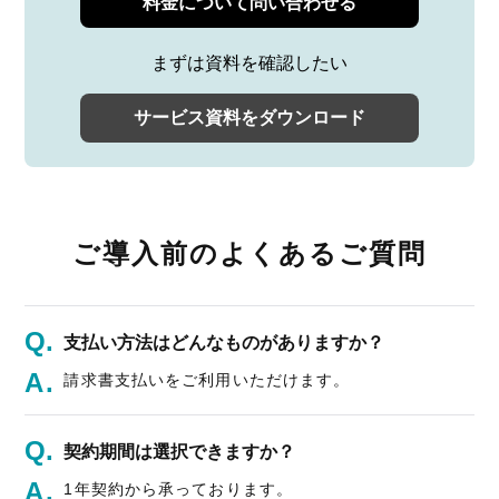
料金について問い合わせる
まずは資料を確認したい
サービス資料をダウンロード
ご導入前のよくあるご質問
支払い方法はどんなものがありますか？
請求書支払いをご利用いただけます。
契約期間は選択できますか？
1年契約から承っております。