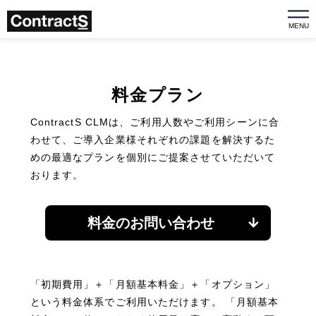
MENU
料金プラン
ContractS CLMは、ご利用人数やご利用シーンに合
わせて、
ご導入企業様それぞれの課題を解決するた
めの最適なプランを個別にご提案させていただいて
おります。
料金のお問い合わせ
「初期費用」＋「月額基本料金」＋「オプション」
という料金体系でご利用いただけます。
「月額基本