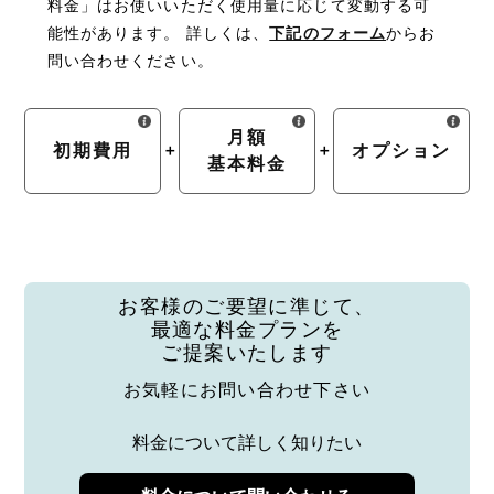
料金」はお使いいただく使用量に応じて
変動する可
能性があります。
詳しくは、
下記のフォーム
からお
問い合わせください。
月額
初期費用
オプション
基本料金
お客様のご要望に準じて、
最適な料金プランを
ご提案いたします
お気軽にお問い合わせ下さい
料金について詳しく知りたい