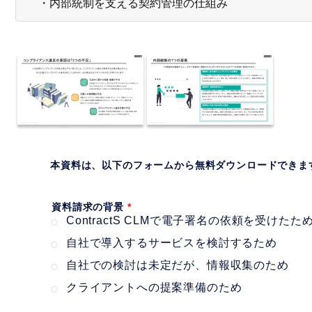
・内部統制を支える契約管理の仕組み