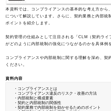
本資料では、コンプライアンスの基本的な考え方から
について解説しています。さらに、契約業務と内部統
ポイントを紹介します。
契約管理の仕組みとして注目される「CLM（契約ライ
がどのように内部統制の強化につながるのかを具体例
コンプライアンスや内部統制に関する理解を深め、契
ください。
資料内容
・コンプライアンスとは
・コンプライアンス違反のリスク・改善の方法
・内部統制と構成要素
・契約と内部統制の関係性
・契約業務で内部統制を効かせるためのポイント