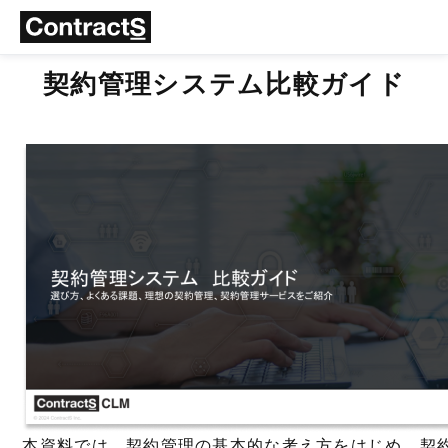
契約管理システム比較ガイド
本資料では、契約管理の基本的な考え方をはじめ、契