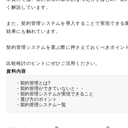
く解説しています。
また、契約管理システムを導入することで実現できる
効果にも触れています。
契約管理システムを選ぶ際に押さえておくべきポイン
比較検討のヒントにぜひご活用ください。
資料内容
・契約管理とは?
・契約管理ができていないと・・
・契約管理システムが実現できること
・選び方のポイント
・契約管理システム一覧