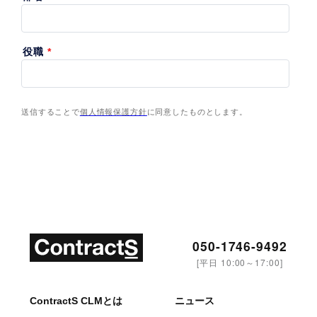
050-1746-9492
[平日 10:00～17:00]
ContractS CLMとは
ニュース