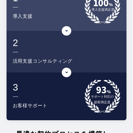
導入支援
2
活用支援
コンサルティング
3
お客様
サポート