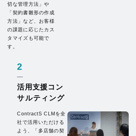
切な管理方法」や
「契約書雛形の作成
方法」など、お客様
の課題に応じたカス
タマイズも可能で
す。
2
活用支援コン
サルティング
ContractS CLMを全
社で活用いただける
よう、「多店舗の契