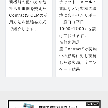
新機能の使い方や他
チャット・メール・
社活用事例を交えた
電話などお客様の環
ContractS CLMの活
境に合わせたサポー
用方法を勉強会方式
ト窓口（平日
で紹介します。
10:00~17:00）を設
けております。
※顧客満足
度:ContractSが契約
中の顧客に対し実施
した顧客満足度アン
ケート結果