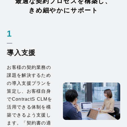
最適な契約プロセスを構築し、
きめ細やかにサポート
1
導入支援
お客様の契約業務の
課題を解決するため
の導入支援プランを
策定し、お客様自身
でContractS CLMを
活用できる体制を構
築できるよう支援し
ます。「契約書の適