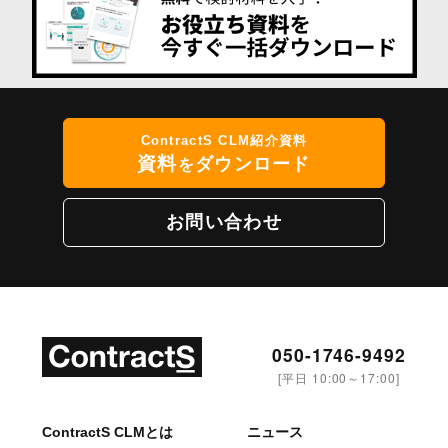
ContractS CLM紹介資料
資料
ダウンロード
を
お問い合わせ
050-1746-9492
[平日 10:00～17:00]
ContractS CLMとは
ニュース