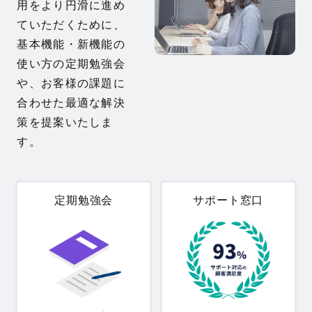
用をより円滑に進め
ていただくために、
基本機能・新機能の
使い方の定期勉強会
や、お客様の課題に
合わせた最適な解決
策を提案いたしま
す。
定期勉強会
サポート窓口