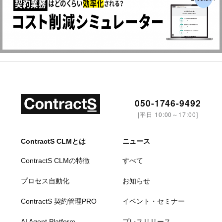
050-1746-9492
[平日 10:00～17:00]
ContractS CLMとは
ニュース
ContractS CLMの特徴
すべて
プロセス自動化
お知らせ
ContractS 契約管理PRO
イベント・セミナー
AI Agent Platform
プレスリリース