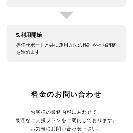
5.利用開始
専任サポートと共に運用方法の検討や社内調整
を進めます
料金のお問い合わせ
お客様の業務内容にあわせて、
最適なご支援プランをご案内しております。
お気軽にお問い合わせ下さい。