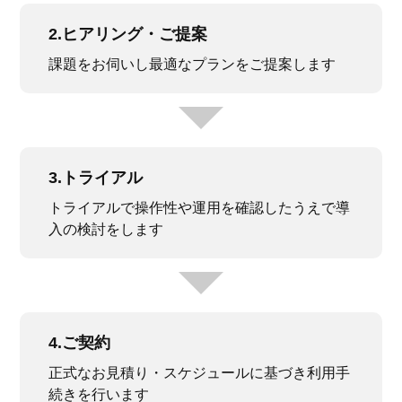
2.ヒアリング・ご提案
課題をお伺いし最適なプランをご提案します
3.トライアル
トライアルで操作性や運用を確認したうえで導
入の検討をします
4.ご契約
正式なお見積り・スケジュールに基づき利用手
続きを行います