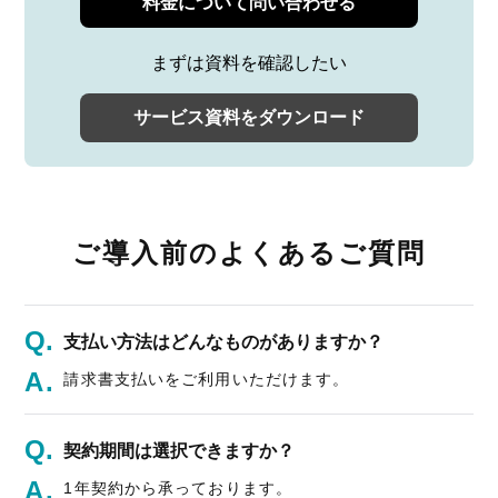
料金について問い合わせる
まずは資料を確認したい
サービス資料をダウンロード
ご導入前のよくあるご質問
支払い方法はどんなものがありますか？
請求書支払いをご利用いただけます。
契約期間は選択できますか？
1年契約から承っております。