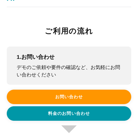
ご利用の流れ
1.お問い合わせ
デモのご依頼や要件の確認など、お気軽にお問
い合わせください
お問い合わせ
料金のお問い合わせ