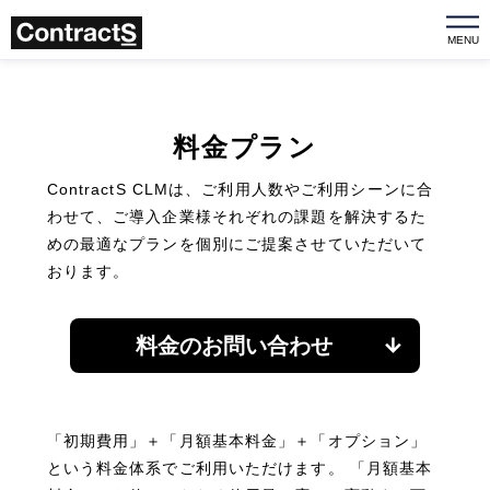
MENU
料金プラン
ContractS CLMは、ご利用人数やご利用シーンに合
わせて、
ご導入企業様それぞれの課題を解決するた
めの最適なプランを個別にご提案させていただいて
おります。
料金のお問い合わせ
「初期費用」＋「月額基本料金」＋「オプション」
という料金体系でご利用いただけます。
「月額基本