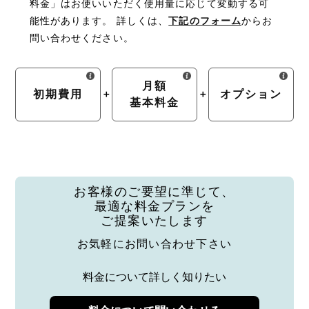
料金」はお使いいただく使用量に応じて
変動する可
能性があります。
詳しくは、
下記のフォーム
からお
問い合わせください。
月額
初期費用
オプション
基本料金
お客様のご要望に準じて、
最適な料金プランを
ご提案いたします
お気軽にお問い合わせ下さい
料金について詳しく知りたい