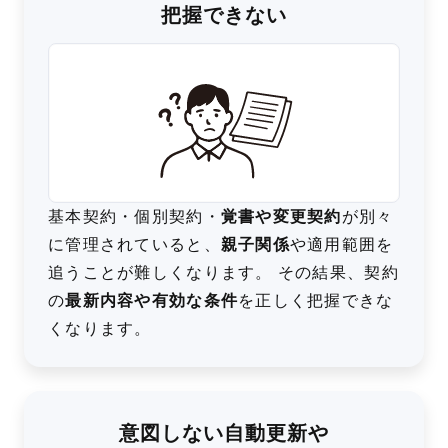
把握できない
基本契約・個別契約・
覚書や変更契約
が別々
に管理されていると、
親子関係
や適用範囲を
追うことが難しくなります。 その結果、契約
の
最新内容や有効な条件
を正しく把握できな
くなります。
意図しない自動更新や