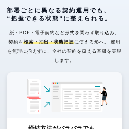
部署ごとに異なる契約運用でも、
“把握できる状態”に整えられる。
紙・PDF・電子契約など形式を問わず取り込み、
契約を
検索・抽出・状態把握
に使える形へ。
運用
を無理に揃えずに、全社の契約を扱える基盤を実現
します。
締結方法がバラバラでも、