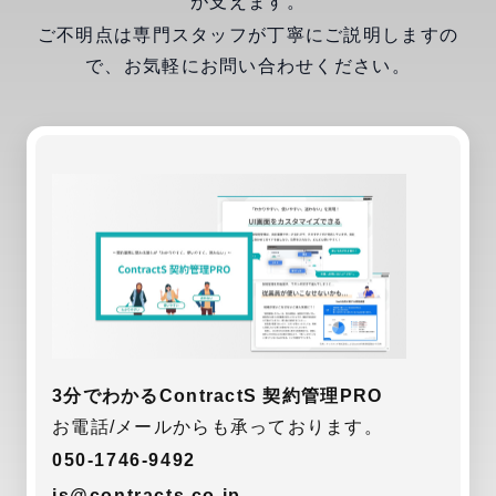
が支えます。
ご不明点は専門スタッフが丁寧にご説明しますの
で、お気軽にお問い合わせください。
3分でわかるContractS 契約管理PRO
お電話/メールからも承っております。
050-1746-9492
is@contracts.co.jp