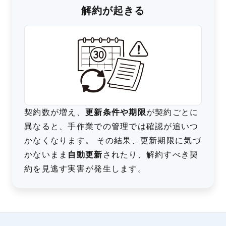
解約が起きる
契約数が増え、
更新条件や期限
が契約ごとに
異なると、手作業での管理では確認が追いつ
かなくなります。 その結果、更新期限に気づ
かないまま
自動更新
されたり、解約すべき契
約を見逃す実害が発生します。