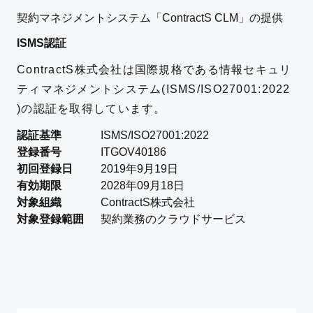
契約マネジメントシステム「ContractS CLM」の提供
ISMS認証
ContractS株式会社は国際規格である情報セキュリ
ティマネジメントシステム(ISMS/ISO27001:2022
)の認証を取得しています。
認証基準
ISMS/ISO27001:2022
登録番号
ITGOV40186
初回登録日
2019年9月19日
有効期限
2028年09月18日
対象組織
ContractS株式会社
対象登録範囲
契約業務のクラウドサービス