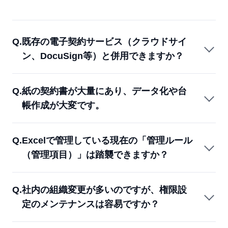
Q.
既存の電子契約サービス（クラウドサイ
ン、DocuSign等）と併用できますか？
Q.
紙の契約書が大量にあり、データ化や台
帳作成が大変です。
Q.
Excelで管理している現在の「管理ルール
（管理項目）」は踏襲できますか？
Q.
社内の組織変更が多いのですが、権限設
定のメンテナンスは容易ですか？