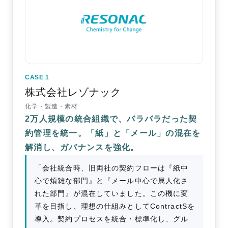
CASE 1
株式会社レゾナック
化学・製造・素材
2万人規模の統合組織で、バラバラだった契
約管理を統一。「紙」と「メール」の混在を
解消し、ガバナンスを強化。
「会社統合時、旧両社の契約フローは『紙中
心で煩雑な部門』と『メール中心で属人化さ
れた部門』が混在していました。この機に変
革を目指し、理想の仕組みとしてContractSを
導入。契約プロセスを統合・標準化し、グル