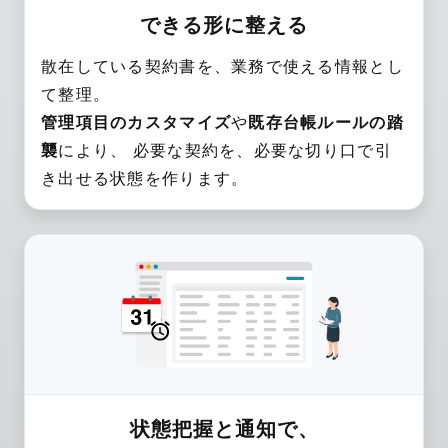
できる形に整える
散在している契約書を、業務で使える情報とし
て整理。
管理項目のカスタマイズ
や
既存台帳ルールの踏
襲
により、 必要な契約を、必要な切り口で引
き出せる状態を作ります。
状態把握と通知で、