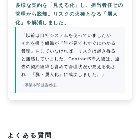
多様な契約を「見える化」し、担当者任せの
管理から脱却。リスクの火種となる「属人
化」を解消しました。
「以前は自社システムを使っていましたが、
それを扱う組織が『誰が見てもすぐにわかる
管理』をしていなければ、リスクは起き得る
と痛感していました。ContractS導入後は、過
去の契約経緯も含めて管理状況が見える化さ
れ、『脱・属人化』に成功しました。」
（事業本部 担当者様）
よくある質問