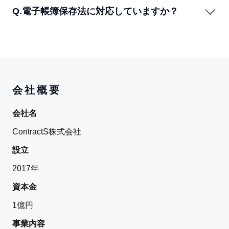
Q.
電子帳簿保存法に対応していますか？
会社概要
会社名
ContractS株式会社
設立
2017年
資本金
1億円
事業内容