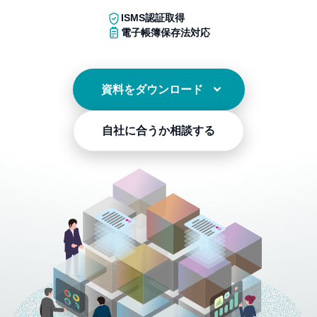
ISMS認証取得
電子帳簿保存法対応
資料をダウンロード
自社に合うか相談する