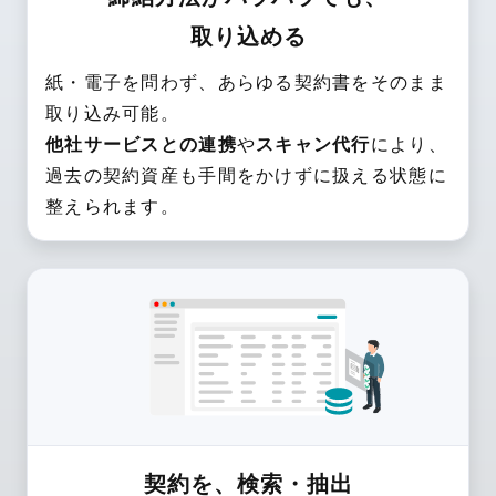
取り込める
紙・電子を問わず、あらゆる契約書をそのまま
取り込み可能。
他社サービスとの連携
や
スキャン代行
により、
過去の契約資産も手間をかけずに扱える状態に
整えられます。
契約を、検索・抽出