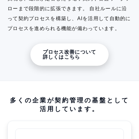
ローまで段階的に拡張できます。
自社ルールに沿
って契約プロセスを構築し、AIを活用して自動的に
プロセスを進められる機能が備わっています。
プロセス改善について
詳しくはこちら
多くの企業が
契約管理の基盤として
活用しています。