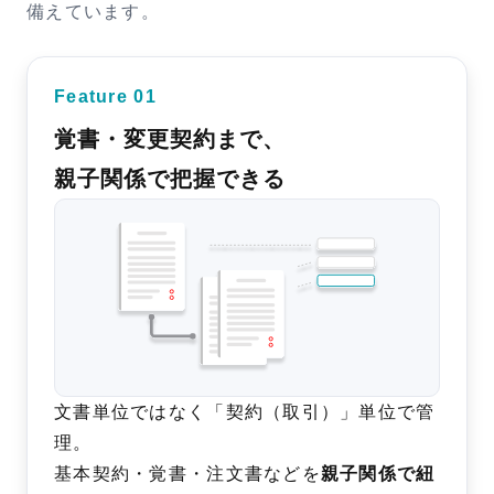
備えています。
Feature 01
覚書・変更契約まで、
親子関係で把握できる
文書単位ではなく「契約（取引）」単位で管
理。
基本契約・覚書・注文書などを
親子関係で紐