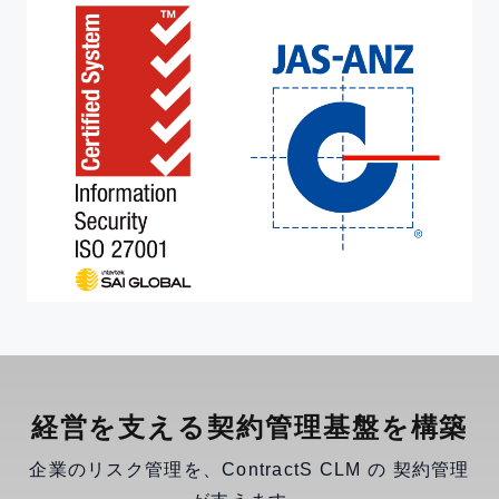
経営を支える契約管理基盤を構築
企業のリスク管理を、ContractS CLM の 契約管理