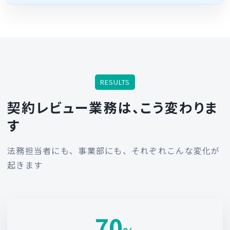
RESULTS
契約レビュー業務は、こう変わりま
す
法務担当者にも、事業部にも、それぞれこんな変化が
起きます
70