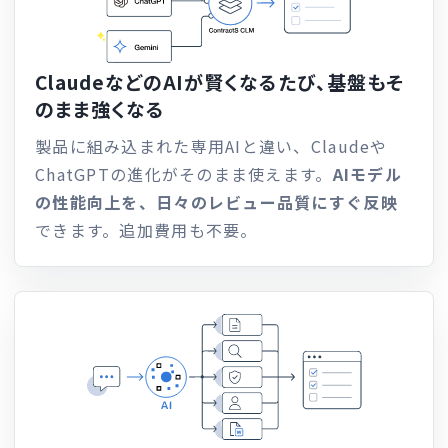
ClaudeなどのAIが賢くなるたび、
基盤もそ
のまま強くなる
製品に組み込まれた専用AIと違い、Claudeや
ChatGPTの進化がそのまま使えます。
AIモデル
の性能向上を、日々のレビュー品質にすぐ反映
できます。追加費用も不要。