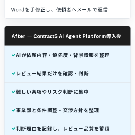
Wordを手修正し、依頼者へメールで返信
After ―
AI Agent Platform導入後
ContractS
AIが依頼内容・優先度・背景情報を整理
レビュー結果だけを確認・判断
難しい条項やリスク判断に集中
事業部と条件調整・交渉方針を整理
判断理由を記録し、レビュー品質を蓄積