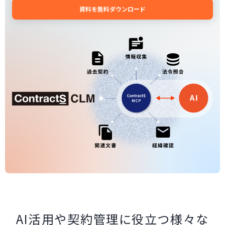
資料を無料ダウンロード
AI活用や契約管理に役立つ様々な