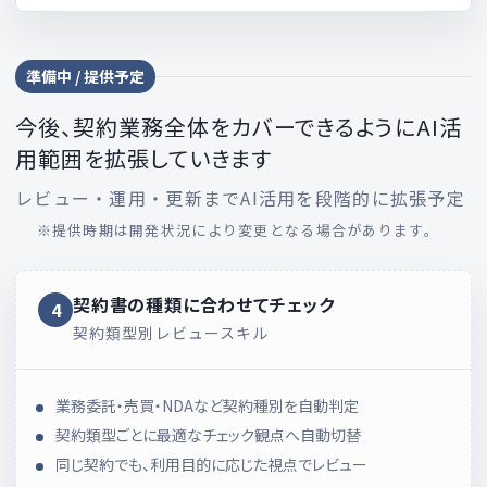
準備中 / 提供予定
今後、契約業務全体をカバーできるようにAI活
用範囲を拡張していきます
レビュー・運用・更新までAI活用を段階的に拡張予定
※提供時期は開発状況により変更となる場合があります。
契約書の種類に合わせて
チェック
4
契約類型別レビュースキル
業務委託・売買・NDAなど契約種別を自動判定
契約類型ごとに最適なチェック観点へ自動切替
同じ契約でも、利用目的に応じた視点でレビュー