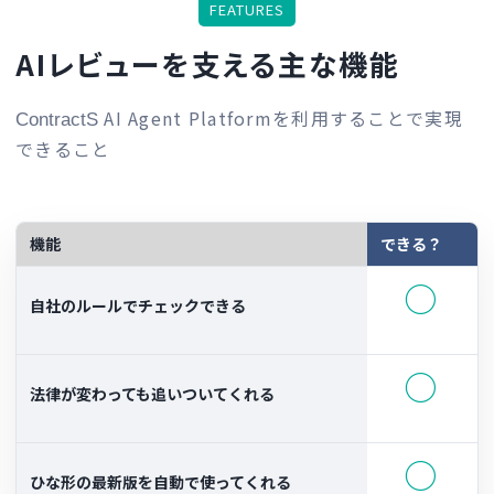
FEATURES
AIレビューを支える主な機能
AI Agent Platformを利用することで実現
ContractS
できること
機能
できる？
○
自社のルールでチェックできる
○
法律が変わっても追いついてくれる
○
ひな形の最新版を自動で使ってくれる