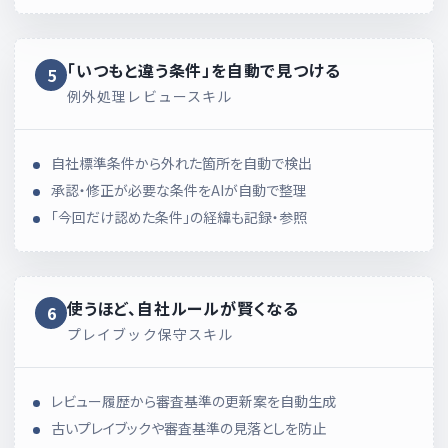
「いつもと違う条件」を
自動で見つける
5
例外処理レビュースキル
自社標準条件から外れた箇所を自動で検出
承認・修正が必要な条件をAIが自動で整理
「今回だけ認めた条件」の経緯も記録・参照
使うほど、自社ルールが
賢くなる
6
プレイブック保守スキル
レビュー履歴から審査基準の更新案を自動生成
古いプレイブックや審査基準の見落としを防止