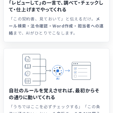
「レビューして」の一言で、
調べて・チェックし
て・仕上げまでやってくれる
「この契約書、見ておいて」と伝えるだけ。
メ
ール検索・法令確認・Word作成・担当者への連
絡
まで、AIがひとりでこなします。
自社のルールを覚えさせれば、
最初からそ
の通りに動いてくれる
「うちではここを必ずチェックする」「この条