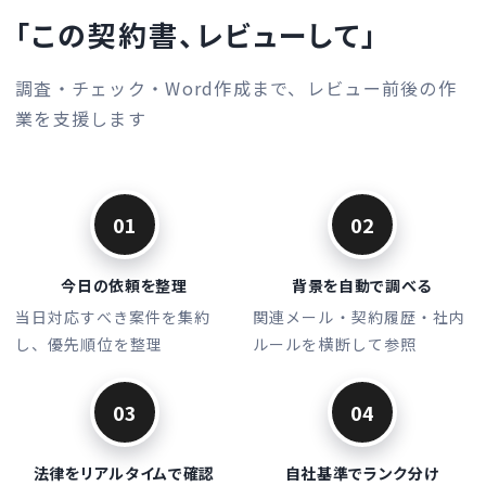
「この契約書、レビューして」
調査・チェック・Word作成まで、レビュー前後の作
業を支援します
01
02
今日の依頼を整理
背景を自動で調べる
当日対応すべき案件を集約
関連メール・契約履歴・社内
し、優先順位を整理
ルールを横断して参照
03
04
法律をリアルタイムで確認
自社基準でランク分け