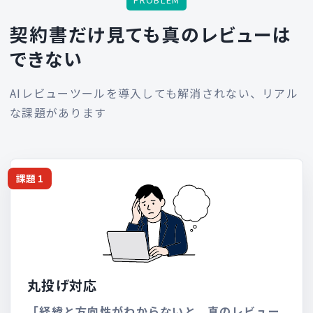
契約書だけ見ても
真のレビューは
できない
AIレビューツールを導入しても解消されない、リアル
な課題があります
課題 1
丸投げ対応
「経緯と方向性がわからないと、真のレビュー