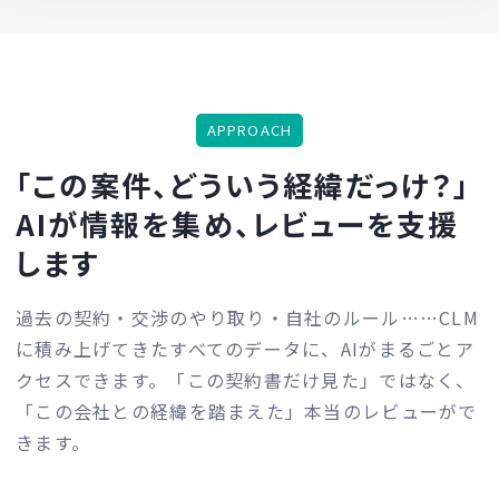
APPROACH
「この案件、どういう経緯だっけ？」
AIが情報を集め、レビューを支援
します
過去の契約・交渉のやり取り・自社のルール……
CLM
に積み上げてきたすべてのデータに、AIがまるごとア
クセスできます。
「この契約書だけ見た」ではなく、
「この会社との経緯を踏まえた」本当のレビューがで
きます。