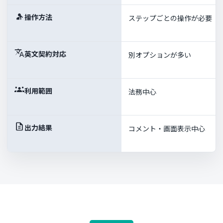
操作方法
ステップごとの操作が必要
英文契約対応
別オプションが多い
利用範囲
法務中心
出力結果
コメント・画面表示中心