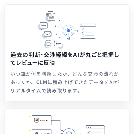
過去の判断・交渉経緯を
AIが丸ごと把握し
てレビューに反映
いつ誰が何を判断したか、どんな交渉の流れが
あったか。
CLMに積み上げてきたデータ
をAIが
リアルタイムで読み取り
ます。