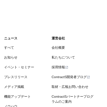
ニュース
運営会社
すべて
会社概要
お知らせ
私たちについて
イベント・セミナー
採用情報
プレスリリース
ContractS開発者ブログ
メディア掲載
取材・広報お問い合わせ
機能アップデート
ContractSパートナープログ
ラムのご案内
ノウハウ