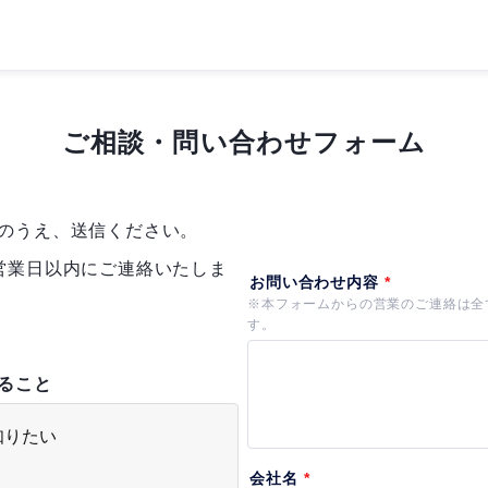
ご相談・問い合わせフォーム
のうえ、送信ください。
営業日以内にご連絡いたしま
ること
知りたい