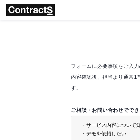
フォームに必要事項をご入力
内容確認後、担当より通常1
す。
ご相談・お問い合わせででき
・サービス内容について
・デモを依頼したい