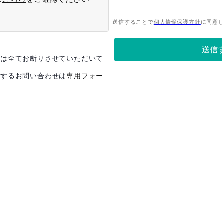
絡は全てお断りさせていただいて
関するお問い合わせは
専用フォー