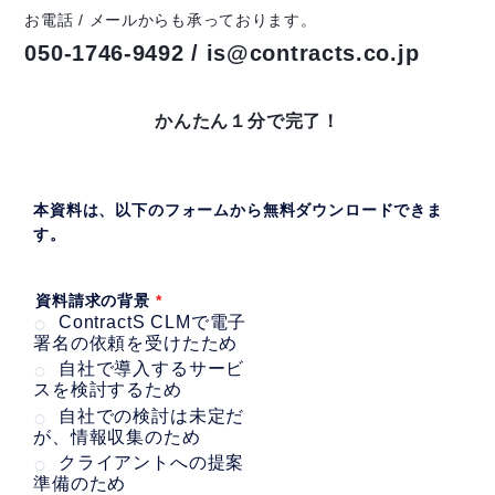
お電話 / メールからも承っております。
050-1746-9492 / is@contracts.co.jp
かんたん１分で完了！