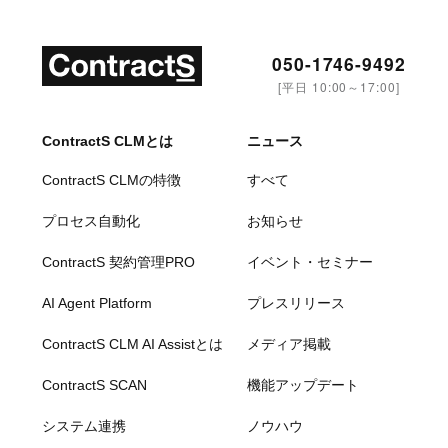
050-1746-9492
[平日 10:00～17:00]
ContractS CLMとは
ニュース
ContractS CLMの特徴
すべて
プロセス自動化
お知らせ
ContractS 契約管理PRO
イベント・セミナー
AI Agent Platform
プレスリリース
ContractS CLM AI Assistとは
メディア掲載
ContractS SCAN
機能アップデート
システム連携
ノウハウ