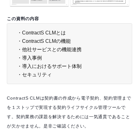
この資料の内容
・ContractS CLMとは
・ContractS CLMの機能
・他社サービスとの機能連携
・導入事例
・導入におけるサポート体制
・セキュリティ
ContractS CLMは契約書の作成から電子契約、契約管理まで
を１ストップで実現する契約ライフサイクル管理ツールで
す。契約業務の課題を解決するためには一気通貫であること
が欠かせません。是非ご確認ください。