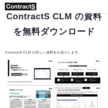
ContractS CLM の資料
を無料ダウンロード
ContractS CLM の詳しい資料をお送りします。