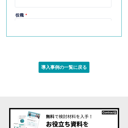
導入事例の一覧に戻る