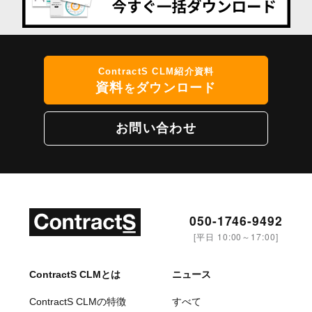
ContractS CLM紹介資料
資料
ダウンロード
を
お問い合わせ
050-1746-9492
[平日 10:00～17:00]
ContractS CLMとは
ニュース
ContractS CLMの特徴
すべて