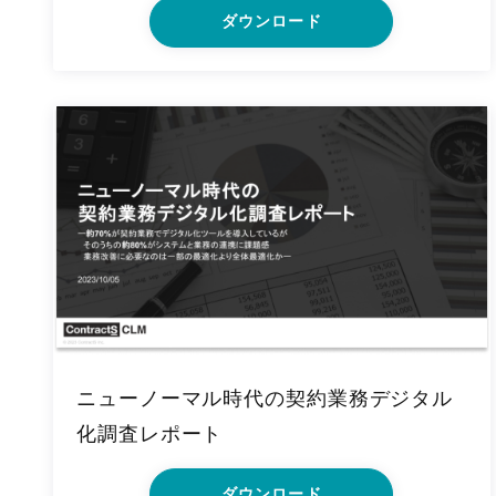
ダウンロード
ニューノーマル時代の契約業務デジタル
化調査レポート
ダウンロード