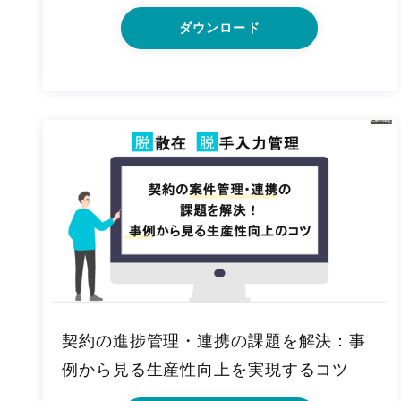
ダウンロード
契約の進捗管理・連携の課題を解決：事
例から見る生産性向上を実現するコツ