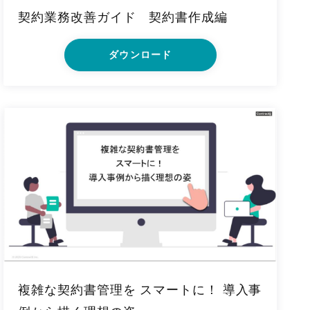
契約業務改善ガイド 契約書作成編
ダウンロード
複雑な契約書管理を スマートに！ 導入事