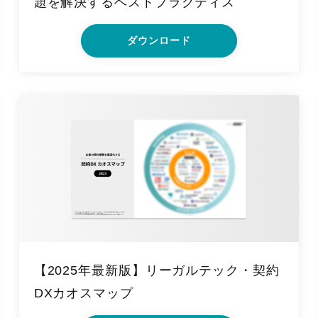
題を解決するベストプラクティス
ダウンロード
【2025年最新版】リーガルテック・契約
DXカオスマップ