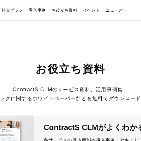
料金プラン
導入事例
お役立ち資料
イベント
ニュース
お役立ち資料
ContractS CLMのサービス資料、活用事例集、
ックに関するホワイトペーパーなどを無料でダウンロー
ContractS CLMがよ
各サービスの基本機能や導入事例、セキュリ