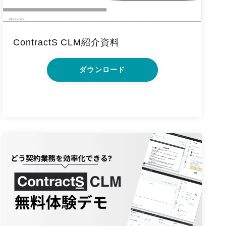
ContractS CLM紹介資料
ダウンロード