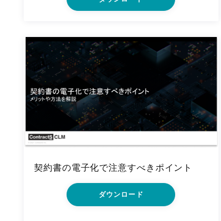
契約書の電子化で注意すべきポイント
ダウンロード