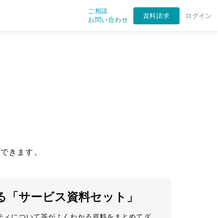
ご相談
資料請求
ログイン
お問い合わせ
ドできます。
くわかる「サービス資料セット」
ティについて等がよくわかる資料をまとめてダ