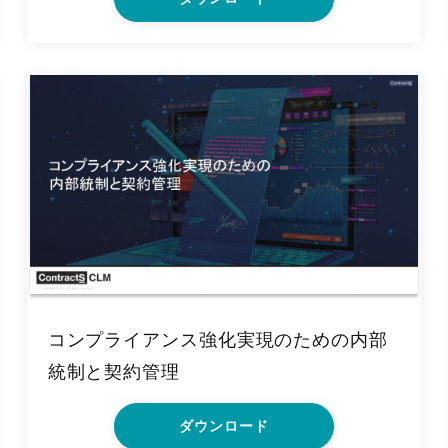
コンプライアンス強化実現のための内部
統制と契約管理
ダウンロード