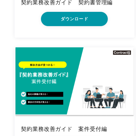
契約業務改善ガイド 契約書管理編
ダウンロード
契約業務改善ガイド 案件受付編