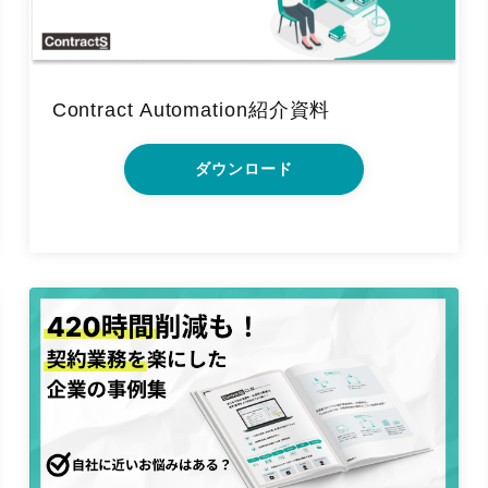
Contract Automation紹介資料
ダウンロード