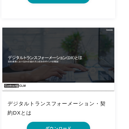
デジタルトランスフォーメーション・契
約DXとは
ダウンロード