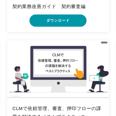
契約業務改善ガイド 契約審査編
ダウンロード
CLMで依頼管理、審査、押印フローの課