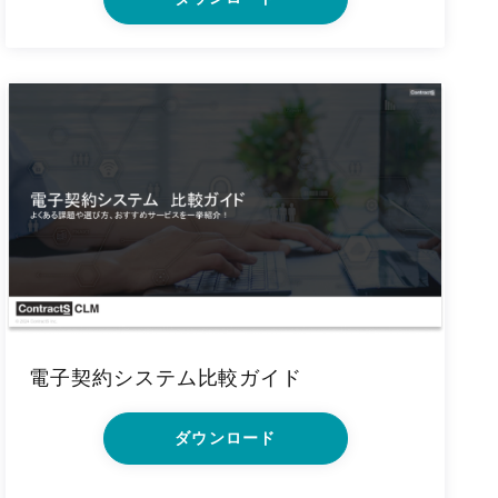
電子契約システム比較ガイド
ダウンロード