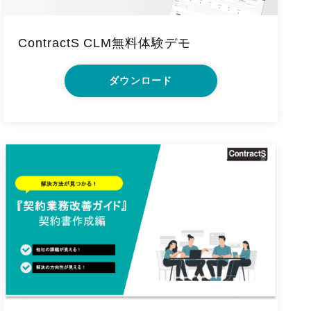
ContractS CLM無料体験デモ
ダウンロード