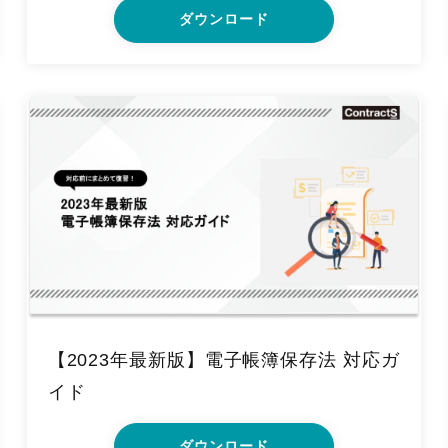
ダウンロード
【2023年最新版】電子帳簿保存法 対応ガ
イド
ダウンロード