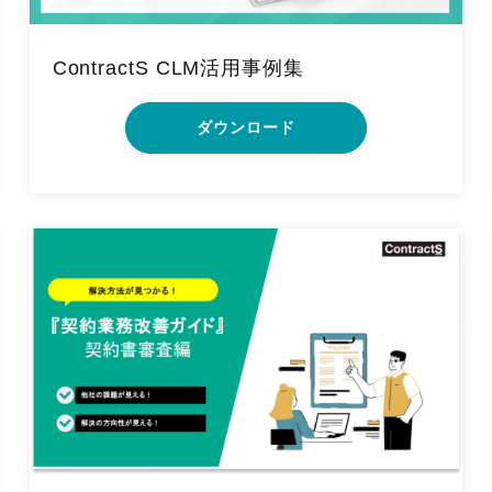
ContractS CLM活用事例集
ダウンロード