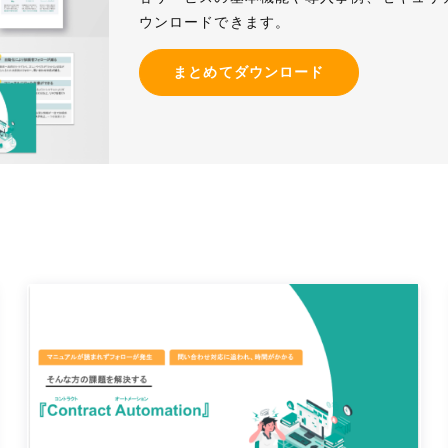
ウンロードできます。
まとめてダウンロード