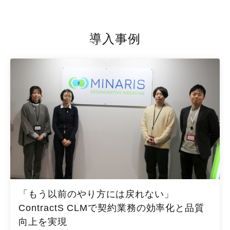
導入事例
「もう以前のやり方には戻れない」
ContractS CLMで契約業務の効率化と品質
向上を実現