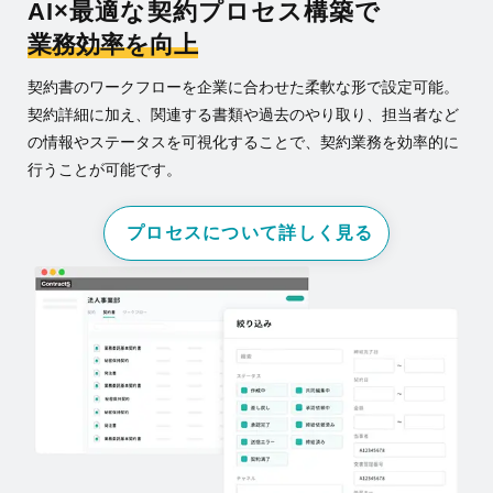
AI×最適な契約プロセス構築で
業務効率を向上
契約書のワークフローを企業に合わせた柔軟な形で設定可能。
契約詳細に加え、関連する書類や過去のやり取り、担当者など
の情報やステータスを可視化することで、契約業務を効率的に
行うことが可能です。
プロセスについて詳しく見る