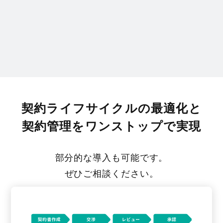
契約ライフサイクルの最適化と
契約管理をワンストップで実現
部分的な導入も可能です。
ぜひご相談ください。