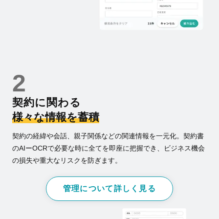
2
契約に関わる
様々な情報を蓄積
契約の経緯や会話、親子関係などの関連情報を一元化。契約書
のAIーOCRで必要な時に全てを即座に把握でき、ビジネス機会
の損失や重大なリスクを防ぎます。
管理について詳しく見る