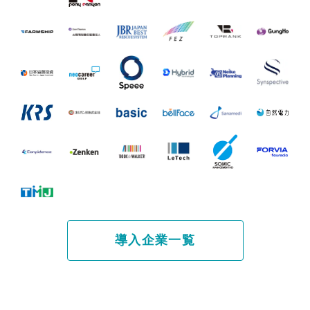
導入企業一覧