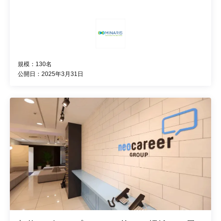
規模：130名
公開日：2025年3月31日