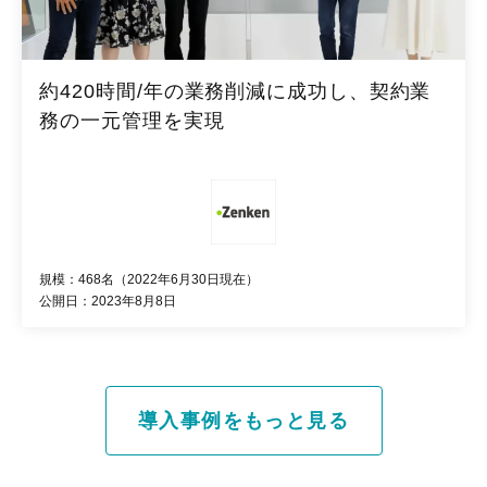
約420時間/年の業務削減に成功し、契約業
務の一元管理を実現
規模：468名（2022年6月30日現在）
公開日：2023年8月8日
導入事例をもっと見る