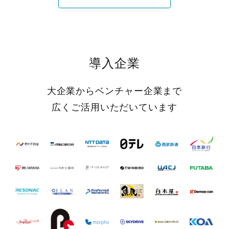
導入企業
大企業からベンチャー企業まで
広くご活用いただいています