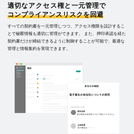
適切なアクセス権と一元管理で
コンプライアンスリスクを回避
すべての契約書を一元管理しつつ、アクセス権限を設計するこ
とで秘匿情報も適切に管理ができます。 また、押印承認を経た
契約書だけが締結できるように制御することが可能で、最適な
管理と情報集約を実現できます。