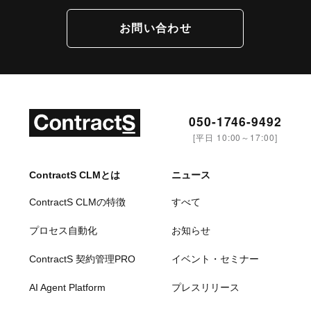
お問い合わせ
050-1746-9492
[平日 10:00～17:00]
ContractS CLMとは
ニュース
ContractS CLMの特徴
すべて
プロセス自動化
お知らせ
ContractS 契約管理PRO
イベント・セミナー
AI Agent Platform
プレスリリース