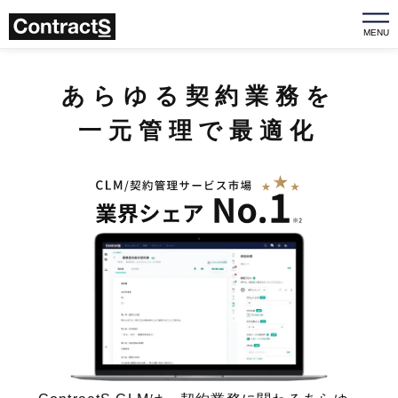
MENU
あらゆる契約業務を
一元管理で最適化