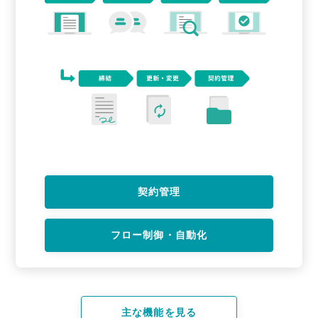
契約管理
フロー制御・自動化
主な機能を見る