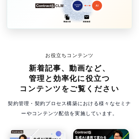
お役立ちコンテンツ
新着記事、動画など、
管理と効率化に役立つ
コンテンツをご覧ください
契約管理・契約プロセス構築における様々なセミナ
ーやコンテンツ配信を実施しています。