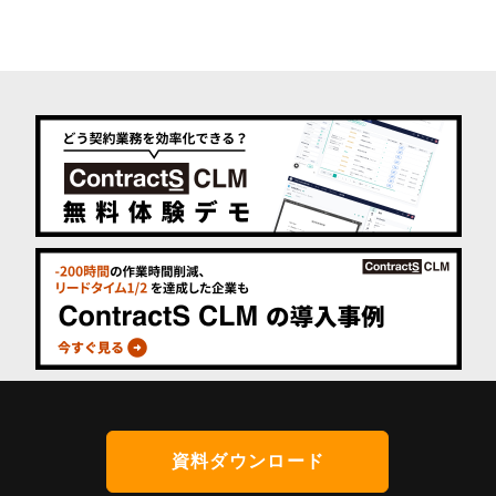
資料ダウンロード