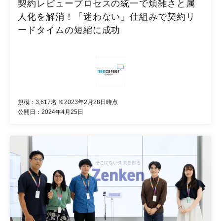
契約レビュープロセスの統一で煩雑さと属
人化を解消！「迷わない」仕組みで契約リ
ードタイムの短縮に成功
規模：3,617名 ※2023年2月28日時点
公開日：2024年4月25日