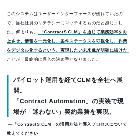
このシステムはユーザーインターフェースが優れていたの
で、当社社員のリテラシーにマッチするものだと感じまし
た。何よりも、
「ContractS CLM」を通じて業務効率を向
上させ、情報を一元化し、案件ステータスを可視化し、作業
をデジタル化するという、実現したい未来像が明確に描けた
ことが、最終的に導入の決め手となりました。
パイロット運用を経てCLMを全社へ展
開。
「Contract Automation」の実装で現
場が「迷わない」契約業務を実現。
―「ContractS CLM」の活用方法と導入プロセスについて
教えてください