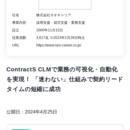
社名
株式会社ネオキャリア
事業内容
採用支援・就労支援・業務支援
設立
2000年11月15日
従業員数
3,617名 ※2023年2月28日時点
URL
https://www.neo-career.co.jp/
ContractS CLMで業務の可視化・自動化
を実現！ 「迷わない」仕組みで契約リード
タイムの短縮に成功
公開日：2024年4月25日