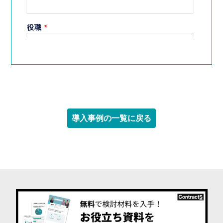
導入事例の一覧に戻る