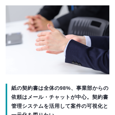
紙の契約書は全体の98%、事業部からの
依頼はメール・チャットが中心。契約書
管理システムを活用して案件の可視化と