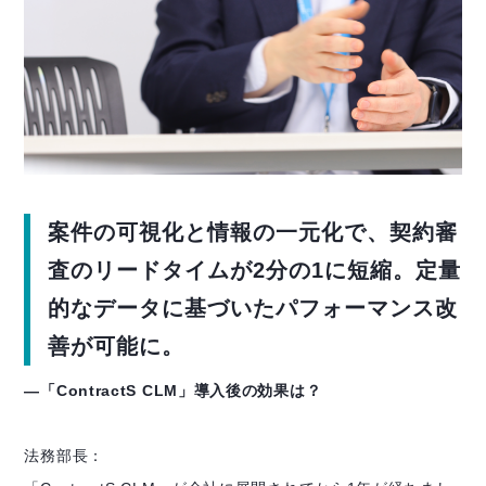
案件の可視化と情報の一元化で、契約審
査のリードタイムが2分の1に短縮。定量
的なデータに基づいたパフォーマンス改
善が可能に。
―「ContractS CLM」導入後の効果は？
法務部長：