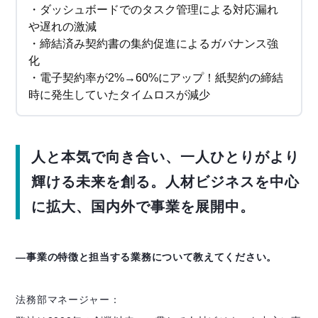
・ダッシュボードでのタスク管理による対応漏れ
や遅れの激減
・締結済み契約書の集約促進によるガバナンス強
化
・電子契約率が2%→60%にアップ！紙契約の締結
時に発生していたタイムロスが減少
人と本気で向き合い、一人ひとりがより
輝ける未来を創る。人材ビジネスを中心
に拡大、国内外で事業を展開中。
―事業の特徴と担当する業務について教えてください。
法務部マネージャー：