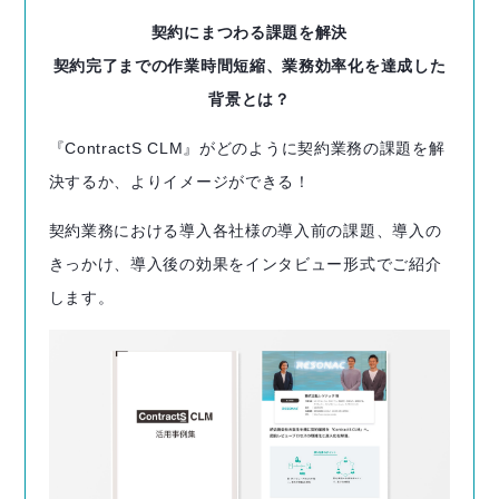
契約にまつわる課題を解決
契約完了までの作業時間短縮、業務効率化を達成した
背景とは？
『ContractS CLM』がどのように契約業務の課題を解
決するか、よりイメージができる！
契約業務における導入各社様の導入前の課題、導入の
きっかけ、導入後の効果をインタビュー形式でご紹介
します。