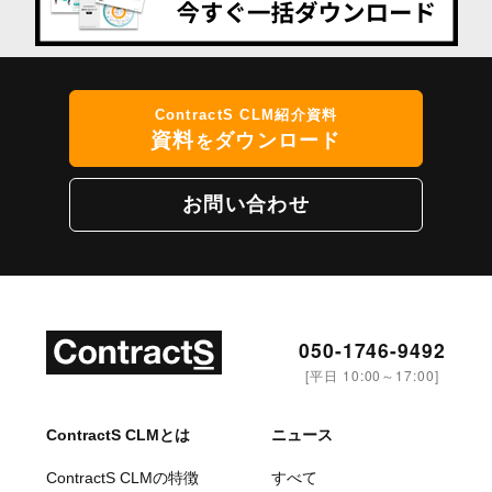
ContractS CLM紹介資料
資料
ダウンロード
を
お問い合わせ
050-1746-9492
[平日 10:00～17:00]
ContractS CLMとは
ニュース
ContractS CLMの特徴
すべて