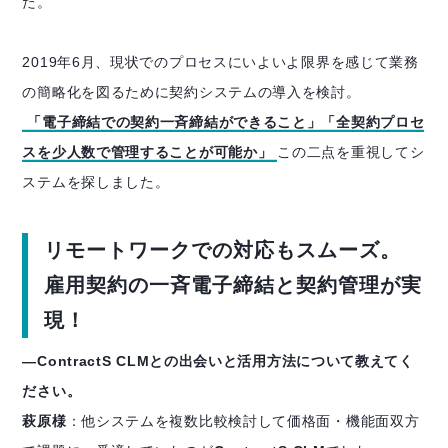
た。
2019年6月、現状でのプロセスにいよいよ限界を感じて業務
の簡略化を図るために契約システムの導入を検討。
「電子締結での契約一斉締結ができること」「全契約プロセ
スを少人数で管理することが可能か」
この二点を重視してシ
ステムを探しました。
リモートワークでの対応もスムーズ。
雇用契約の一斉電子締結と契約管理が実
現！
―ContractS CLMとの出会いと活用方法について教えてく
ださい。
萩原様
：他システムを複数比較検討して価格面・機能面双方