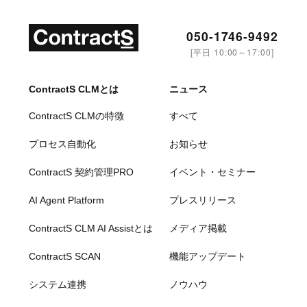
050-1746-9492
[平日 10:00～17:00]
ContractS CLMとは
ニュース
ContractS CLMの特徴
すべて
プロセス自動化
お知らせ
ContractS 契約管理PRO
イベント・セミナー
AI Agent Platform
プレスリリース
ContractS CLM AI Assistとは
メディア掲載
ContractS SCAN
機能アップデート
システム連携
ノウハウ