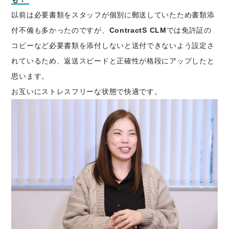
以前は必要書類をスタッフが個別に郵送していたため書類添
付不備も多かったのですが、
ContractS CLM
では免許証の
コピーなど必要書類を添付しないと送付できないよう設定さ
れているため、返送スピードと正確性が格段にアップしたと
思います。
お互いにストレスフリーな状態で快適です。