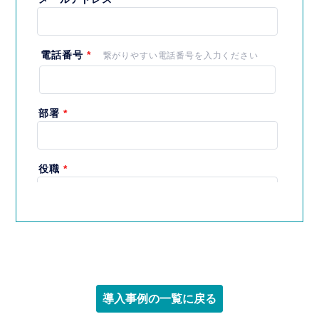
導入事例の一覧に戻る