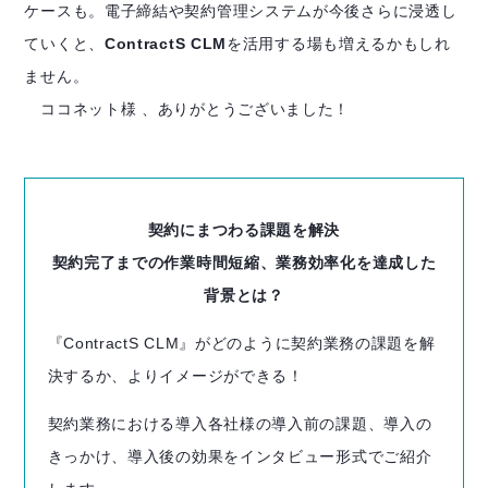
ケースも。電子締結や契約管理システムが今後さらに浸透し
ていくと、
ContractS CLM
を活用する場も増えるかもしれ
ません。
ココネット様 、ありがとうございました！
契約にまつわる課題を解決
契約完了までの作業時間短縮、業務効率化を達成した
背景とは？
『ContractS CLM』がどのように契約業務の課題を解
決するか、よりイメージができる！
契約業務における導入各社様の導入前の課題、導入の
きっかけ、導入後の効果をインタビュー形式でご紹介