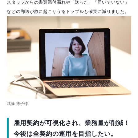
スタッフからの書類添付漏れや「送った」「届いていない」
などの郵送が故に起こりうるトラブルも確実に減りました。
武藤 博子様
雇用契約が可視化され、業務量が削減！
今後は全契約の運用を目指したい。