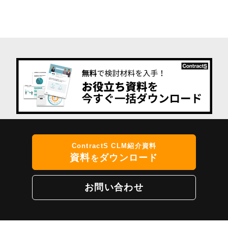
ContractS CLM紹介資料
資料
ダウンロード
を
お問い合わせ