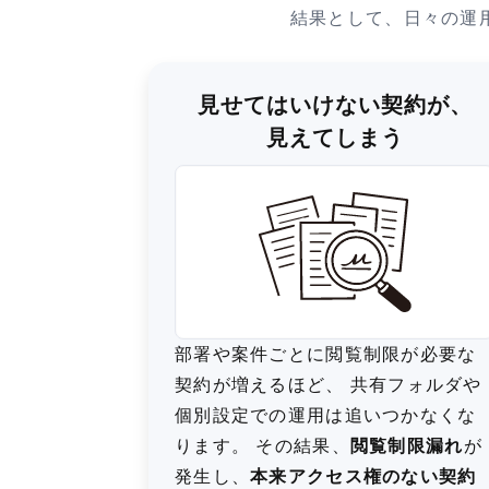
結果として、日々の運
見せてはいけない契約が、
見えてしまう
部署や案件ごとに閲覧制限が必要な
契約が増えるほど、 共有フォルダや
個別設定での運用は追いつかなくな
ります。 その結果、
閲覧制限漏れ
が
発生し、
本来アクセス権のない契約