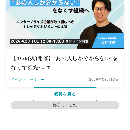
【4/28(火)開催】“あの人しか分からない”を
なくす組織へ エ…
イベント・セミナー
2026年03月13日
概要を見る
終了しました