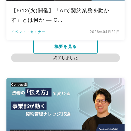
【5/12(火)開催】「AIで契約業務を動か
す」とは何か — C…
イベント・セミナー
2026年04月21日
概要を見る
終了しました