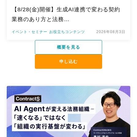
【8/28(金)開催】生成AI連携で変わる契約
業務のあり方と法務…
イベント・セミナー
お役立ちコンテンツ
2026年08月3日
概要を見る
申し込む