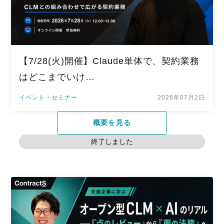
【7/28(火)開催】Claude単体で、契約業務
はどこまでいけ…
イベント・セミナー
2026年07月2日
概要を見る
終了しました