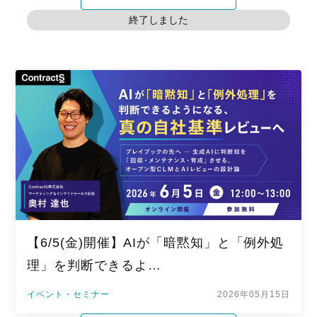
終了しました
【6/5(金)開催】AIが「暗黙知」と「例外処
理」を判断できるよ…
イベント・セミナー
2026年05月15日