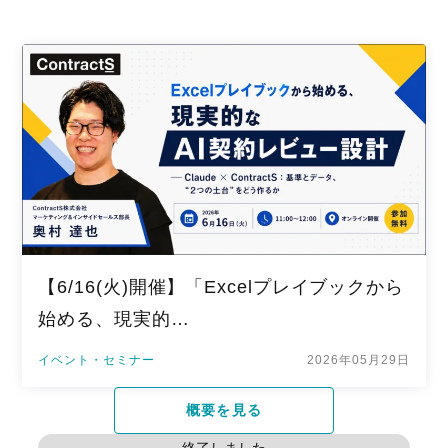
【6/16(火)開催】「Excelプレイブックから
始める、現実的…
イベント・セミナー
2026年05月29日
概要を見る