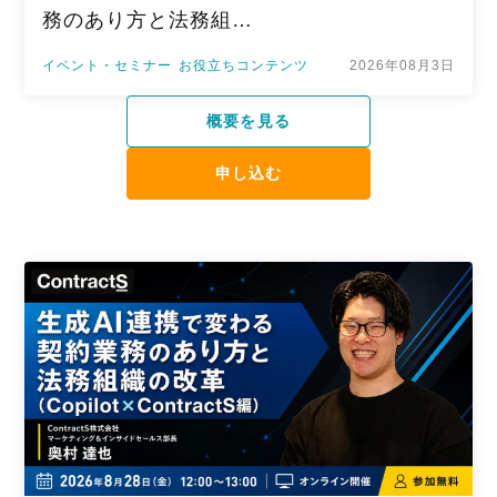
務のあり方と法務組…
イベント・セミナー
お役立ちコンテンツ
2026年08月3日
概要を見る
申し込む