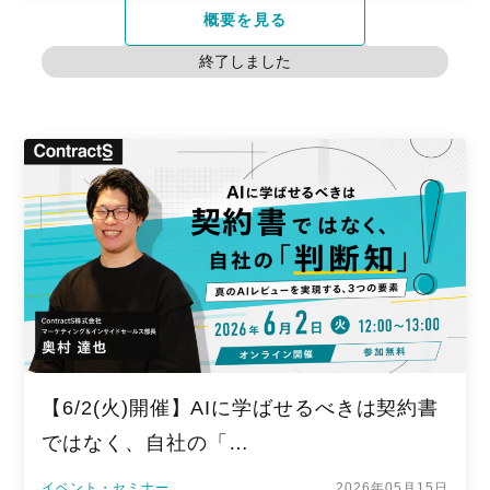
概要を見る
終了しました
【6/2(火)開催】AIに学ばせるべきは契約書
ではなく、自社の「…
イベント・セミナー
2026年05月15日