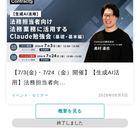
【7/3(金)・7/24（金）開催】【生成AI活
用】法務担当者向…
イベント・セミナー
2026年06月5日
概要を見る
終了しました