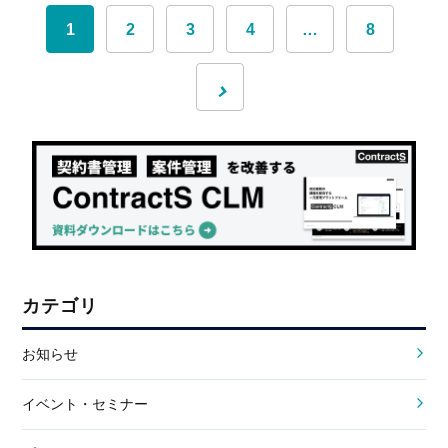
1
2
3
4
…
8
カテゴリ
お知らせ
イベント・セミナー