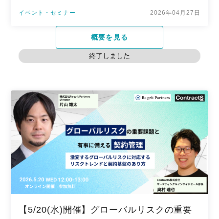
イベント・セミナー
2026年04月27日
概要を見る
終了しました
【5/20(水)開催】グローバルリスクの重要