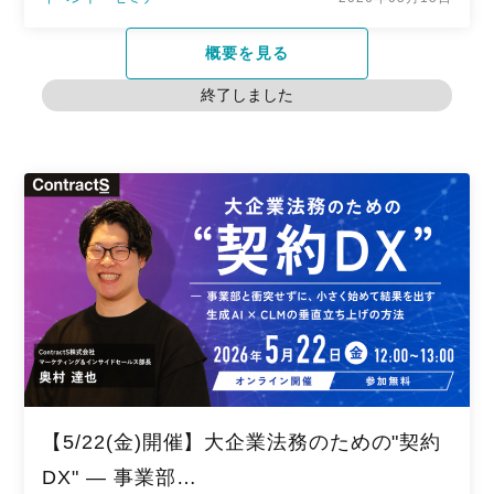
概要を見る
終了しました
【5/22(金)開催】大企業法務のための"契約
DX" ― 事業部…