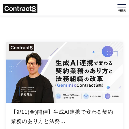
MENU
【9/11(金)開催】生成AI連携で変わる契約
業務のあり方と法務…