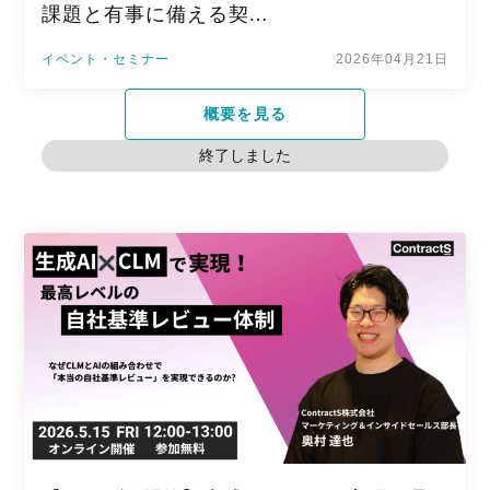
課題と有事に備える契…
イベント・セミナー
2026年04月21日
概要を見る
終了しました