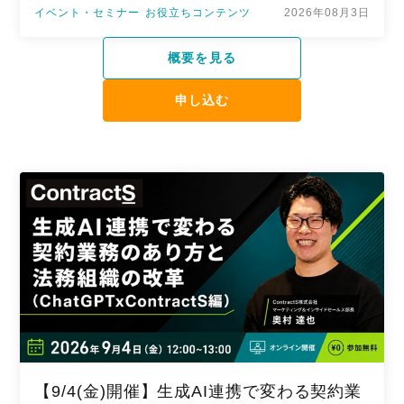
イベント・セミナー
お役立ちコンテンツ
2026年08月3日
概要を見る
申し込む
【9/4(金)開催】生成AI連携で変わる契約業