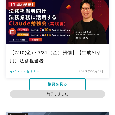
【7/10(金)・7/31（金）開催】【生成AI活
用】法務担当者…
イベント・セミナー
2026年06月12日
概要を見る
終了しました