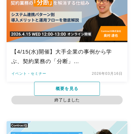
【4/15(水)開催】大手企業の事例から学
ぶ、契約業務の「分断」…
イベント・セミナー
2026年03月16日
概要を見る
終了しました