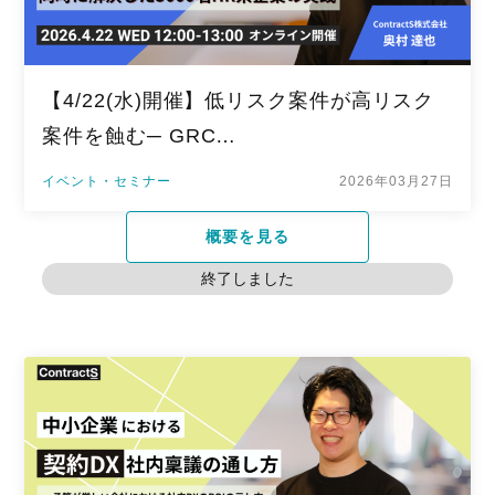
【4/22(水)開催】低リスク案件が高リスク
案件を蝕む─ GRC…
イベント・セミナー
2026年03月27日
概要を見る
終了しました