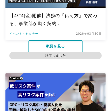
【4/24(金)開催】法務の「伝え方」で変わ
る、事業部が動く契約…
イベント・セミナー
2026年03月30日
概要を見る
終了しました