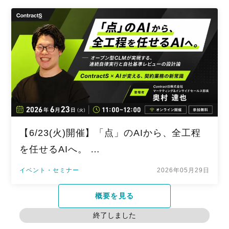
【6/23(火)開催】「点」のAIから、全工程
を任せるAIへ。 …
イベント・セミナー
2026年05月29日
概要を見る
終了しました