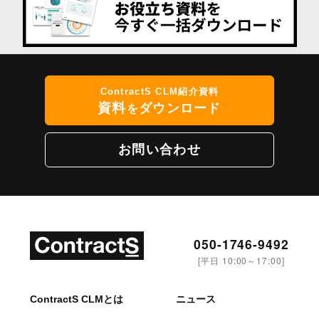
ContractS CLM紹介資料
資料
ダウンロード
を
お問い合わせ
050-1746-9492
[平日 10:00～17:00]
ContractS CLMとは
ニュース