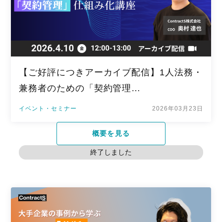
【ご好評につきアーカイブ配信】1人法務・
兼務者のための「契約管理…
イベント・セミナー
2026年03月23日
概要を見る
終了しました