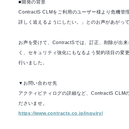
■開発の背景
ContractS CLMをご利用のユーザー様より
詳しく追えるようにしたい。」とのお声があがっ
お声を受けて、ContractSでは、訂正、削除
く、セキュリティ強化にもなるよう契約項目の変
行いました。
▼お問い合わせ先
アクティビティログの詳細など、ContractS 
ださいませ。
https://www.contracts.co.jp/inquiry/