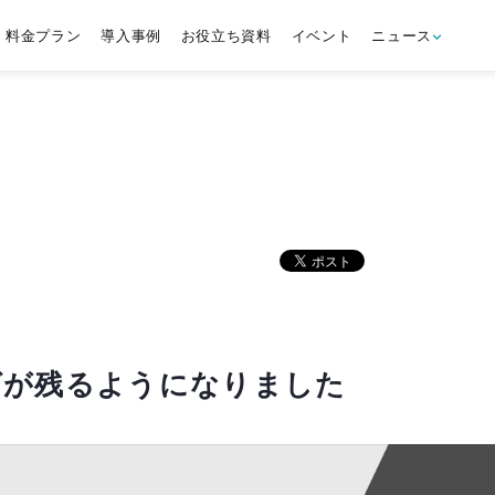
料金プラン
導入事例
お役立ち資料
イベント
ニュース
グが残るようになりました