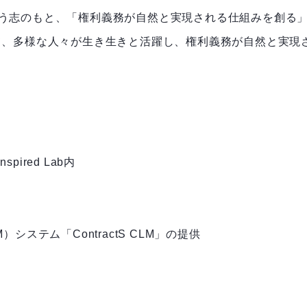
う志のもと、「権利義務が自然と実現される仕組みを創る
て、多様な人々が生き生きと活躍し、権利義務が自然と実現
ired Lab内
ステム「ContractS CLM」の提供