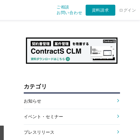
ご相談
資料請求
ログイン
お問い合わせ
カテゴリ
お知らせ
イベント・セミナー
プレスリリース