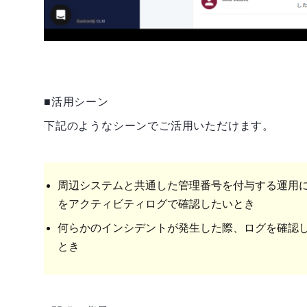
■活用シーン
下記のようなシーンでご活用いただけます。
周辺システムと共通した管理番号を付与する運用
をアクティビティログで確認したいとき
何らかのインシデントが発生した際、ログを確認
とき