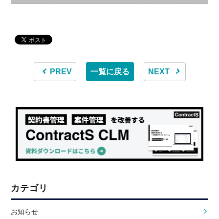
PREV
一覧に戻る
NEXT
カテゴリ
お知らせ