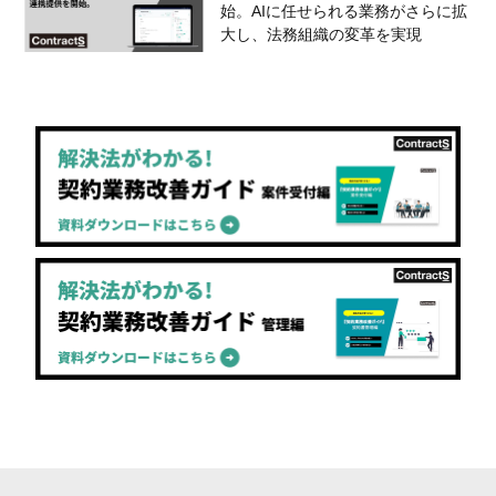
始。AIに任せられる業務がさらに拡
大し、法務組織の変革を実現