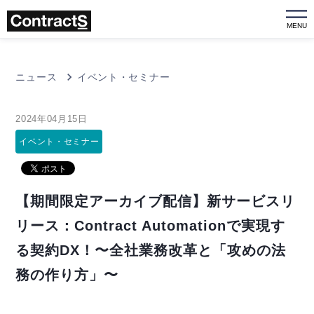
MENU
ニュース
イベント・セミナー
2024年04月15日
イベント・セミナー
【期間限定アーカイブ配信】新サービスリ
リース：Contract Automationで実現す
る契約DX！〜全社業務改革と「攻めの法
務の作り方」〜