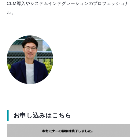
CLM導入やシステムインテグレーションのプロフェッショナ
ル。
お申し込みはこちら