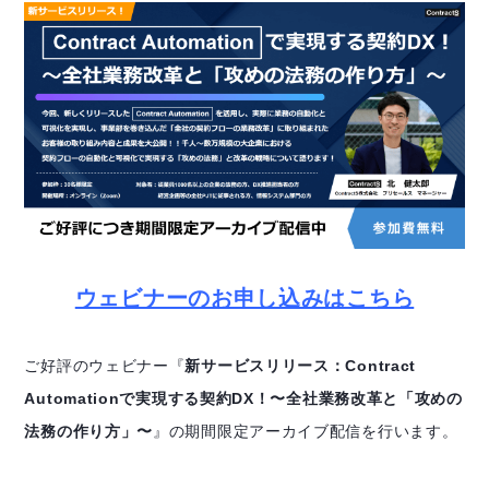
ウェビナーのお申し込みはこちら
ご好評のウェビナー『
新サービスリリース：Contract
Automationで実現する契約DX！〜全社業務改革と「攻めの
法務の作り方」〜
』の期間限定アーカイブ配信を行います。