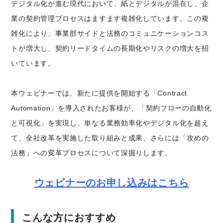
デジタル化が進む現代において、紙とデジタルが混在し、企
業の契約管理プロセスはますます複雑化しています。この複
雑化により、事業部サイドと法務のコミュニケーションコス
トが増大し、契約リードタイムの長期化やリスクの増大を招
いています。
本ウェビナーでは、新たに提供を開始する「Contract
Automation」を導入されたお客様が、「契約フローの自動化
と可視化」を実現し、単なる業務効率化やデジタル化を超え
て、全社改革を実施した取り組みと成果、さらには「攻めの
法務」への変革プロセスについて深掘りします。
ウェビナーのお申し込みはこちら
こんな方におすすめ