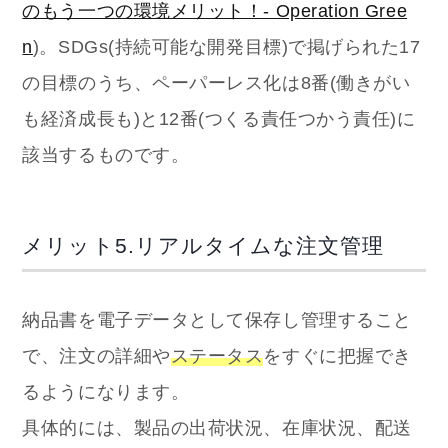
のもう一つの環境メリット！- Operation Gree
n
)。
SDGs(持続可能な開発目標)で掲げられた17
の目標のうち、ペーパーレス化は8番(働きがい
も経済成長も)と12番(つくる責任つかう責任)に
該当するものです。
メリット5.リアルタイムな注文管理
納品書を電子データとして保存し管理すること
で、注文の詳細や
ステータス
をすぐに把握でき
るようになります。
具体的には、製品の出荷状況、在庫状況、配送