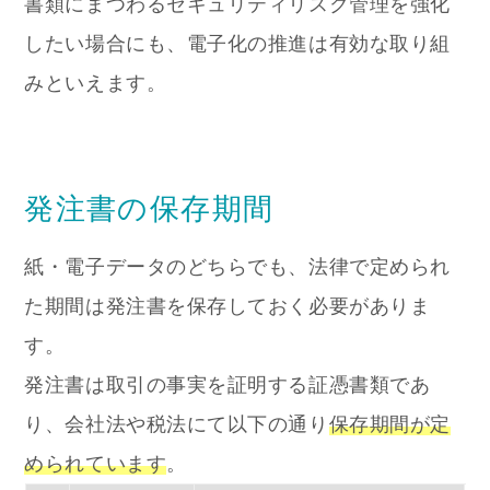
書類にまつわるセキュリティリスク管理を強化
したい場合にも、電子化の推進は有効な取り組
みといえます。
発注書の保存期間
紙・電子データのどちらでも、法律で定められ
た期間は発注書を保存しておく必要がありま
す。
発注書は取引の事実を証明する証憑書類であ
り、会社法や税法にて以下の通り
保存期間が定
められています
。