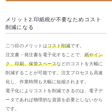
メリット2.印紙税が不要なためコスト
削減になる
二つ目のメリットは
コスト削減
です。
注文書・発注書を電子化することで、
紙やイン
ク、印刷、保管スペース
などのコストを大幅に
削減することが可能です。注文プロセスも高速
化し、作業時間も大幅に短縮されます。
電子化によりコストを削減できるのは、電子デ
ータであれば物理的な資源を必要としないから
です。