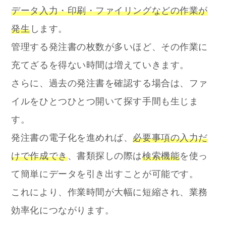
データ入力・印刷・ファイリングなどの作業が
発生
します。
管理する発注書の枚数が多いほど、その作業に
充てざるを得ない時間は増えていきます。
さらに、過去の発注書を確認する場合は、ファ
イルをひとつひとつ開いて探す手間も生じま
す。
発注書の電子化を進めれば、
必要事項の入力だ
けで作成でき
、書類探しの際は
検索機能
を使っ
て簡単にデータを引き出すことが可能です。
これにより、作業時間が大幅に短縮され、業務
効率化につながります。