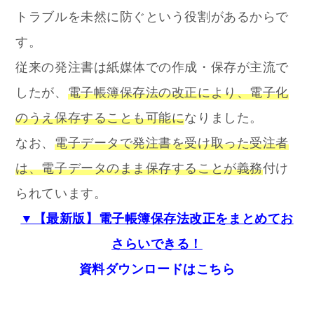
トラブルを未然に防ぐという役割があるからで
す。
従来の発注書は紙媒体での作成・保存が主流で
したが、
電子帳簿保存法の改正により、電子化
のうえ保存することも可能に
なりました。
なお、
電子データで発注書を受け取った受注者
は、電子データのまま保存することが義務
付け
られています。
▼【最新版】電子帳簿保存法改正をまとめてお
さらいできる！
資料ダウンロードはこちら