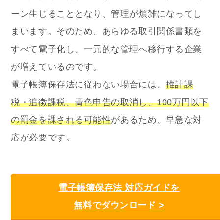
ーン生じることとなり、管理が煩雑になってし
まいます。
そのため、あらゆる取引関係書類を
すべて電子化し、一元的な管理へ移行する企業
が増えているのです。
電子帳簿保存法に従わない場合には、
推計課
税・追徴課税、青色申告の取消し、100万円以下
の罰金を課される可能性
があるため、早急な対
応が必要です。
電子帳簿保存法 対応ガイドを
無料でダウンロード >