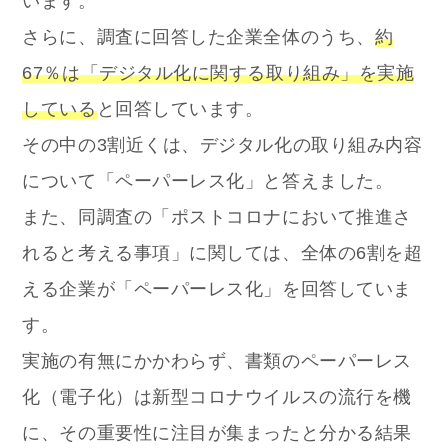
います。
さらに、調査に回答した企業全体のうち、
約
67％は「デジタル化に関する取り組み」を実施
している
と回答しています。
その中の3割近くは、デジタル化の取り組み内容
について「ペーパーレス化」と答えました。
また、同調査の「ポストコロナにおいて推進さ
れると考える事項」に関しては、全体の6割を超
える企業が「ペーパーレス化」を回答していま
す。
実施の有無にかかわらず、書類のペーパーレス
化（電子化）は新型コロナウイルスの流行を機
に、その重要性に注目が集まったと分かる結果