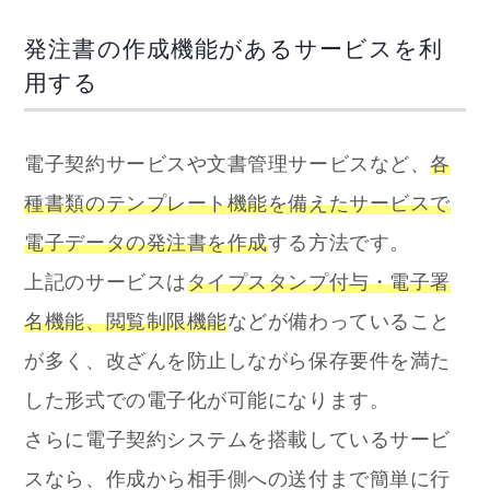
発注書の作成機能があるサービスを利
用する
電子契約サービスや文書管理サービスなど、
各
種書類のテンプレート機能を備えたサービスで
電子データの発注書を作成
する方法です。
上記のサービスは
タイプスタンプ付与・電子署
名機能、閲覧制限機能
などが備わっていること
が多く、改ざんを防止しながら保存要件を満た
した形式での電子化が可能になります。
さらに電子契約システムを搭載しているサービ
スなら、作成から相手側への送付まで簡単に行