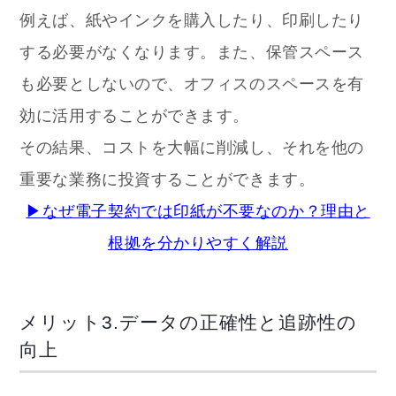
例えば、紙やインクを購入したり、印刷したり
する必要がなくなります。また、保管スペース
も必要としないので、オフィスのスペースを有
効に活用することができます。
その結果、コストを大幅に削減し、それを他の
重要な業務に投資することができます。
▶なぜ電子契約では印紙が不要なのか？理由と
根拠を分かりやすく解説
メリット3.データの正確性と追跡性の
向上