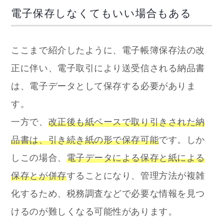
電子保存しなくてもいい場合もある
ここまで紹介したように、電子帳簿保存法の改
正に伴い、電子取引により送受信される納品書
は、電子データとして保存する必要がありま
す。
一方で、
改正後も紙ベースで取り引きされた納
品書は、引き続き紙の形で保存可能
です。
しか
しこの場合、
電子データによる保存と紙による
保存とが併存
することになり、管理方法が複雑
化するため、税務調査などで必要な情報を見つ
けるのが難しくなる可能性があります。