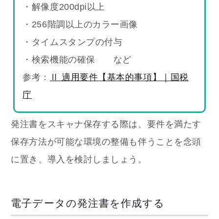
・解像度200dpi以上
・256階調以上のカラー画像
・タイムスタンプの付与
・検索機能の確保 など
参考：
Ⅱ 適用要件【基本的事項】｜国税
庁
発注書をスキャナ保存する際は、要件を満たす
保存方法が可能な環境の整備も伴うことを念頭
に置き、導入を検討しましょう。
電子データの発注書を作成する