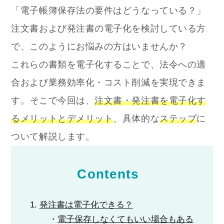
「電子帳簿保存法の要件はどうなっている？」
注文書および発注書の電子化を検討している方
で、このようにお悩みの方はいませんか？
これらの書類を電子化することで、法令への適
合および業務効率化・コスト削減を実現できま
す。
そこで今回は、
注文書・発注書を電子化す
るメリットとデメリット
、具体的な
ステップ
に
ついて解説します。
Contents
発注書は電子化できる？
電子保存しなくてもいい場合もある