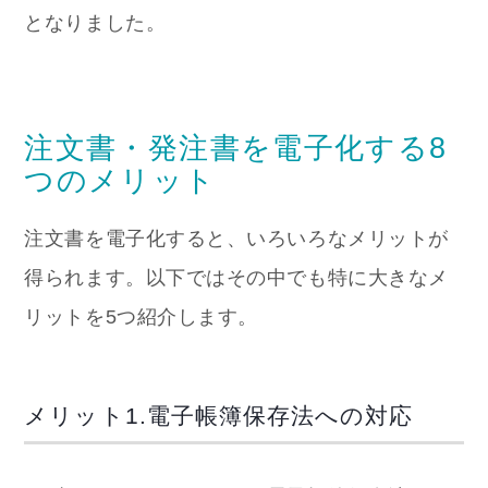
となりました。
注文書・発注書を電子化する8
つのメリット
注文書を電子化すると、いろいろなメリットが
得られます。以下ではその中でも特に大きなメ
リットを5つ紹介します。
メリット1.電子帳簿保存法への対応