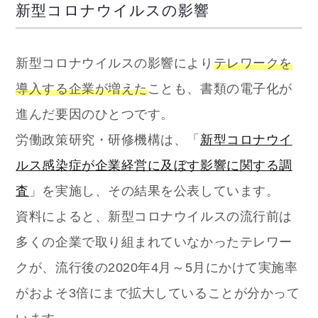
新型コロナウイルスの影響
新型コロナウイルスの影響により
テレワークを
導入する企業が増えた
ことも、書類の電子化が
進んだ要因のひとつです。
労働政策研究・研修機構は、「
新型コロナウイ
ルス感染症が企業経営に及ぼす影響に関する調
査
」を実施し、その結果を公表しています。
資料によると、新型コロナウイルスの流行前は
多くの企業で取り組まれていなかったテレワー
クが、流行後の2020年4月～5月にかけて実施率
がおよそ3倍にまで拡大していることが分かって