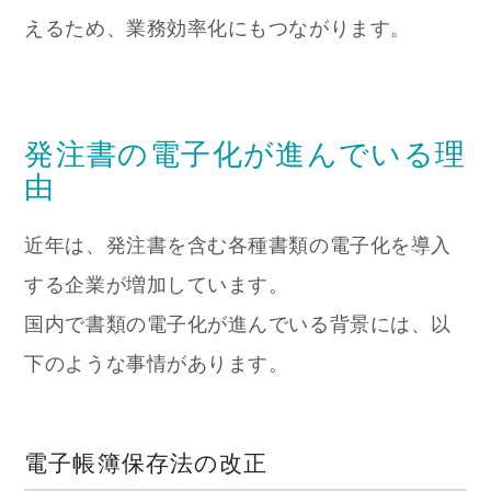
えるため、業務効率化にもつながります。
発注書の電子化が進んでいる理
由
近年は、発注書を含む各種書類の電子化を導入
する企業が増加しています。
国内で書類の電子化が進んでいる背景には、以
下のような事情があります。
電子帳簿保存法の改正