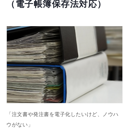
（電子帳簿保存法対応）
「注文書や発注書を電子化したいけど、ノウハ
ウがない」