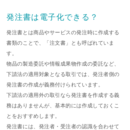
発注書は電子化できる？
発注書とは商品やサービスの発注時に作成する
書類のことで、「注文書」とも呼ばれていま
す。
物品の製造委託や情報成果物作成の委託など、
下請法の適用対象となる取引では、発注者側の
発注書の作成が義務付けられています。
下請法の適用外の取引なら発注書を作成する義
務はありませんが、基本的には作成しておくこ
とをおすすめします。
発注書には、発注者・受注者の認識を合わせて