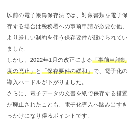
以前の電子帳簿保存法では、対象書類を電子保
存する場合は税務署への事前申請が必要な他、
より厳しい制約を伴う保存要件が設けられてい
ました。
しかし、2022年1月の改正による
「事前申請制
度の廃止」
と
「保存要件の緩和」
で、電子化の
導入ハードルが下がりました。
さらに、電子データの文書を紙で保存する措置
が廃止されたことも、電子化導入へ踏み出すき
っかけになり得るポイントです。