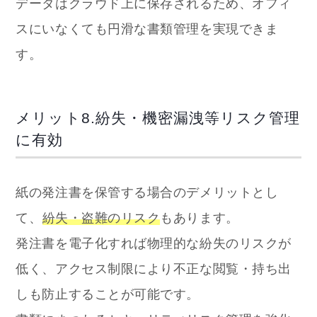
データはクラウド上に保存されるため、オフィ
スにいなくても円滑な書類管理を実現できま
す。
メリット8.紛失・機密漏洩等リスク管理
に有効
紙の発注書を保管する場合のデメリットとし
て、
紛失・盗難のリスク
もあります。
発注書を電子化すれば物理的な紛失のリスクが
低く、アクセス制限により不正な閲覧・持ち出
しも防止することが可能です。