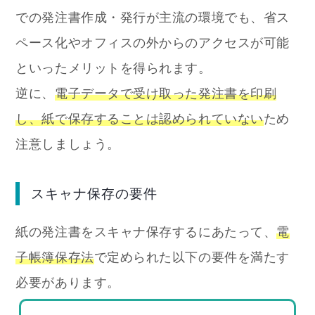
での発注書作成・発行が主流の環境でも、省ス
ペース化やオフィスの外からのアクセスが可能
といったメリットを得られます。
逆に、
電子データで受け取った発注書を印刷
し、紙で保存することは認められていない
ため
注意しましょう。
スキャナ保存の要件
紙の発注書をスキャナ保存するにあたって、
電
子帳簿保存法
で定められた以下の要件を満たす
必要があります。