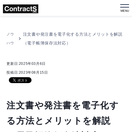
MENU
注文書や発注書を電子化する方法とメリットを解説
ノウ
（電子帳簿保存法対応）
ハウ
更新日:2025年03月6日
投稿日:2023年08月15日
注文書や発注書を電子化す
る方法とメリットを解説