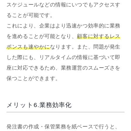
スケジュールなどの情報にいつでもアクセスす
ることが可能です。
これにより、企業はより迅速かつ効率的に業務
を進めることが可能となり、
顧客に対するレス
ポンスも速やかに
なります。
また、問題が発生
した際にも、リアルタイムの情報に基づいて即
座に対応できるため、業務運営のスムーズさを
保つことができます。
メリット6.業務効率化
発注書の作成・保管業務を紙ベースで行うと、