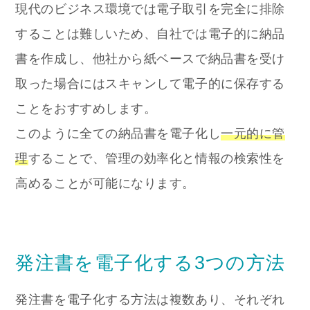
現代のビジネス環境では電子取引を完全に排除
することは難しいため、自社では電子的に納品
書を作成し、他社から紙ベースで納品書を受け
取った場合にはスキャンして電子的に保存する
ことをおすすめします。
このように全ての納品書を電子化し
一元的に管
理
することで、管理の効率化と情報の検索性を
高めることが可能になります。
発注書を電子化する3つの方法
発注書を電子化する方法は複数あり、それぞれ