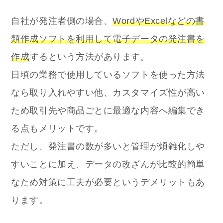
自社が発注者側の場合、
WordやExcelなどの書
類作成ソフトを利用して電子データの発注書を
作成
するという方法があります。
日頃の業務で使用しているソフトを使った方法
なら取り入れやすい他、カスタマイズ性が高い
ため取引先や商品ごとに最適な内容へ編集でき
る点もメリットです。
ただし、発注書の数が多いと管理が煩雑化しや
すいことに加え、データの改ざんが比較的簡単
なため対策に工夫が必要というデメリットもあ
ります。