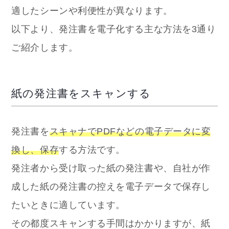
適したシーンや利便性が異なります。
以下より、発注書を電子化する主な方法を3通り
ご紹介します。
紙の発注書をスキャンする
発注書を
スキャナでPDFなどの電子データに変
換し、保存
する方法です。
発注者から受け取った紙の発注書や、自社が作
成した紙の発注書の控えを電子データで保存し
たいときに適しています。
その都度スキャンする手間はかかりますが、紙