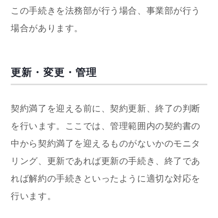
この手続きを法務部が行う場合、事業部が行う
場合があります。
更新・変更・管理
契約満了を迎える前に、契約更新、終了の判断
を行います。ここでは、管理範囲内の契約書の
中から契約満了を迎えるものがないかのモニタ
リング、更新であれば更新の手続き、終了であ
れば解約の手続きといったように適切な対応を
行います。