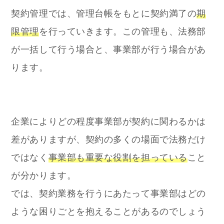
契約管理では、管理台帳をもとに契約満了の
期
限管理
を行っていきます。
この管理も、法務部
が一括して行う場合と、事業部が行う場合があ
ります。
企業によりどの程度事業部が契約に関わるかは
差がありますが、契約の多くの場面で法務だけ
ではなく
事業部も重要な役割を担っている
こと
が分かります。
では、契約業務を行うにあたって事業部はどの
ような困りごとを抱えることがあるのでしょう