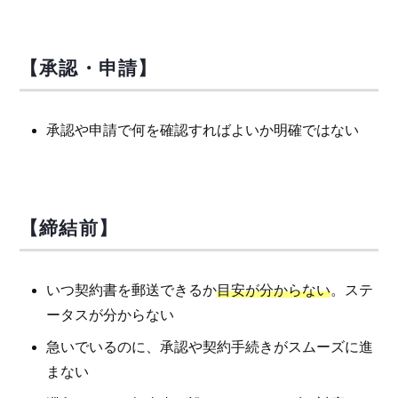
【承認・申請】
承認や申請で何を確認すればよいか明確ではない
【締結前】
いつ契約書を郵送できるか
目安が分からない
。ステ
ータスが分からない
急いでいるのに、承認や契約手続きがスムーズに進
まない