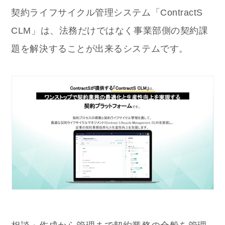
契約ライフサイクル管理システム「ContractS
CLM」は、法務だけではなく事業部側の契約課
題を解決することが出来るシステムです。