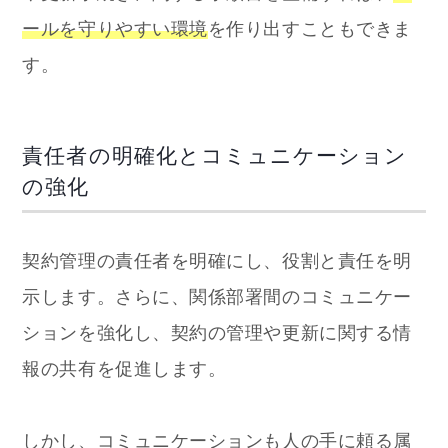
ールを守りやすい環境
を作り出すこともできま
す。
責任者の明確化とコミュニケーション
の強化
契約管理の責任者を明確にし、役割と責任を明
示します。さらに、関係部署間のコミュニケー
ションを強化し、契約の管理や更新に関する情
報の共有を促進します。
しかし、コミュニケーションも人の手に頼る属