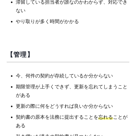
滞留している担当者が誰なのかわからず、対応でき
ない
やり取りが多く時間がかかる
【管理】
今、何件の契約が存続しているか分からない
期限管理が上手くできず、更新を忘れてしまうこと
がある
更新の際に何をどうすれば良いか分からない
契約書の原本を法務に提出することを
忘れる
ことが
ある