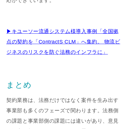
応ができています。
▶キユーソー流通システム様導入事例「全国拠
点の契約を「ContractS CLM」へ集約。 物流ビ
ジネスのリスクを防ぐ法務のインフラに」
まとめ
契約業務は、法務だけではなく案件を生み出す
事業部も多くのフェーズで関わります。法務側
の課題と事業部側の課題には違いがあり、意見