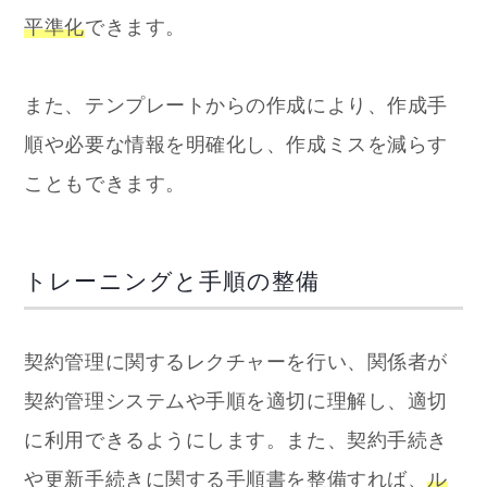
平準化
できます。
また、テンプレートからの作成により、作成手
順や必要な情報を明確化し、作成ミスを減らす
こともできます。
トレーニングと手順の整備
契約管理に関するレクチャーを行い、関係者が
契約管理システムや手順を適切に理解し、適切
に利用できるようにします。また、契約手続き
や更新手続きに関する手順書を整備すれば、
ル