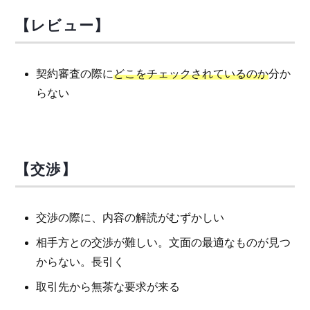
【レビュー】
契約審査の際に
どこをチェックされているのか
分か
らない
【交渉】
交渉の際に、内容の解読がむずかしい
相手方との交渉が難しい。文面の最適なものが見つ
からない。長引く
取引先から無茶な要求が来る