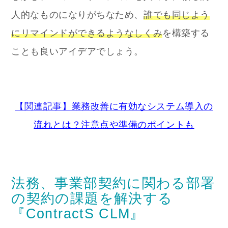
人的なものになりがちなため、
誰でも同じよう
にリマインドができるようなしくみ
を構築する
ことも良いアイデアでしょう。
【関連記事】業務改善に有効なシステム導入の
流れとは？注意点や準備のポイントも
法務、事業部契約に関わる部署
の契約の課題を解決する
『ContractS CLM』