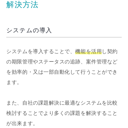
解決方法
システムの導入
システムを導入することで、
機能を活用
し契約
の期限管理やステータスの追跡、案件管理など
を効率的・又は一部自動化して行うことができ
ます。
また、自社の課題解決に最適なシステムを比較
検討することでより多くの課題を解決すること
が出来ます。