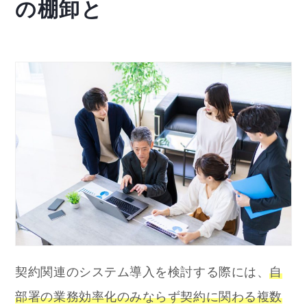
の棚卸と
契約関連のシステム導入を検討する際には、
自
部署の業務効率化のみならず契約に関わる複数