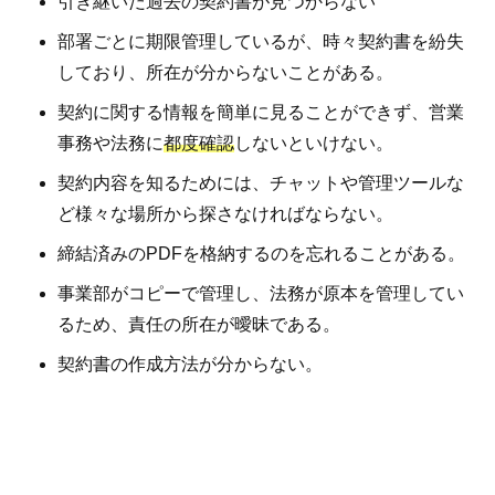
引き継いだ過去の契約書が見つからない
部署ごとに期限管理しているが、時々契約書を紛失
しており、所在が分からないことがある。
契約に関する情報を簡単に見ることができず、営業
事務や法務に
都度確認
しないといけない。
契約内容を知るためには、チャットや管理ツールな
ど様々な場所から探さなければならない。
締結済みのPDFを格納するのを忘れることがある。
事業部がコピーで管理し、法務が原本を管理してい
るため、責任の所在が曖昧である。
契約書の作成方法が分からない。