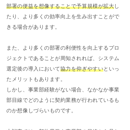
部署の便益を想像することで予算規模が拡大
し
たり、より多くの効率向上を生み出すことがで
きる場合があります。
また、より多くの部署の利便性を向上するプロ
ジェクトであることが周知されれば、システム
選定後の導入において
協力を仰ぎやすい
といっ
たメリットもあります。
しかし、事業部経験がない場合、なかなか事業
部目線でどのように契約業務が行われているも
のか想像しづらいものです。