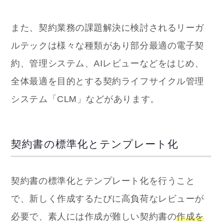
また、契約業務の課題解決に検討されるリーガ
ルテックは様々な種類があり部分最適の電子契
約、管理システム、AIレビューなどをはじめ、
全体最適を目的とする契約ライフサイクル管理
システム「CLM」などがあります。
契約書の標準化とテンプレート化
契約書の標準化とテンプレート化を行うこと
で、新しく作成するたびに高負荷なレビューが
必要で、素人には作成が難しい契約書の
作成を