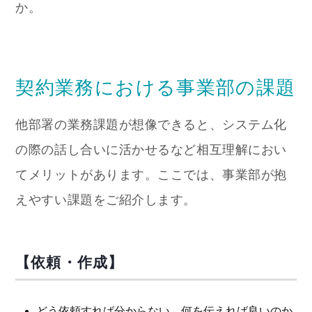
か。
契約業務における事業部の課題
他部署の業務課題が想像できると、システム化
の際の話し合いに活かせるなど相互理解におい
てメリットがあります。ここでは、事業部が抱
えやすい課題をご紹介します。
【依頼・作成】
どう依頼すれば分からない 何を伝えれば良いのか