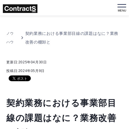
MENU
契約業務における事業部目線の課題はなに？業務
ノウ
改善の棚卸と
ハウ
更新日:2025年04月30日
投稿日:2024年05月9日
契約業務における事業部目
線の課題はなに？業務改善