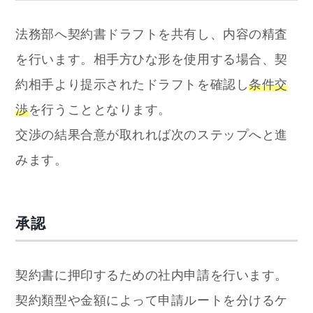
法務部へ契約書ドラフトを共有し、内容の精査
を行います。相手方ひな形を使用する場合、契
約相手より提示されたドラフトを確認し
条件交
渉
を行うこととなります。
交渉の結果合意が取れれば次のステップへと進
みます。
承認
契約書に押印するための社内申請を行います。
契約類型や金額によって申請ルートを分けるケ