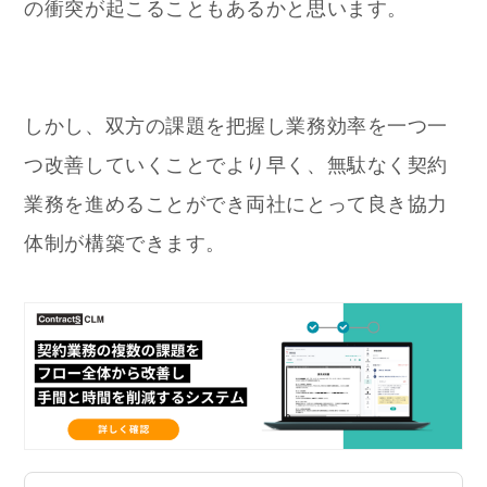
の衝突が起こることもあるかと思います。
しかし、双方の課題を把握し業務効率を一つ一
つ改善していくことでより早く、無駄なく契約
業務を進めることができ両社にとって良き協力
体制が構築できます。