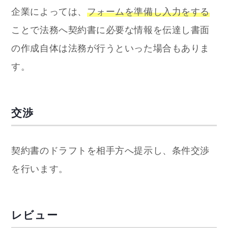
企業によっては、
フォームを準備し入力をする
ことで法務へ契約書に必要な情報を伝達し書面
の作成自体は法務が行うといった場合もありま
す。
交渉
契約書のドラフトを相手方へ提示し、条件交渉
を行います。
レビュー