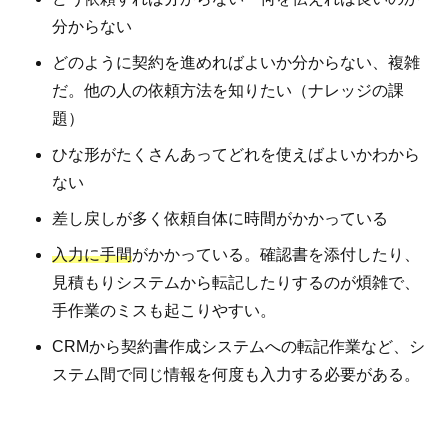
分からない
どのように契約を進めればよいか分からない、複雑
だ。他の人の依頼方法を知りたい（ナレッジの課
題）
ひな形がたくさんあってどれを使えばよいかわから
ない
差し戻しが多く依頼自体に時間がかかっている
入力に手間
がかかっている。確認書を添付したり、
見積もりシステムから転記したりするのが煩雑で、
手作業のミスも起こりやすい。
CRMから契約書作成システムへの転記作業など、シ
ステム間で同じ情報を何度も入力する必要がある。