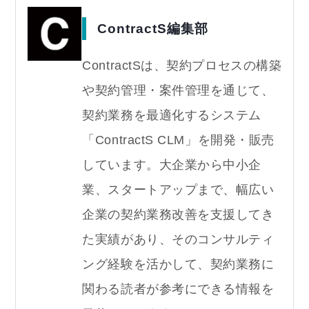
ContractS編集部
ContractSは、契約プロセスの構築
や契約管理・案件管理を通じて、
契約業務を最適化するシステム
「ContractS CLM」を開発・販売
しています。大企業から中小企
業、スタートアップまで、幅広い
企業の契約業務改善を支援してき
た実績があり、そのコンサルティ
ング経験を活かして、契約業務に
関わる読者が参考にできる情報を