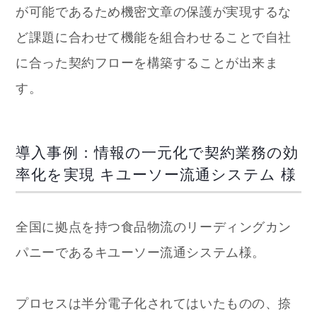
が可能であるため機密文章の保護が実現するな
ど課題に合わせて機能を組合わせることで自社
に合った契約フローを構築することが出来ま
す。
導入事例：情報の一元化で契約業務の効
率化を実現 キユーソー流通システム 様
全国に拠点を持つ食品物流のリーディングカン
パニーであるキユーソー流通システム様。
プロセスは半分電子化されてはいたものの、捺