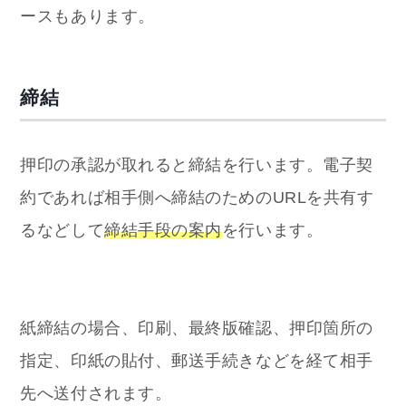
ースもあります。
締結
押印の承認が取れると締結を行います。電子契
約であれば相手側へ締結のためのURLを共有す
るなどして
締結手段の案内
を行います。
紙締結の場合、印刷、最終版確認、押印箇所の
指定、印紙の貼付、郵送手続きなどを経て相手
先へ送付されます。