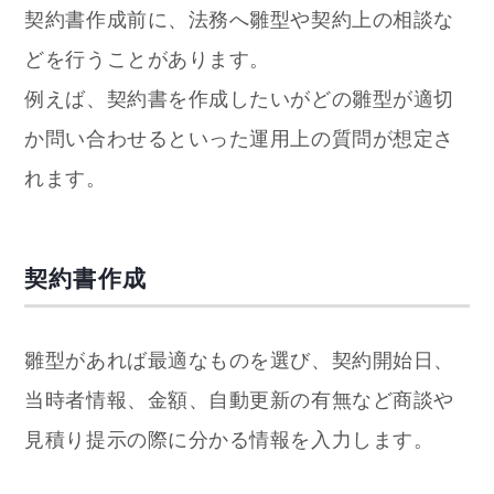
契約書作成前に、法務へ雛型や契約上の相談な
どを行うことがあります。
例えば、契約書を作成したいがどの雛型が適切
か問い合わせるといった運用上の質問が想定さ
れます。
契約書作成
雛型があれば最適なものを選び、契約開始日、
当時者情報、金額、自動更新の有無など商談や
見積り提示の際に分かる情報を入力します。