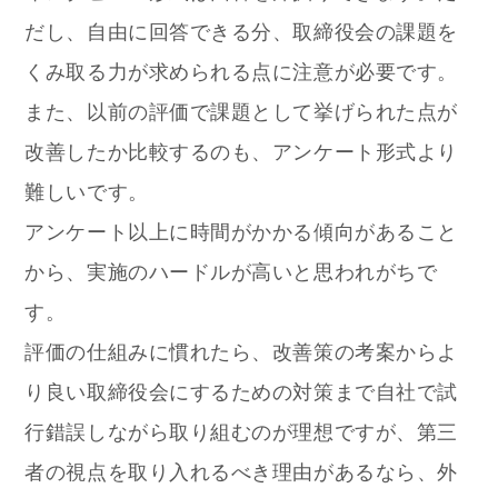
だし、自由に回答できる分、取締役会の課題を
くみ取る力が求められる点に注意が必要です。
また、以前の評価で課題として挙げられた点が
改善したか比較するのも、アンケート形式より
難しいです。
アンケート以上に時間がかかる傾向があること
から、実施のハードルが高いと思われがちで
す。
評価の仕組みに慣れたら、改善策の考案からよ
り良い取締役会にするための対策まで自社で試
行錯誤しながら取り組むのが理想ですが、第三
者の視点を取り入れるべき理由があるなら、外