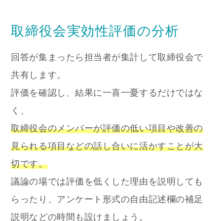
取締役会実効性評価の分析
回答が集まったら担当者が集計して取締役会で
共有します。
評価を確認し、結果に一喜一憂するだけではな
く、
取締役会のメンバーが評価の低い項目や改善の
見られる項目などの話し合いに活かすことが大
切です。
議論の場では評価を低くした理由を説明しても
らったり、アンケート形式の自由記述欄の補足
説明などの時間も設けましょう。