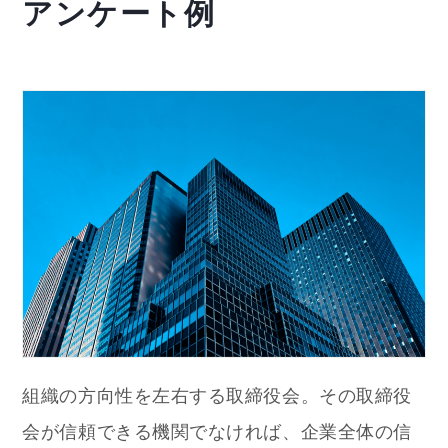
アンケート例
組織の方向性を左右する取締役会。その取締役
会が信頼できる機関でなければ、企業全体の信