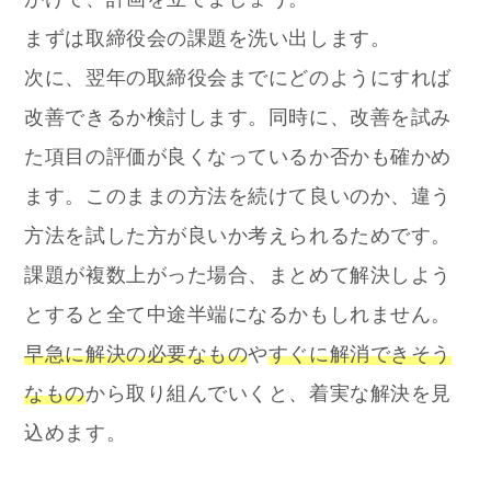
まずは取締役会の課題を洗い出します。
次に、翌年の取締役会までにどのようにすれば
改善できるか検討します。同時に、改善を試み
た項目の評価が良くなっているか否かも確かめ
ます。このままの方法を続けて良いのか、違う
方法を試した方が良いか考えられるためです。
課題が複数上がった場合、まとめて解決しよう
とすると全て中途半端になるかもしれません。
早急に解決の必要なもの
や
すぐに解消できそう
なもの
から取り組んでいくと、着実な解決を見
込めます。