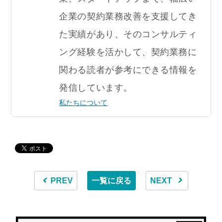
企業の契約業務改善を支援してき
た実績があり、そのコンサルティ
ング経験を活かして、契約業務に
関わる読者が参考にできる情報を
発信しています。
私たちについて
PREV
一覧に戻る
NEXT