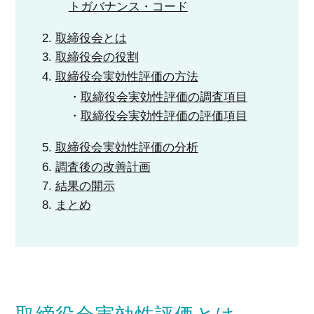
トガバナンス・コード
取締役会とは
取締役会の役割
取締役会実効性評価の
方法
取締役会実効性評価の調査項目
取締役会実効性評価の評価項目
取締役会実効性評価の分析
調査後の改善計画
結果の開示
まとめ