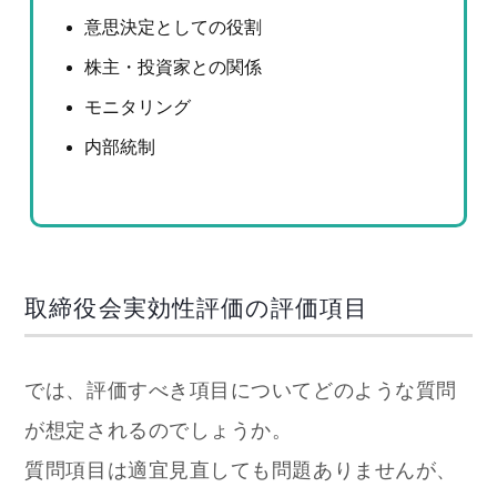
意思決定としての役割
株主・投資家との関係
モニタリング
内部統制
取締役会実効性評価の評価項目
では、評価すべき項目についてどのような質問
が想定されるのでしょうか。
質問項目は適宜見直しても問題ありませんが、