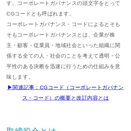
す。コーポレートガバナンスの頭文字をとって
CGコードとも呼ばれます。
コーポレートガバナンス・コードによるとそも
そもコーポレートガバナンスとは、企業が株
主・顧客・従業員・地域社会といった組織に関
係する全ての人・社会のことを考えて透明・公
平性のある決断を迅速に行うための仕組みを意
味します。
▶関連記事：CGコード（コーポレートガバナン
ス・コード）の概要と改訂内容とは