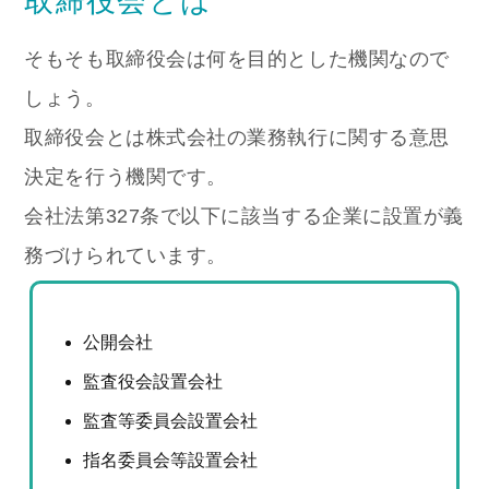
取締役会とは
そもそも取締役会は何を目的とした機関なので
しょう。
取締役会とは株式会社の業務執行に関する意思
決定を行う機関です。
会社法第327条で以下に該当する企業に設置が義
務づけられています。
公開会社
監査役会設置会社
監査等委員会設置会社
指名委員会等設置会社