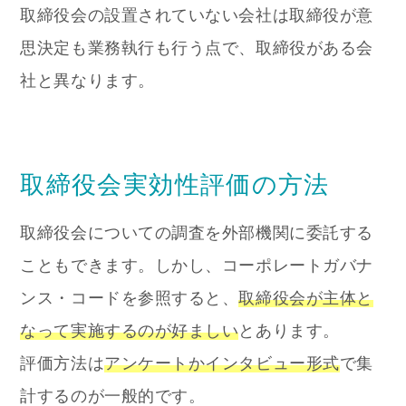
取締役会の設置されていない会社は取締役が意
思決定も業務執行も行う点で、取締役がある会
社と異なります。
取締役会実効性評価の
方法
取締役会についての調査を外部機関に委託する
こともできます。しかし、コーポレートガバナ
ンス・コードを参照すると、
取締役会が主体と
なって実施するのが好ましい
とあります。
評価方法は
アンケートかインタビュー形式
で集
計するのが一般的です。