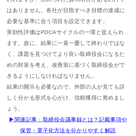
はありません。各社が目指すべき目標の達成に
必要な基準に合う項目を設定できます。
実効性評価はPDCAサイクルの一環と捉えられ
ます。故に、結果に一喜一憂して終わりではな
く、課題を見つけてより良い取締役会になるた
めの対策を考え、改善策に基づく取締役会がで
きるようにしなければなりません。
結果の開示も必要なので、外部の人が見ても詳
しく分かる形式を心がけ、信頼獲得に努めまし
ょう。
▶関連記事：取締役会議事録とは？記載事項や
保管・電子化方法を分かりやすく解説