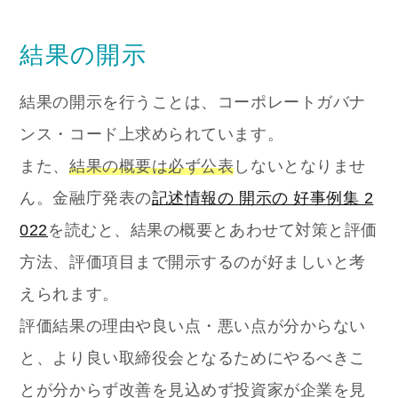
結果の開示
結果の開示を行うことは、コーポレートガバナ
ンス・コード上求められています。
また、
結果の概要は必ず公表
しないとなりませ
ん。金融庁発表の
記述情報の 開示の 好事例集 2
022
を読むと、結果の概要とあわせて対策と評価
方法、評価項目まで開示するのが好ましいと考
えられます。
評価結果の理由や良い点・悪い点が分からない
と、より良い取締役会となるためにやるべきこ
とが分からず改善を見込めず投資家が企業を見