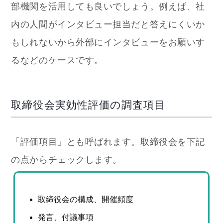
部機関を活用しても良いでしょう。例えば、社
内の人間がインタビュー担当だと答えにくいか
もしれないから外部にインタビューをお願いす
るなどのケースです。
取締役会実効性評価の調査項目
「評価項目」とも呼ばれます。取締役会を下記
の点からチェックします。
取締役会の構成、開催頻度
発言、付議事項