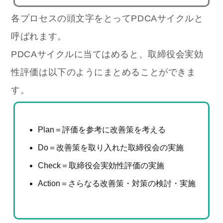
各プロセスの頭文字をとってPDCAサイクルと
呼ばれます。
PDCAサイクルに当てはめると、取締役会実効
性評価は以下のようにまとめることができま
す。
Plan＝評価を参考に改善策を考える
Do＝改善策を取り入れた取締役会の実施
Check＝取締役会実効性評価の実施
Action＝さらなる改善策・対策の検討・実施