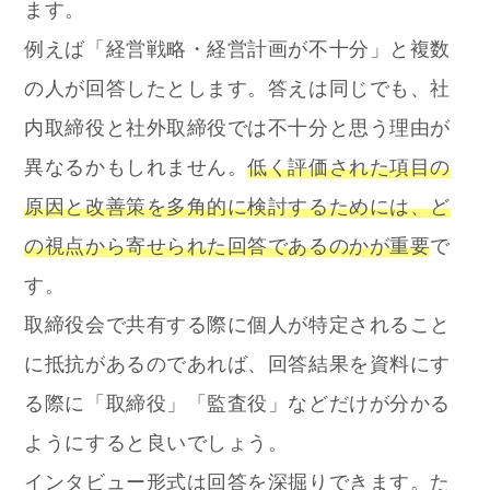
ます。
例えば「経営戦略・経営計画が不十分」と複数
の人が回答したとします。答えは同じでも、社
内取締役と社外取締役では不十分と思う理由が
異なるかもしれません。
低く評価された項目の
原因と改善策を多角的に検討するためには、ど
の視点から寄せられた回答であるのかが重要
で
す。
取締役会で共有する際に個人が特定されること
に抵抗があるのであれば、回答結果を資料にす
る際に「取締役」「監査役」などだけが分かる
ようにすると良いでしょう。
インタビュー形式は回答を深掘りできます。た