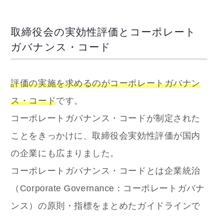
取締役会の実効性評価とコーポレート
ガバナンス・コード
評価の実施を求めるのがコーポレートガバナン
ス・コード
です。
コーポレートガバナンス・コードが制定された
ことをきっかけに、取締役会実効性評価が国内
の企業にも広まりました。
コーポレートガバナンス・コードとは企業統治
（Corporate Governance：コーポレートガバナ
ンス）の原則・指標をまとめたガイドラインで