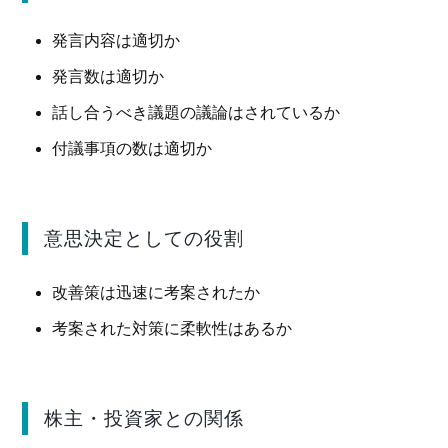
発言内容は適切か
発言数は適切か
話し合うべき議題の議論はされているか
付議事項の数は適切か
意思決定としての役割
改善策は迅速に考案されたか
考案された対策に柔軟性はあるか
株主・投資家との関係