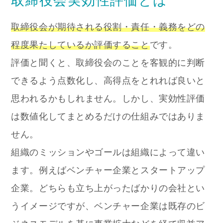
取締役会実効性評価とは
取締役会が期待される役割・責任・義務をどの
程度果たしているか評価すること
です。
評価と聞くと、取締役会のことを客観的に判断
できるよう点数化し、高得点をとれれば良いと
思われるかもしれません。しかし、実効性評価
は数値化してまとめるだけの仕組みではありま
せん。
組織のミッションやゴールは組織によって違い
ます。例えばベンチャー企業とスタートアップ
企業。どちらも立ち上がったばかりの会社とい
うイメージですが、ベンチャー企業は既存のビ