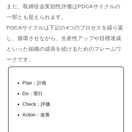
また、取締役会実効性評価はPDCAサイクルの
一部とも捉えられます。
PDCAサイクルは下記の4つのプロセスを繰り返
し、循環させながら、生産性アップや目標達成
といった組織の成長を続けるためのフレームワ
ークです。
Plan：計画
Do：実行
Check：評価
Action：改善