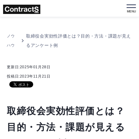
MENU
取締役会実効性評価とは？目的・方法・課題が見え
ノウ
るアンケート例
ハウ
更新日:2025年01月28日
投稿日:2023年11月21日
取締役会実効性評価とは？
目的・方法・課題が見える