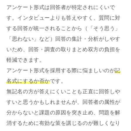
アンケート形式は回答者が特定されにくいで
す。インタビューよりも答えやすく、質問に対
する回答が統一されることから（「そう思う」
「思わない」など）回答の集計・分析がしやす
いため、回答・調査の取りまとめ双方の負担を
軽減できます。
アンケート形式を採用する際に悩ましいのが
記
名式にするか否か
です。
無記名の方が答えにくいことも正直に回答しや
すいと思うかもしれませんが、回答者の属性が
分からないと課題の原因を突き止め、問題を解
消するために有効な策を講じるのが難しくなり