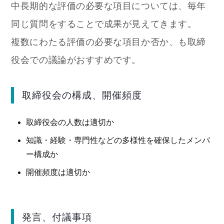
中長期的な評価の必要な項目については、毎年
同じ質問をすることで成果が見えてきます。
複数にわたる評価の必要な項目か否か、も取締
役会での議論がおすすめです。
取締役会の構成、開催頻度
取締役会の人数は適切か
知識・経験・専門性などの多様性を確保したメンバ
ー構成か
開催頻度は適切か
発言、付議事項