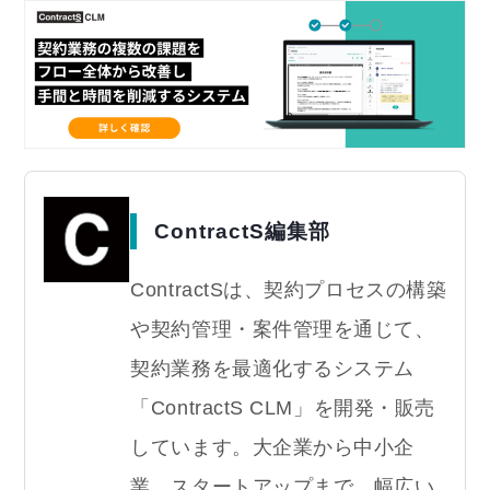
ContractS編集部
ContractSは、契約プロセスの構築
や契約管理・案件管理を通じて、
契約業務を最適化するシステム
「ContractS CLM」を開発・販売
しています。大企業から中小企
業、スタートアップまで、幅広い