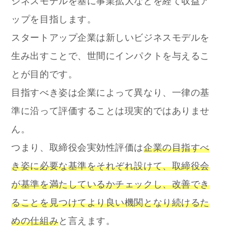
ジネスモデルを基に事業拡大などを経て収益ア
ップを目指します。
スタートアップ企業は新しいビジネスモデルを
生み出すことで、世間にインパクトを与えるこ
とが目的です。
目指すべき姿は企業によって異なり、一律の基
準に沿って評価することは現実的ではありませ
ん。
つまり、取締役会実効性評価は
企業の目指すべ
き姿に必要な基準をそれぞれ設けて、取締役会
が基準を満たしているかチェックし、改善でき
ることを見つけてより良い機関となり続けるた
めの仕組み
と言えます。