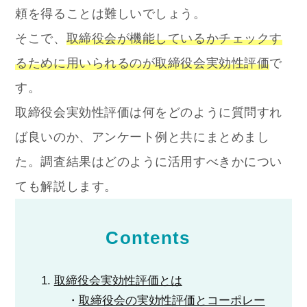
頼を得ることは難しいでしょう。
そこで、
取締役会が機能しているかチェックす
るために用いられるのが取締役会実効性評価
で
す。
取締役会実効性評価は何をどのように質問すれ
ば良いのか、アンケート例と共にまとめまし
た。調査結果はどのように活用すべきかについ
ても解説します。
Contents
取締役会実効性評価とは
取締役会の実効性評価とコーポレー