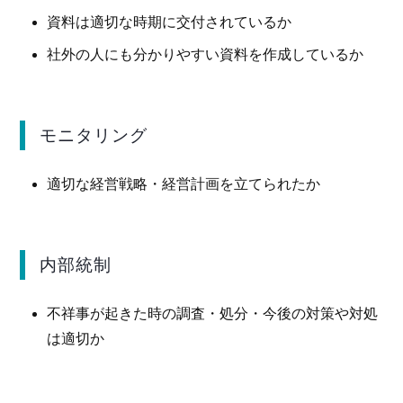
資料は適切な時期に交付されているか
社外の人にも分かりやすい資料を作成しているか
モニタリング
適切な経営戦略・経営計画を立てられたか
内部統制
不祥事が起きた時の調査・処分・今後の対策や対処
は適切か