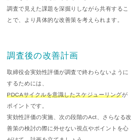
調査で見えた課題を深掘りしながら共有するこ
とで、より具体的な改善策を考えられます。
調査後の改善計画
取締役会実効性評価が調査で終わらないように
するためには、
PDCAサイクルを意識したスケジューリング
が
ポイントです。
実効性評価の実施、次の段階のAct、さらなる改
善策の検討の際に外せない視点やポイントを心
がけて、計画を立てましょう。