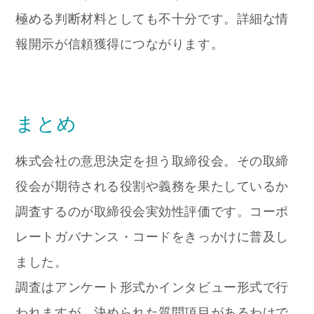
極める判断材料としても不十分です。詳細な情
報開示が信頼獲得につながります。
まとめ
株式会社の意思決定を担う取締役会。その取締
役会が期待される役割や義務を果たしているか
調査するのが取締役会実効性評価です。コーポ
レートガバナンス・コードをきっかけに普及し
ました。
調査はアンケート形式かインタビュー形式で行
われますが、決められた質問項目があるわけで