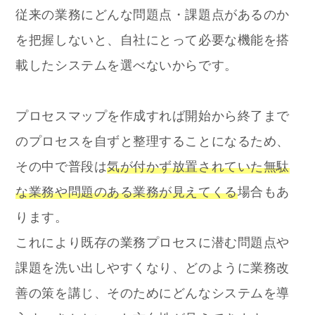
従来の業務にどんな問題点・課題点があるのか
を把握しないと、自社にとって必要な機能を搭
載したシステムを選べないからです。
プロセスマップを作成すれば開始から終了まで
のプロセスを自ずと整理することになるため、
その中で普段は
気が付かず放置されていた無駄
な業務や問題のある業務が見えてくる
場合もあ
ります。
これにより既存の業務プロセスに潜む問題点や
課題を洗い出しやすくなり、どのように業務改
善の策を講じ、そのためにどんなシステムを導