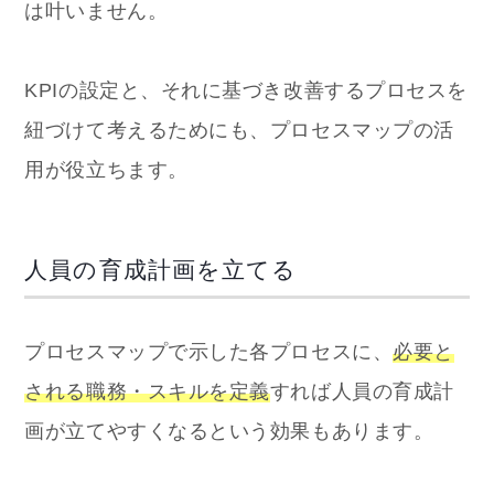
は叶いません。
KPIの設定と、それに基づき改善するプロセスを
紐づけて考えるためにも、プロセスマップの活
用が役立ちます。
人員の育成計画を立てる
プロセスマップで示した各プロセスに、
必要と
される職務・スキルを定義
すれば人員の育成計
画が立てやすくなるという効果もあります。