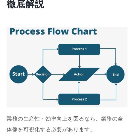
徹底解説
業務の生産性・効率向上を図るなら、業務の全
体像を可視化する必要があります。