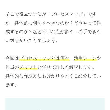
そこで役立つ手法が「プロセスマップ」です
が、具体的に何をすべきなのか？どうやって作
成するのか？など不明な点が多く、着手できな
い方も多いことでしょう。
今回は
プロセスマップとは何か
、
活用シーン
や
作成の
メリット
と併せて詳しく解説します。
具体的な作成方法も分かりやすくご紹介してい
ます。