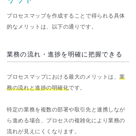
プロセスマップを作成することで得られる具体
的なメリットは、以下の通りです。
業務の流れ・進捗を明確に把握できる
プロセスマップにおける最大のメリットは、
業
務の流れと進捗の明確化
です。
特定の業務を複数の部署や取引先と連携しなが
ら進める場合、プロセスの複雑化により業務の
流れが見えにくくなります。