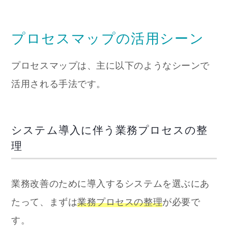
プロセスマップの活用シーン
プロセスマップは、主に以下のようなシーンで
活用される手法です。
システム導入に伴う業務プロセスの整
理
業務改善のために導入するシステムを選ぶにあ
たって、まずは
業務プロセスの整理
が必要で
す。