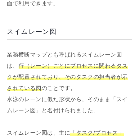
面で利用できます。
スイムレーン図
業務横断マップとも呼ばれるスイムレーン図
は、
行（レーン）ごとにプロセスに関わるタス
クが配置されており、そのタスクの担当者が示
されている図
のことです。
水泳のレーンに似た形状から、そのまま「スイ
ムレーン図」と名付けられました。
スイムレーン図は、主に
「タスク/プロセス」