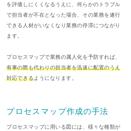
を評価しにくくなるうえに、何らかのトラブル
で担当者が不在となった場合、その業務を遂行
できる人材がいなくなり業務の停滞につながり
ます。
プロセスマップで業務の属人化を予防すれば、
有事の際も代わりの担当者を迅速に配置のうえ
対応できる
ようになります。
プロセスマップ作成の手法
プロセスマップに用いる図には、様々な種類が