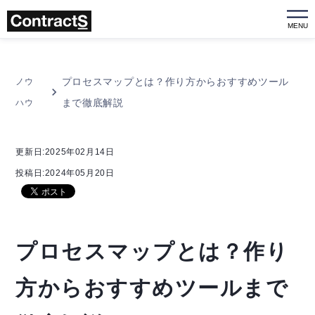
MENU
プロセスマップとは？作り方からおすすめツール
ノウ
まで徹底解説
ハウ
更新日:2025年02月14日
投稿日:2024年05月20日
プロセスマップとは？作り
方からおすすめツールまで