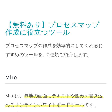
【無料あり】プロセスマップ
作成に役立つツール
プロセスマップの作成を効率的にしてくれるお
すすめのツールを、2種類ご紹介します。
Miro
Miroは、
無地の画面にテキストや図形を書き込
めるオンラインホワイトボードツール
です。