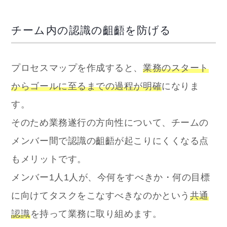
チーム内の認識の齟齬を防げる
プロセスマップを作成すると、
業務のスタート
からゴールに至るまでの過程が明確
になりま
す。
そのため業務遂行の方向性について、チームの
メンバー間で認識の齟齬が起こりにくくなる点
もメリットです。
メンバー1人1人が、今何をすべきか・何の目標
に向けてタスクをこなすべきなのかという
共通
認識
を持って業務に取り組めます。