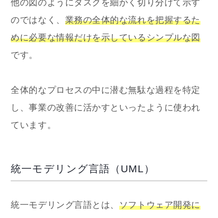
他の図のようにタスクを細かく切り分けて示す
のではなく、
業務の全体的な流れを把握するた
めに必要な情報だけを示しているシンプルな図
です。
全体的なプロセスの中に潜む無駄な過程を特定
し、事業の改善に活かすといったように使われ
ています。
統一モデリング言語（UML）
統一モデリング言語とは、
ソフトウェア開発に