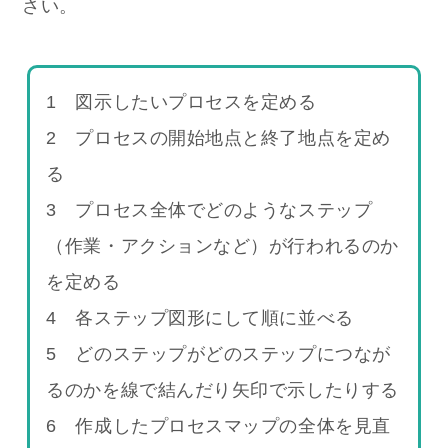
さい。
1 図示したいプロセスを定める
2 プロセスの開始地点と終了地点を定め
る
3 プロセス全体でどのようなステップ
（作業・アクションなど）が行われるのか
を定める
4 各ステップ図形にして順に並べる
5 どのステップがどのステップにつなが
るのかを線で結んだり矢印で示したりする
6 作成したプロセスマップの全体を見直