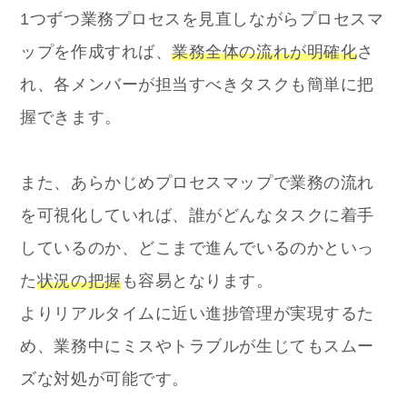
1つずつ業務プロセスを見直しながらプロセスマ
ップを作成すれば、
業務全体の流れが明確化
さ
れ、各メンバーが担当すべきタスクも簡単に把
握できます。
また、あらかじめプロセスマップで業務の流れ
を可視化していれば、誰がどんなタスクに着手
しているのか、どこまで進んでいるのかといっ
た
状況の把握
も容易となります。
よりリアルタイムに近い進捗管理が実現するた
め、業務中にミスやトラブルが生じてもスムー
ズな対処が可能です。