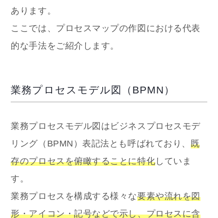
あります。
ここでは、プロセスマップの作図における代表
的な手法をご紹介します。
業務プロセスモデル図（BPMN）
業務プロセスモデル図はビジネスプロセスモデ
リング（BPMN）表記法とも呼ばれており、
既
存のプロセスを俯瞰することに特化
していま
す。
業務プロセスを構成する様々な
要素や流れを図
形・アイコン・記号などで示し、プロセスに含