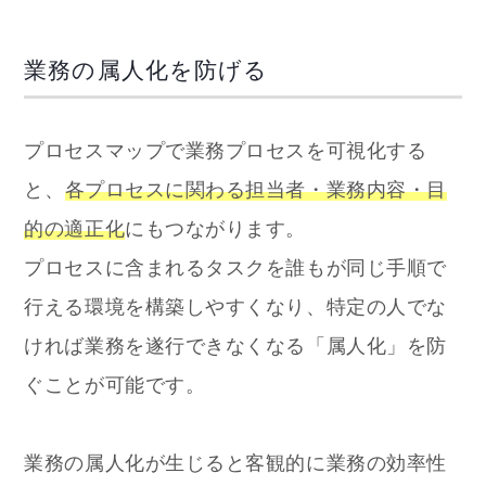
業務の属人化を防げる
プロセスマップで業務プロセスを可視化する
と、
各プロセスに関わる担当者・業務内容・目
的の適正化
にもつながります。
プロセスに含まれるタスクを誰もが同じ手順で
行える環境を構築しやすくなり、特定の人でな
ければ業務を遂行できなくなる「属人化」を防
ぐことが可能です。
業務の属人化が生じると客観的に業務の効率性