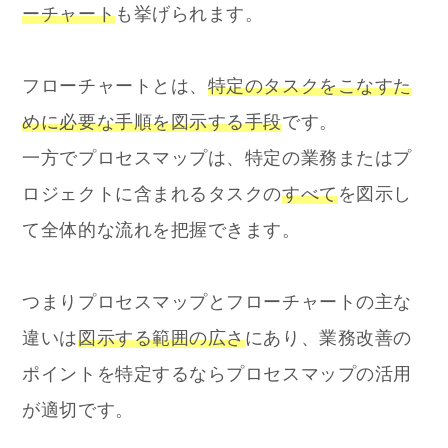
ーチャート
も挙げられます。
フローチャートとは、
特定のタスクをこなすた
めに必要な手順を図示する手段
です。
一方でプロセスマップは、特定の業務またはプ
ロジェクトに含まれるタスクの
すべて
を図示し
て全体的な流れを把握できます。
つまりプロセスマップとフローチャートの主な
違いは
図示する範囲の広さ
にあり、業務改善の
ポイントを特定するならプロセスマップの活用
が適切です。