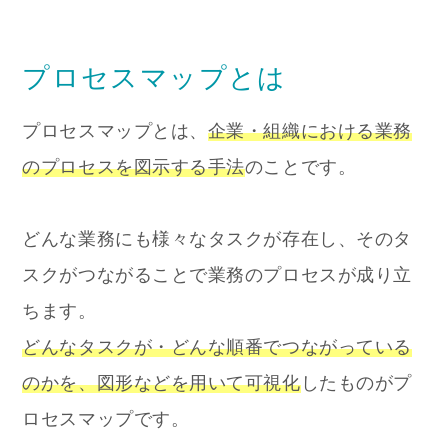
プロセスマップとは
プロセスマップとは、
企業・組織における業務
のプロセスを図示する手法
のことです。
どんな業務にも様々なタスクが存在し、そのタ
スクがつながることで業務のプロセスが成り立
ちます。
どんなタスクが・どんな順番でつながっている
のかを、図形などを用いて可視化
したものがプ
ロセスマップです。