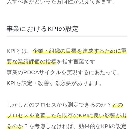
入すべきかといった方向性が見えてきます。
事業におけるKPIの設定
KPIとは、
企業・組織の目標を達成するために重
要な業績評価の指標
を指す言葉です。
事業のPDCAサイクルを実現するにあたって、
KPIを設定・改善する必要があります。
しかしどのプロセスから測定できるのか？
どの
プロセスを改善したら既存のKPIに良い影響が出
るのか
？を考慮しなければ、効果的なKPIの設定