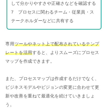
して分かりやすさや正確さなどを確認する
7 プロセスに関わるチーム・従業員・ス
テークホルダーなどに共有する
専用
ツールやネット上で配布されているテンプ
レートを活用
すると、よりスムーズにプロセス
マップを作成できます。
また、プロセスマップは作成するだけでなく、
ビジネスモデルやビジョンの変更に合わせて更
新や改善を重ねて最適化を続けていきましょ
う。