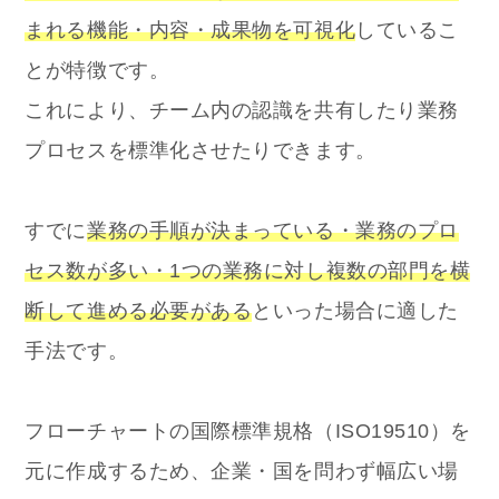
まれる機能・内容・成果物を可視化
しているこ
とが特徴です。
これにより、チーム内の認識を共有したり業務
プロセスを標準化させたりできます。
すでに
業務の手順が決まっている・業務のプロ
セス数が多い・1つの業務に対し複数の部門を横
断して進める必要がある
といった場合に適した
手法です。
フローチャートの国際標準規格（ISO19510）を
元に作成するため、企業・国を問わず幅広い場