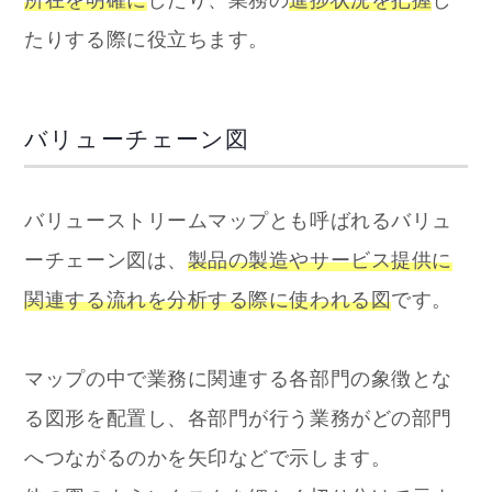
たりする際に役立ちます。
バリューチェーン図
バリューストリームマップとも呼ばれるバリュ
ーチェーン図は、
製品の製造やサービス提供に
関連する流れを分析する際に使われる図
です。
マップの中で業務に関連する各部門の象徴とな
る図形を配置し、各部門が行う業務がどの部門
へつながるのかを矢印などで示します。