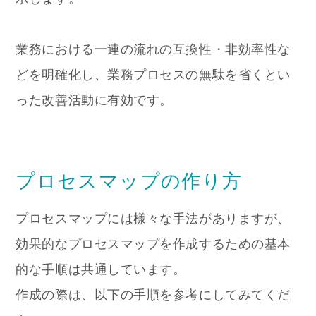
業務における一連の流れの互換性・非効率性な
どを明確化し、業務プロセスの無駄を省くとい
った改善活動に有効です。
プロセスマップの作り方
プロセスマップには様々な手法がありますが、
効果的なプロセスマップを作成するための基本
的な手順は共通しています。
作成の際は、以下の手順を参考にしてみてくだ