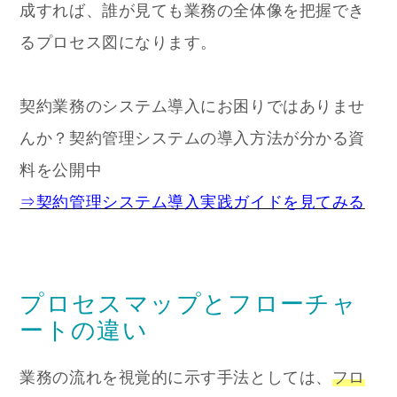
成すれば、誰が見ても業務の全体像を把握でき
るプロセス図になります。
契約業務のシステム導入にお困りではありませ
んか？契約管理システムの導入方法が分かる資
料を公開中
⇒契約管理システム導入実践ガイドを見てみる
プロセスマップとフローチャ
ートの違い
業務の流れを視覚的に示す手法としては、
フロ