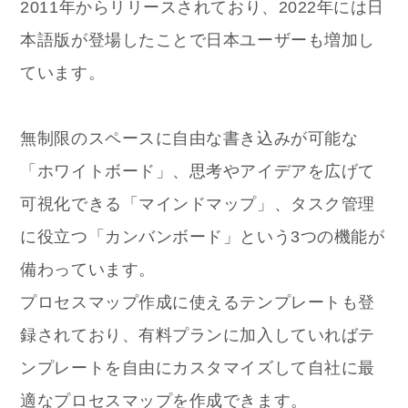
2011年からリリースされており、2022年には日
本語版が登場したことで日本ユーザーも増加し
ています。
無制限のスペースに自由な書き込みが可能な
「ホワイトボード」、思考やアイデアを広げて
可視化できる「マインドマップ」、タスク管理
に役立つ「カンバンボード」という3つの機能が
備わっています。
プロセスマップ作成に使えるテンプレートも登
録されており、有料プランに加入していればテ
ンプレートを自由にカスタマイズして自社に最
適なプロセスマップを作成できます。