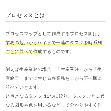
プロセス図とは
プロセスマップとして作成するプロセス図は、
業務の起点から終了まで一連のタスクを時系列
ごとに並べて作成
するものです。
例えば生産業務の場合、「生産受注」から「生
産終了」までに生じる各業務を上から下へ順に
並べていきます。
起点となるタスクは1つに絞り、タスクごとに異
なる図形や色を用いるなどして分かりやすく作