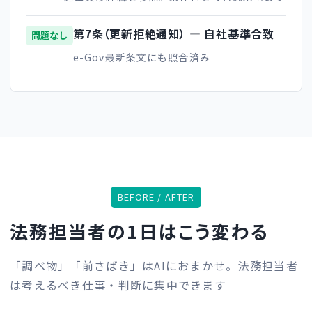
第7条（更新拒絶通知） ― 自社基準合致
問題なし
e-Gov最新条文にも照合済み
BEFORE / AFTER
法務担当者の1日はこう変わる
「調べ物」「前さばき」はAIにおまかせ。法務担当者
は考えるべき仕事・判断に集中できます