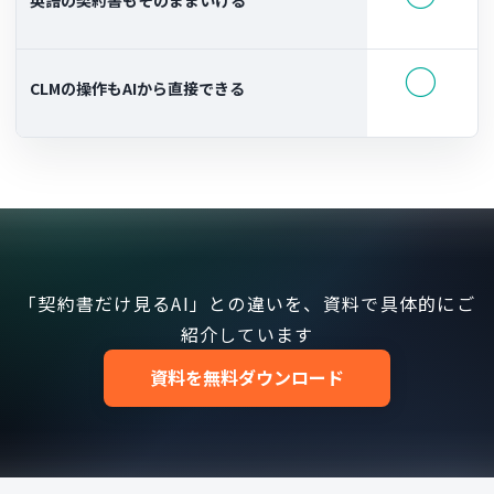
○
CLMの操作もAIから直接できる
「契約書だけ見るAI」との違いを、資料で具体的にご
紹介しています
資料を無料ダウンロード