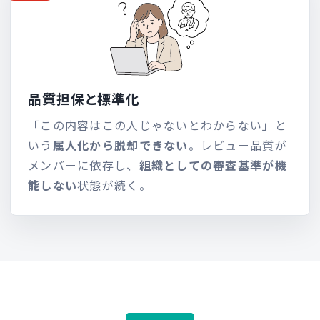
品質担保と標準化
「この内容はこの人じゃないとわからない」と
いう
属人化から脱却できない
。レビュー品質が
メンバーに依存し、
組織としての審査基準が機
能しない
状態が続く。