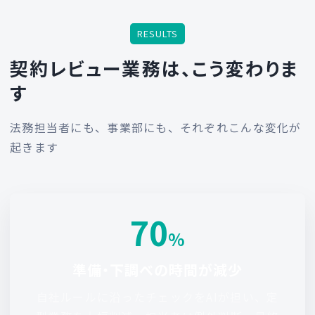
RESULTS
契約レビュー業務は、こう変わりま
す
法務担当者にも、事業部にも、それぞれこんな変化が
起きます
70
%
準備・下調べの時間が減少
自社ルールに沿ったチェックをAIが担い、定