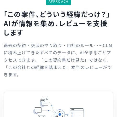
APPROACH
「この案件、どういう経緯だっけ？」
AIが情報を集め、レビューを支援
します
過去の契約・交渉のやり取り・自社のルール……
CLM
に積み上げてきたすべてのデータに、AIがまるごとア
クセスできます。
「この契約書だけ見た」ではなく、
「この会社との経緯を踏まえた」本当のレビューがで
きます。