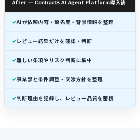
After ―
AI Agent Platform導入後
ContractS
AIが依頼内容・優先度・背景情報を整理
レビュー結果だけを確認・判断
難しい条項やリスク判断に集中
事業部と条件調整・交渉方針を整理
判断理由を記録し、レビュー品質を蓄積