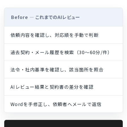
Before ― これまでのAIレビュー
依頼内容を確認し、対応順を手動で判断
過去契約・メール履歴を検索（30〜60分/件）
法令・社内基準を確認し、該当箇所を照合
AIレビュー結果と契約書の差分を確認
Wordを手修正し、依頼者へメールで返信