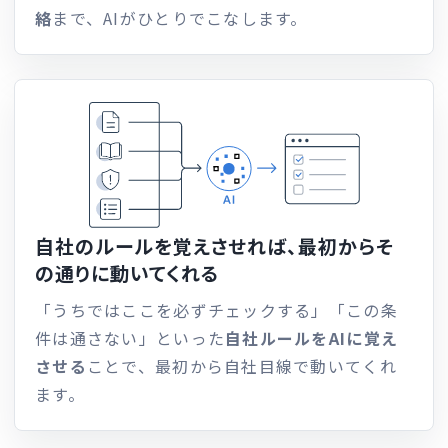
絡
まで、AIがひとりでこなします。
自社のルールを覚えさせれば、
最初からそ
の通りに動いてくれる
「うちではここを必ずチェックする」「この条
件は通さない」といった
自社ルールをAIに覚え
させる
ことで、最初から自社目線で動いてくれ
ます。