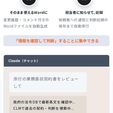
そのまま使えるWordに
担当者に知らせて、記録
変更履歴・コメント付きの
依頼者への通知と判断記録の
Wordファイルを自動生成
保存まで自動実行
「情報を確認して判断」することに集中できる
Claude（チャット）
添付の業務委託契約書をレビュー
して
政府の法令DBで最新条文を確認中...
CLMで過去の契約・判断を検索中...