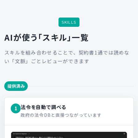
SKILLS
AIが使う「スキル」一覧
スキルを組み合わせることで、契約書1通では読めな
い「文脈」ごとレビューができます
提供済み
法令を自動で調べる
1
政府の法令DBと直接つながっています