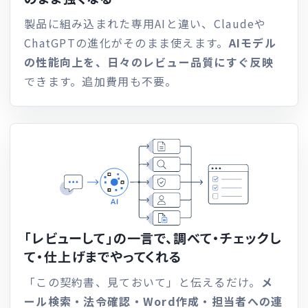
製品に組み込まれた専用AIと違い、Claudeや
ChatGPTの進化がそのまま使えます。
AIモデル
の性能向上を、日々のレビュー品質にすぐ反映
できます。追加費用も不要。
「レビューして」の一言で、
調べて・チェックし
て・仕上げまでやってくれる
「この契約書、見ておいて」と伝えるだけ。
メ
ール検索・法令確認・Word作成・担当者への連