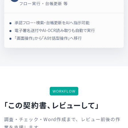
フロー実行・台帳更新 等
承認フロー・検索・台帳更新をAIへ指示可能
電子署名送付やAI-OCR読み取りも自動で実行
「画面操作」から「AI対話型操作」へ移行
WORKFLOW
「この契約書、レビューして」
調査・チェック・Word作成まで、レビュー前後の作
業を支援します