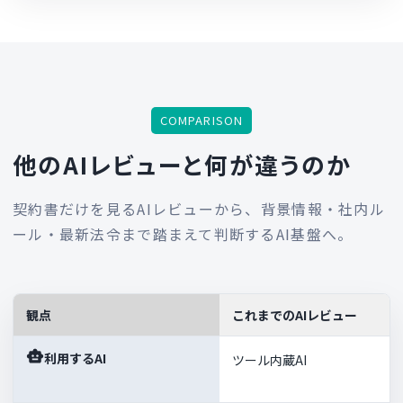
COMPARISON
他のAIレビューと何が違うのか
契約書だけを見るAIレビューから、背景情報・社内ル
ール・最新法令まで踏まえて判断するAI基盤へ。
観点
これまでのAIレビュー
利用するAI
ツール内蔵AI