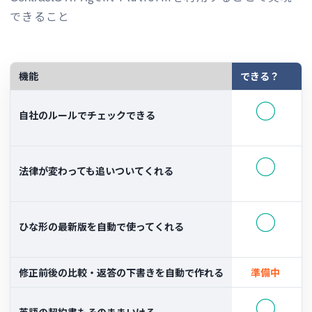
できること
機能
できる？
○
自社のルールでチェックできる
○
法律が変わっても追いついてくれる
○
ひな形の最新版を自動で使ってくれる
修正前後の比較・返答の下書きを自動で作れる
準備中
○
英語の契約書もそのままいける