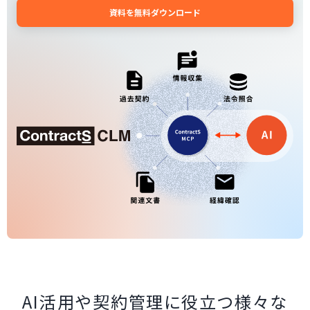
資料を無料ダウンロード
AI活用や契約管理に役立つ様々な