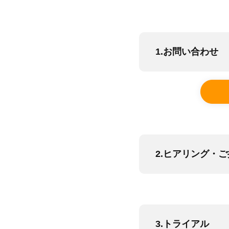
1.お問い合わせ
2.ヒアリング・
3.トライアル