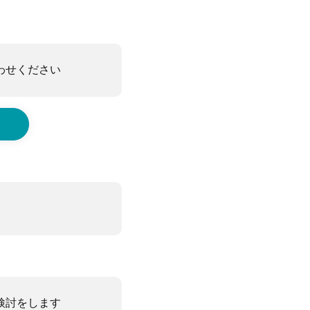
わせください
検討をします