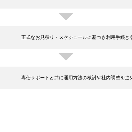
正式なお見積り・スケジュールに基づき利用手続き
専任サポートと共に運用方法の検討や社内調整を進