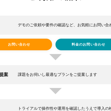
デモのご依頼や要件の確認など、お気軽にお問い合
お問い合わせ
料金のお問い合わせ
ご提案
課題をお伺いし最適なプランをご提案します
トライアルで操作性や運用を確認したうえで導入の