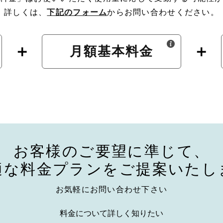
詳しくは、
下記のフォーム
からお問い合わせください。
月額
基本料金
お客様のご要望に準じて、
適な料金プランを
ご提案いたし
お気軽にお問い合わせ下さい
料金について詳しく知りたい