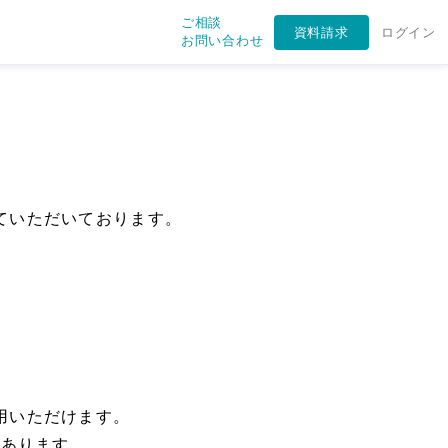
ご相談
資料請求
ログイン
お問い合わせ
、
ていただいております。
用いただけます。
があります。