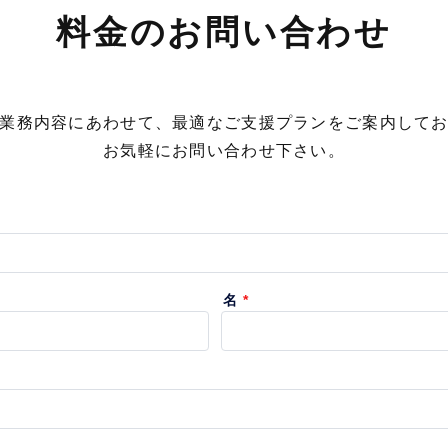
料金のお問い合わせ
業務内容にあわせて、
最適なご支援プランをご案内して
お気軽にお問い合わせ下さい。