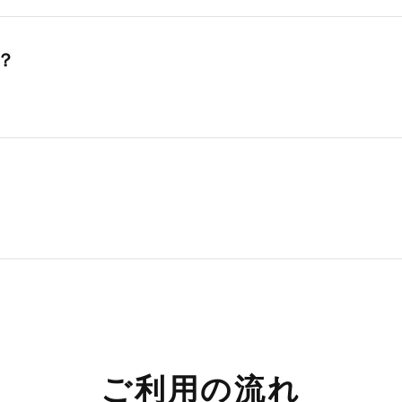
？
ご利用の流れ