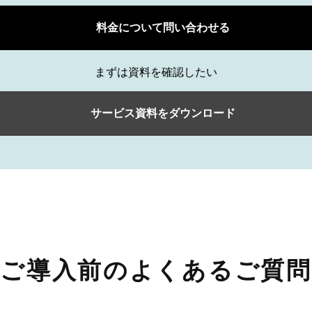
料金について問い合わせる
まずは資料を確認したい
サービス資料をダウンロード
ご導入前のよくあるご質問