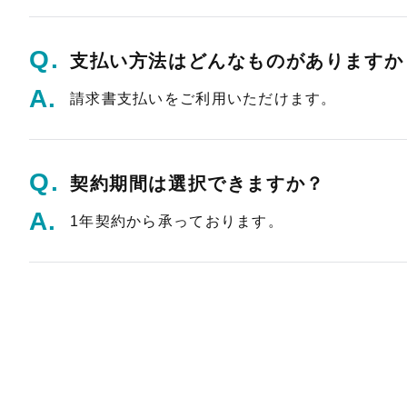
支払い方法はどんなものがありますか
請求書支払いをご利用いただけます。
契約期間は選択できますか？
1年契約から承っております。