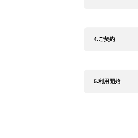
4.ご契約
5.利用開始