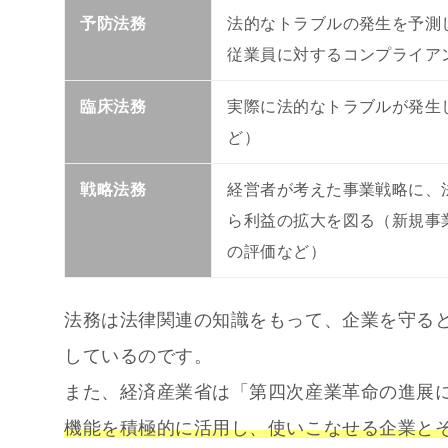
予防法務
法的なトラブルの発生を予測
従業員に対するコンプライア
臨床法務
実際に法的なトラブルが発生
ど）
戦略法務
経営者が考えた事業戦略に、
ら利益の拡大を図る（新規事
の評価など）
法務は法律関連の知識をもって、企業を守る
しているのです。
また、経済産業省は「第四次産業革命の進展
機能を積極的に活用し、使いこなせる企業と