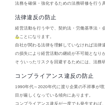
法務を確保・強化するための法務研修を行う
法律違反の防止
経営活動を行う中で、契約法・労働基準法・
る
ことになります。
自社が関わる法律を理解していなければ法律
の損失により経営活動の継続が不可能となり
そういったリスクを回避するためには、法務
コンプライアンス違反の防止
1990年代～2020年代に渡り企業の不祥事
目が厳しくなっている傾向にあります。
コンプライアンス違反が一度でも発生すれば