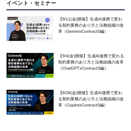
イベント・セミナー
【9/11(金)開催】生成AI連携で変わ
る契約業務のあり方と法務組織の改
革（GeminixContractS編）
【9/4(金)開催】生成AI連携で変わる
契約業務のあり方と法務組織の改革
（ChatGPTxContractS編）
【8/28(金)開催】生成AI連携で変わ
る契約業務のあり方と法務組織の改
革（CopilotxContractS編）