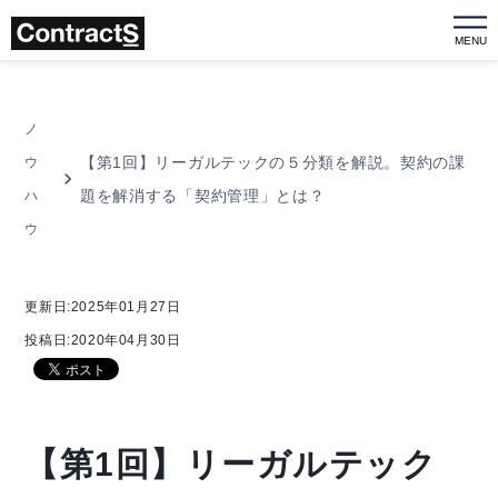
MENU
ノ
【第1回】リーガルテックの５分類を解説。契約の課
ウ
題を解消する「契約管理」とは？
ハ
ウ
更新日:2025年01月27日
投稿日:2020年04月30日
【第1回】リーガルテック