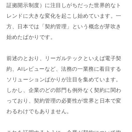
証拠開示制度）に注目しがちだった世界的なト
レンドに大きな変化を起こし始めています。一
方、日本では「契約管理」という概念が芽吹き
始めたばかりです。
前述のとおり、リーガルテックといえば電子契
約、AIレビューなど、法務の一業務に着目する
ソリューションばかりが注目を集めています。
しかし、企業のどの部門も例外なく契約に関わ
っており、契約管理の必要性が世界と日本で変
わるわけでもありません。