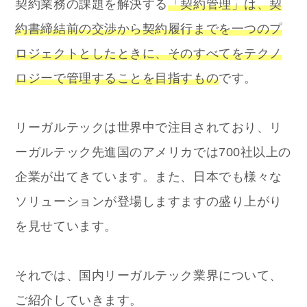
契約業務の課題を解決する
「契約管理」は、契
約書締結前の交渉から契約履行までを一つのプ
ロジェクトとしたときに、そのすべてをテクノ
ロジーで管理することを目指すもの
です。
リーガルテックは世界中で注目されており、リ
ーガルテック先進国のアメリカでは700社以上の
企業が出てきています。また、日本でも様々な
ソリューションが登場しますますの盛り上がり
を見せています。
それでは、国内リーガルテック業界について、
ご紹介していきます。