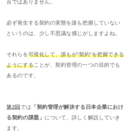
言ではありません。
必ず発生する契約の実態を誰も把握していない
というのは、少し不思議な感じがしますよね。
それらを
可視化して、誰もが“契約”を把握できる
ようにする
ことが、契約管理の一つの目的でも
あるのです。
第2回
では
「契約管理が解決する日本企業におけ
る契約の課題」
について、詳しく解説していき
ます。