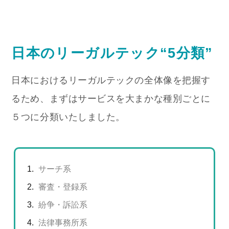
日本のリーガルテック“5分類”
日本におけるリーガルテックの全体像を把握す
るため、まずはサービスを大まかな種別ごとに
５つに分類いたしました。
サーチ系
審査・登録系
紛争・訴訟系
法律事務所系