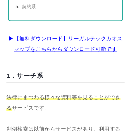
契約系
▶【無料ダウンロード】リーガルテックカオス
マップをこちらからダウンロード可能です
1．サーチ系
法律にまつわる様々な資料等を見ることができ
る
サービスです。
判例検索は以前からサービスがあり、利用する