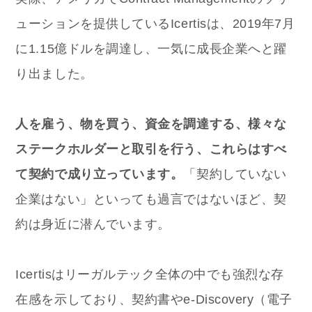
ューションを提供している
Icertis
は、2019年7月
に1.15億ドルを調達し、一気に成長企業へと躍
り出ました。
人を雇う、物を買う、資金を調達する、様々な
ステークホルダーと取引を行う、これらはすべ
て契約で成り立っています。
「契約していない
企業はない」といっても過言ではないほど、契
約は身近に潜んでいます。
Icertisはリーガルテック全体の中でも強烈な存
在感を示しており、契約書やe-Discovery（電子