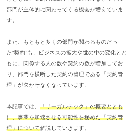
部門が主体的に関わってくる機会が増えていま
す。
また、もともと多くの部門が関わるものだっ
た“契約”も、ビジネスの拡大や世の中の変化とと
もに、関係する人の数や契約の数が増加してお
り、部門を横断した契約の管理である「契約管
理」が欠かせなくなっています。
本記事では、
「リーガルテック」の概要ととも
に、事業を加速させる可能性を秘めた「契約管
理」について
解説していきます。