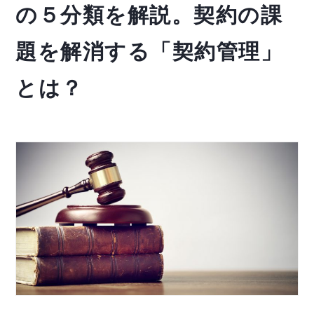
の５分類を解説。契約の課
題を解消する「契約管理」
とは？