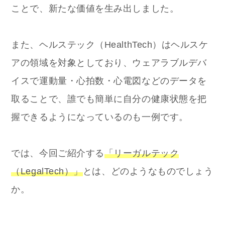
ことで、新たな価値を生み出しました。
また、ヘルステック（HealthTech）はヘルスケ
アの領域を対象としており、ウェアラブルデバ
イスで運動量・心拍数・心電図などのデータを
取ることで、誰でも簡単に自分の健康状態を把
握できるようになっているのも一例です。
では、今回ご紹介する
「リーガルテック
（LegalTech）」
とは、どのようなものでしょう
か。