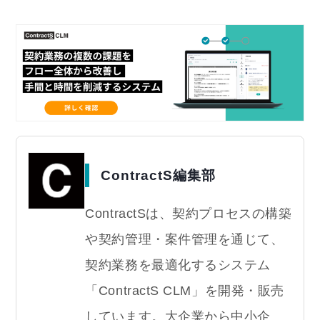
ContractS編集部
ContractSは、契約プロセスの構築
や契約管理・案件管理を通じて、
契約業務を最適化するシステム
「ContractS CLM」を開発・販売
しています。大企業から中小企