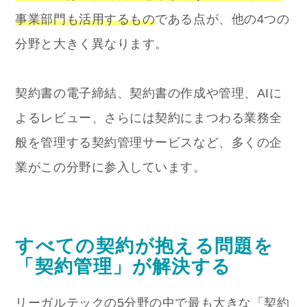
事業部門も活用するもの
である点が、他の4つの
分野と大きく異なります。
契約書の電子締結、契約書の作成や管理、AIに
よるレビュー、さらには契約にまつわる業務全
般を管理する契約管理サービスなど、多くの企
業がこの分野に参入しています。
すべての契約が抱える問題を
「契約管理」が解決する
リーガルテックの5分野の中で最も大きな「契約