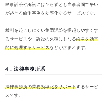
民事訴訟や訴訟には至らずとも当事者間で争い
が起きる紛争事例を効率化するサービスです。
裁判を起こしにくい集団訴訟を提起しやすくす
るサービスや、訴訟の火種にもなる
紛争を効率
的に処理するサービス
などが含まれます。
4．法律事務所系
法律事務所の業務効率化をサポート
するサービ
スです。