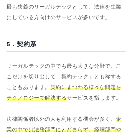
最も狭義のリーガルテックとして、法律を生業
にしている方向けのサービスが多いです。
5．契約系
リーガルテックの中でも最も大きな分野で、こ
こだけを切り出して「契約テック」とも称する
こともあります。
契約にまつわる様々な問題を
テクノロジーで解決する
サービスを指します。
法律関係者以外の人も利用する機会が多く、
企
業の中では法務部門にとどまらず、経理部門や