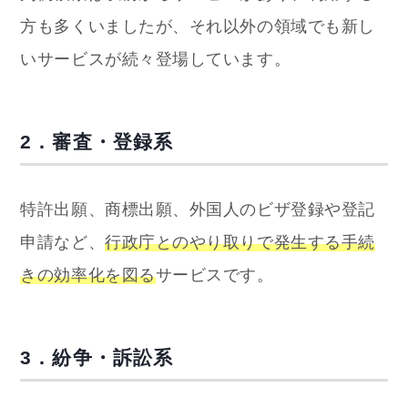
方も多くいましたが、それ以外の領域でも新し
いサービスが続々登場しています。
2．審査・登録系
特許出願、商標出願、外国人のビザ登録や登記
申請など、
行政庁とのやり取りで発生する手続
きの効率化を図る
サービスです。
3．紛争・訴訟系