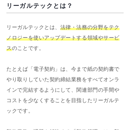
リーガルテックとは？
リーガルテックとは、
法律・法務の分野をテク
ノロジーを使いアップデートする領域やサービ
ス
のことです。
たとえば「電子契約」は、今まで紙の契約書で
やり取りしていた契約締結業務をすべてオンラ
インで完結するようにして、関連部門の手間や
コストを少なくすることを目指したリーガルテ
ックです。