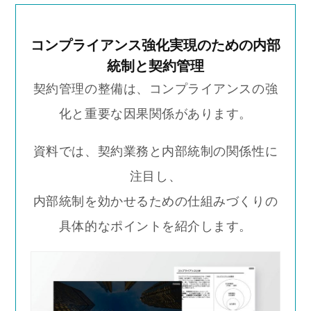
コンプライアンス強化実現のための内部
統制と契約管理
契約管理の整備は、コンプライアンスの強
化と重要な因果関係があります。
資料では、契約業務と内部統制の関係性に
注目し、
内部統制を効かせるための仕組みづくりの
具体的なポイントを紹介します。