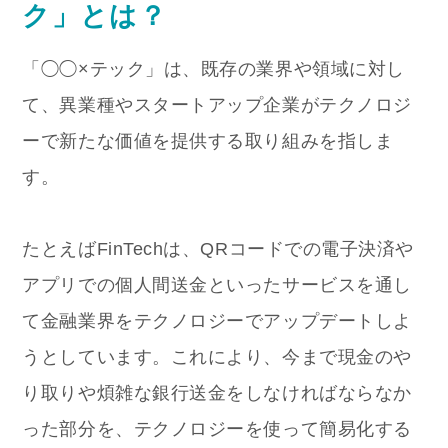
ク」とは？
「◯◯×テック」は、既存の業界や領域に対し
て、異業種やスタートアップ企業がテクノロジ
ーで新たな価値を提供する取り組みを指しま
す。
たとえばFinTechは、QRコードでの電子決済や
アプリでの個人間送金といったサービスを通し
て金融業界をテクノロジーでアップデートしよ
うとしています。これにより、今まで現金のや
り取りや煩雑な銀行送金をしなければならなか
った部分を、テクノロジーを使って簡易化する