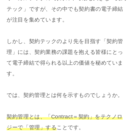
テック」ですが、その中でも契約書の電子締結
が注目を集めています。
しかし、契約テックのより先を目指す「契約管
理」には、契約業務の課題を抱える皆様にとっ
て電子締結で得られる以上の価値を秘めていま
す。
では、契約管理とは何を示すものでしょうか。
契約管理とは、「Contract＝契約」をテクノロ
ジーで「管理」する
ことです。