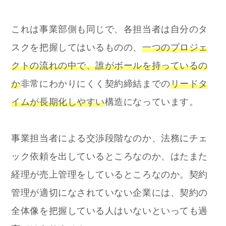
これは事業部側も同じで、各担当者は自分のタ
スクを把握してはいるものの、
一つのプロジェ
クトの流れの中で、誰がボールを持っているの
か
非常にわかりにくく契約締結までの
リードタ
イムが長期化しやすい
構造になっています。
事業担当者による交渉段階なのか、法務にチェ
ック依頼を出しているところなのか、はたまた
経理が売上管理をしているところなのか。契約
管理が適切になされていない企業には、契約の
全体像を把握している人はいないといっても過