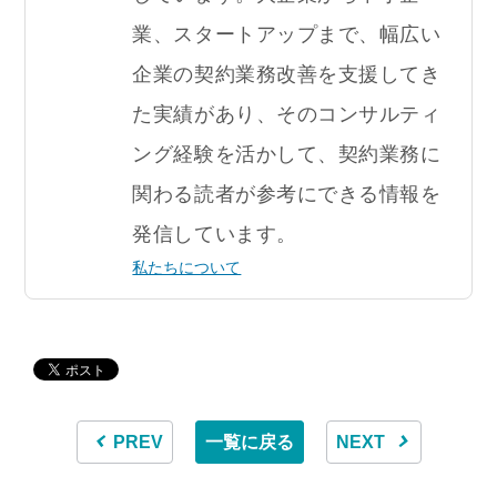
業、スタートアップまで、幅広い
企業の契約業務改善を支援してき
た実績があり、そのコンサルティ
ング経験を活かして、契約業務に
関わる読者が参考にできる情報を
発信しています。
私たちについて
PREV
一覧に戻る
NEXT