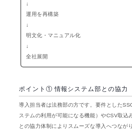
↓
運用を再構築
↓
明文化・マニュアル化
↓
全社展開
ポイント① 情報システム部との協力
導入担当者は法務部の方です。要件としたSS
ステムの利用が可能になる機能）やCSV取込
との協力体制によりスムーズな導入へつなが