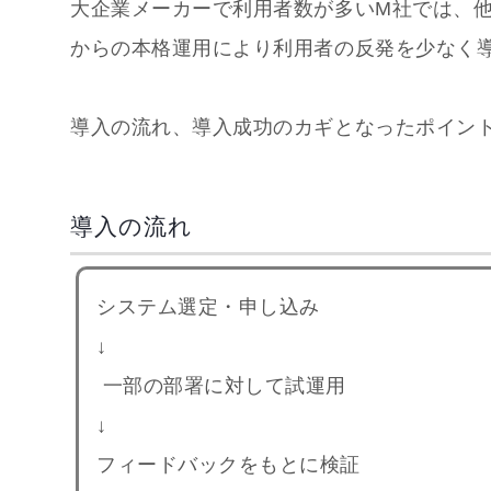
大企業メーカーで利用者数が多いM社では、
からの本格運用により利用者の反発を少なく
導入の流れ、導入成功のカギとなったポイン
導入の流れ
システム選定・申し込み
↓
一部の部署に対して試運用
↓
フィードバックをもとに検証