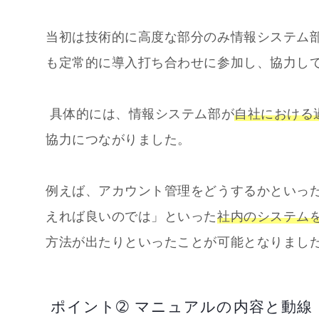
当初は技術的に高度な部分のみ情報システム
も定常的に導入打ち合わせに参加し、協力し
具体的には、情報システム部が
自社における
協力につながりました。
例えば、アカウント管理をどうするかといった
えれば良いのでは」といった
社内のシステム
方法が出たりといったことが可能となりまし
ポイント➁ マニュアルの内容と動線