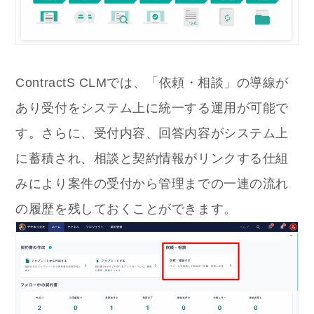
ContractS CLMでは、「依頼・相談」の導線が
あり受付をシステム上に統一する運用が可能で
す。さらに、受付内容、回答内容がシステム上
に蓄積され、相談と契約情報がリンクする仕組
みにより案件の受付から管理までの一連の流れ
の履歴を残しておくことができます。