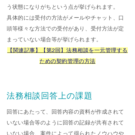
う状態になりがちという点が挙げられます。
具体的には受付の方法がメールやチャット、口
頭等様々な方法での受付があり、受付方法が定
まっていない場合等が挙げられます。
【関連記事】【第2回】法務相談を一元管理する
ための契約管理の方法
法務相談回答上の課題
回答にあたって、回答内容の資料が作成されて
いない場合等のように回答の記録が共有されて
いない場合、案件によって得られたノウハウや