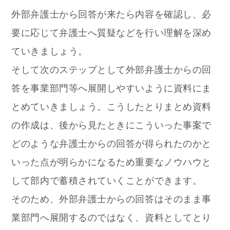
外部弁護士から回答が来たら内容を確認し、必
要に応じて弁護士へ質疑などを行い理解を深め
ていきましょう。
そして次のステップとして外部弁護士からの回
答を事業部門等へ展開しやすいように資料にま
とめていきましょう。こうしたとりまとめ資料
の作成は、後から見たときにこういった事案で
どのような弁護士からの回答が得られたのかと
いった点が明らかになるため重要なノウハウと
して部内で蓄積されていくことができます。
そのため、外部弁護士からの回答はそのまま事
業部門へ展開するのではなく、資料としてとり