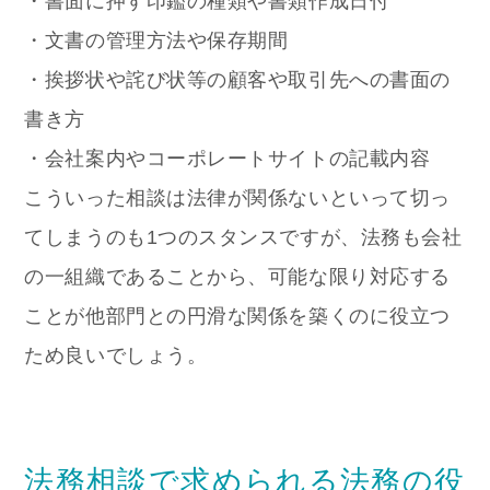
・書面に押す印鑑の種類や書類作成日付
・文書の管理方法や保存期間
・挨拶状や詫び状等の顧客や取引先への書面の
書き方
・会社案内やコーポレートサイトの記載内容
こういった相談は法律が関係ないといって切っ
てしまうのも1つのスタンスですが、法務も会社
の一組織であることから、可能な限り対応する
ことが他部門との円滑な関係を築くのに役立つ
ため良いでしょう。
法務相談で求められる法務の役