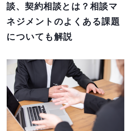
談、契約相談とは？相談マ
ネジメントのよくある課題
についても解説