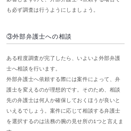
も必ず調査は行うようにしましょう。
③外部弁護士への相談
ある程度調査が完了したら、いよいよ外部弁護
士へ相談を行います。
外部弁護士へ依頼する際には案件によって、弁
護士を変えるのが理想的です。そのため、相談
先の弁護士は何人か確保しておくほうが良いと
いえるでしょう。案件に応じて相談する弁護士
を選択するのは法務の腕の見せ所の1つと言えま