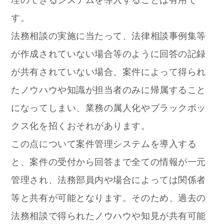
す。
法務相談の実施に当たって、法律相談事例集等
が作成されていない場合等のように回答の記録
が共有されていない場合、案件によって得られ
たノウハウや知識が担当者のみに帰属すること
になってしまい、業務の属人化やブラックボッ
クス化を招くおそれがあります。
この点について案件管理システムを導入する
と、案件の受付から回答まで全ての情報が一元
管理され、法務部員内や場合によっては関係者
等と共有が可能となります。そのため、過去の
法務相談で得られたノウハウや知見が共有可能