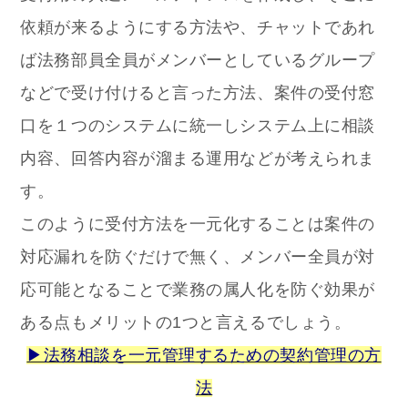
依頼が来るようにする方法や、チャットであれ
ば法務部員全員がメンバーとしているグループ
などで受け付けると言った方法、案件の受付窓
口を１つのシステムに統一しシステム上に相談
内容、回答内容が溜まる運用などが考えられま
す。
このように受付方法を一元化することは案件の
対応漏れを防ぐだけで無く、メンバー全員が対
応可能となることで業務の属人化を防ぐ効果が
ある点もメリットの1つと言えるでしょう。
▶法務相談を一元管理するための契約管理の方
法