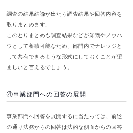
調査の結果結論が出たら調査結果や回答内容を
取りまとめます。
このとりまとめも調査結果などが知識やノウハ
ウとして蓄積可能なため、部門内でナレッジと
して共有できるような形式にしておくことが望
ましいと言えるでしょう。
④事業部門への回答の展開
事業部門へ回答を展開するに当たっては、前述
の通り法務からの回答は法的な側面からの回答