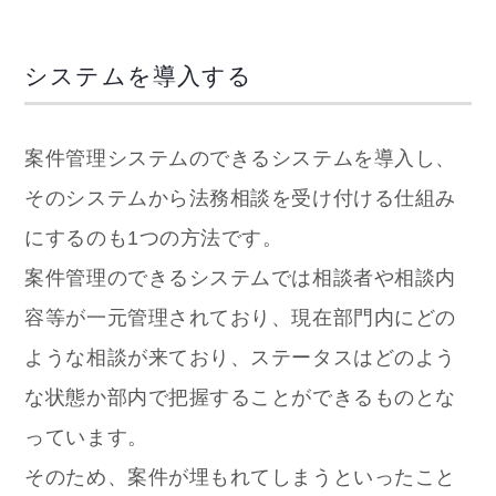
システムを導入する
案件管理システムのできるシステムを導入し、
そのシステムから法務相談を受け付ける仕組み
にするのも1つの方法です。
案件管理のできるシステムでは相談者や相談内
容等が一元管理されており、現在部門内にどの
ような相談が来ており、ステータスはどのよう
な状態か部内で把握することができるものとな
っています。
そのため、案件が埋もれてしまうといったこと