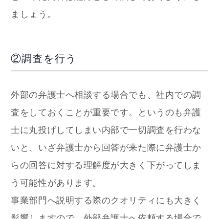
ましょう。
②調査を行う
外部の弁護士へ相談する場合でも、社内での調
査をしておくことが重要です。というのも弁護
士に丸投げしてしまい内部で一切調査を行わな
いと、いざ弁護士から回答が来た際に弁護士か
らの回答に対する理解度が大きく下がってしま
う可能性があります。
事業部門へ説明する際のクオリティにも大きく
影響しますので、外部弁護士へ依頼する場合で