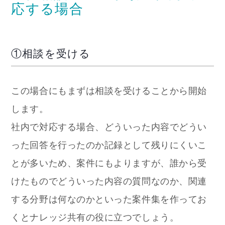
応する場合
①相談を受ける
この場合にもまずは相談を受けることから開始
します。
社内で対応する場合、どういった内容でどうい
った回答を行ったのか記録として残りにくいこ
とが多いため、案件にもよりますが、誰から受
けたものでどういった内容の質問なのか、関連
する分野は何なのかといった案件集を作ってお
くとナレッジ共有の役に立つでしょう。