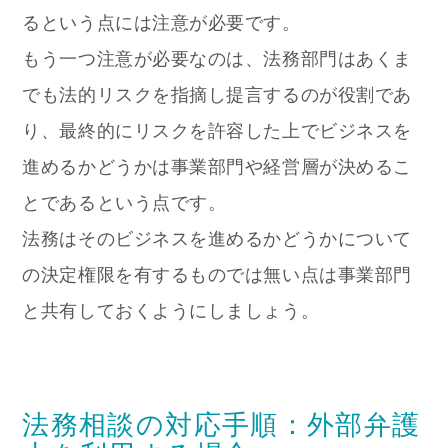
るという点には注意が必要です。
もう一つ注意が必要なのは、法務部門はあくま
でも法的リスクを指摘し提言するのが役割であ
り、最終的にリスクを許容した上でビジネスを
進めるかどうかは事業部門や経営層が決めるこ
とであるという点です。
法務はそのビジネスを進めるかどうかについて
の決定権限を有するものでは無い点は事業部門
と共有しておくようにしましょう。
法務相談の対応手順：外部弁護