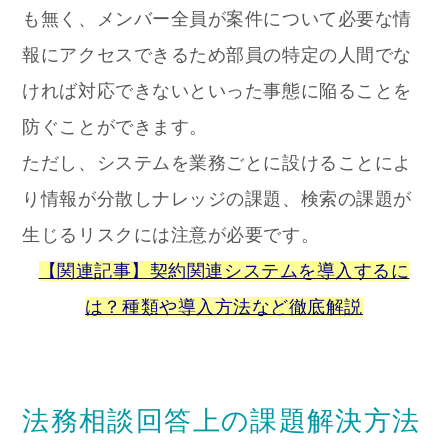
も無く、メンバー全員が案件について必要な情
報にアクセスできるため部員の特定の人間でな
ければ対応できないといった事態に陥ることを
防ぐことができます。
ただし、システムを業務ごとに設けることによ
り情報が分散しナレッジの課題、検索の課題が
生じるリスクには注意が必要です。
【関連記事】契約関連システムを導入するに
は？種類や導入方法など徹底解説
法務相談回答上の課題解決方法