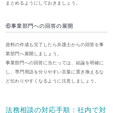
まとめるようにしておきましょう。
⑥事業部門への回答の展開
資料の作成も完了したら弁護士からの回答を事
業部門へ展開しましょう。
事業部門への回答に当たっては、結論を明確に
し、専門用語を分りやすい言葉に置き換えるな
ど伝わりやすくなるように注意しましょう。
法務相談の対応手順：社内で対