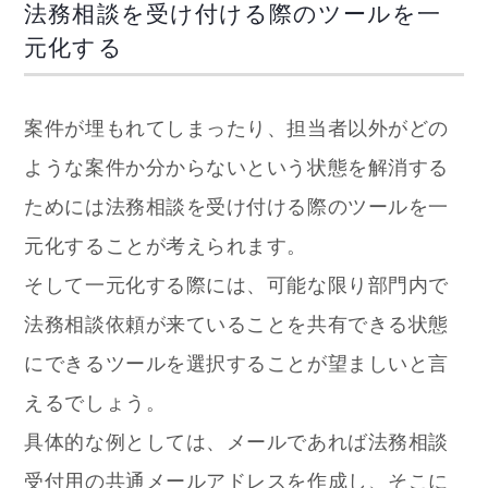
法務相談を受け付ける際のツールを一
元化する
案件が埋もれてしまったり、担当者以外がどの
ような案件か分からないという状態を解消する
ためには法務相談を受け付ける際のツールを一
元化することが考えられます。
そして一元化する際には、可能な限り部門内で
法務相談依頼が来ていることを共有できる状態
にできるツールを選択することが望ましいと言
えるでしょう。
具体的な例としては、メールであれば法務相談
受付用の共通メールアドレスを作成し、そこに