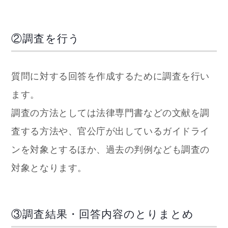
②調査を行う
質問に対する回答を作成するために調査を行い
ます。
調査の方法としては法律専門書などの文献を調
査する方法や、官公庁が出しているガイドライ
ンを対象とするほか、過去の判例なども調査の
対象となります。
③調査結果・回答内容のとりまとめ