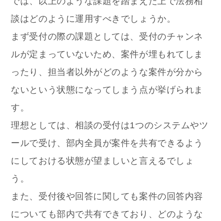
では、以上のような課題を踏まえた上で法務相
談はどのように運用すべきでしょうか。
まず受付の際の課題としては、受付のチャンネ
ルが定まっていないため、案件が埋もれてしま
ったり、担当者以外がどのような案件が分から
ないという状態になってしまう点が挙げられま
す。
理想としては、相談の受付は1つのシステムやツ
ールで受け、部内全員が案件を共有できるよう
にしておける状態が望ましいと言えるでしょ
う。
また、受付後や回答に関しても案件の回答内容
についても部内で共有できており、どのような