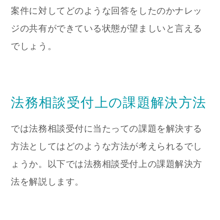
案件に対してどのような回答をしたのかナレッ
ジの共有ができている状態が望ましいと言える
でしょう。
法務相談受付上の課題解決方法
では法務相談受付に当たっての課題を解決する
方法としてはどのような方法が考えられるでし
ょうか。以下では法務相談受付上の課題解決方
法を解説します。