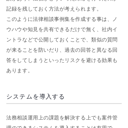
記録を残しておく方法が考えられます。
このように法律相談事例集を作成する事は、ノ
ウハウや知見を共有できるだけで無く、社内イ
ントラなどで公開しておくことで、類似の質問
が来ることを防いだり、過去の回答と異なる回
答をしてしまうといったリスクを避ける効果も
あります。
システムを導入する
法務相談運用上の課題を解決する上でも案件管
理のできるシステムを導入することは有用で