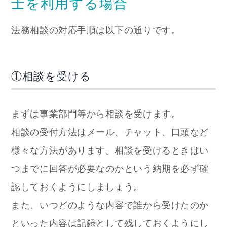
士を利用する場合
法務相談の対応手順は以下の通りです。
①相談を受ける
まずは事業部門等から相談を受けます。
相談の受付方法はメール、チャット、口頭など
様々な方法があります。相談を受けるときはい
つまでに回答が必要なのかという納期を必ず確
認しておくようにしましょう。
また、いつどのような内容で誰から受けたのか
といった内容は記録として残しておくようにし