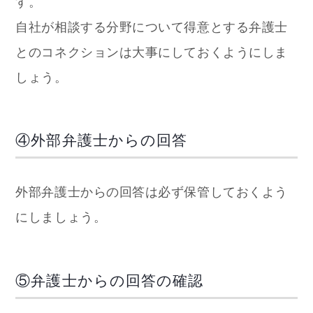
す。
自社が相談する分野について得意とする弁護士
とのコネクションは大事にしておくようにしま
しょう。
④外部弁護士からの回答
外部弁護士からの回答は必ず保管しておくよう
にしましょう。
⑤弁護士からの回答の確認