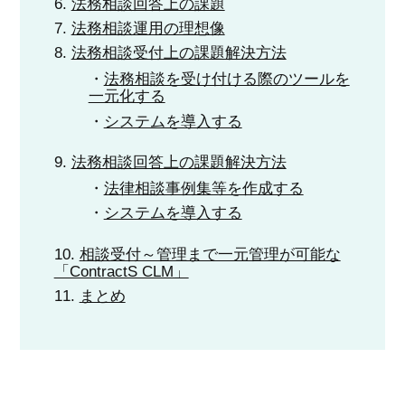
法務相談回答上の課題
法務相談運用の理想像
法務相談受付上の課題解決方法
法務相談を受け付ける際のツールを
一元化する
システムを導入する
法務相談回答上の課題解決方法
法律相談事例集等を作成する
システムを導入する
相談受付～管理まで一元管理が可能な
「ContractS CLM」
まとめ