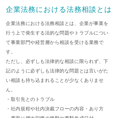
企業法務における法務相談とは
企業法務における法務相談とは、企業が事業を
行う上で発生する法的な問題やトラブルについ
て事業部門や経営層から相談を受ける業務で
す。
ただし、必ずしも法律的な相談に限られず、下
記のように必ずしも法律的な問題とは言いがた
い相談も持ち込まれることが少なくありませ
ん。
・取引先とのトラブル
・社内規程や社内決裁フローの内容・あり方