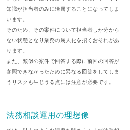
知識が担当者のみに帰属することになってしま
います。
そのため、その案件について担当者しか分から
ない状態となり業務の属人化を招くおそれがあ
ります。
また、類似の案件で回答する際に前回の回答が
参照できなかったために異なる回答をしてしま
うリスクも生じうる点には注意が必要です。
法務相談運用の理想像