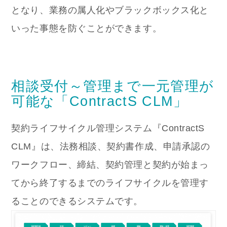
となり、業務の属人化やブラックボックス化と
いった事態を防ぐことができます。
相談受付～管理まで一元管理が
可能な「ContractS CLM」
契約ライフサイクル管理システム『ContractS
CLM』は、法務相談、契約書作成、申請承認の
ワークフロー、締結、契約管理と契約が始まっ
てから終了するまでのライフサイクルを管理す
ることのできるシステムです。