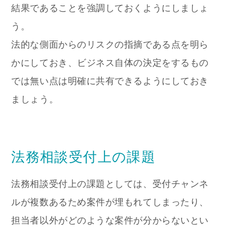
結果であることを強調しておくようにしましょ
う。
法的な側面からのリスクの指摘である点を明ら
かにしておき、ビジネス自体の決定をするもの
では無い点は明確に共有できるようにしておき
ましょう。
法務相談受付上の課題
法務相談受付上の課題としては、受付チャンネ
ルが複数あるため案件が埋もれてしまったり、
担当者以外がどのような案件が分からないとい