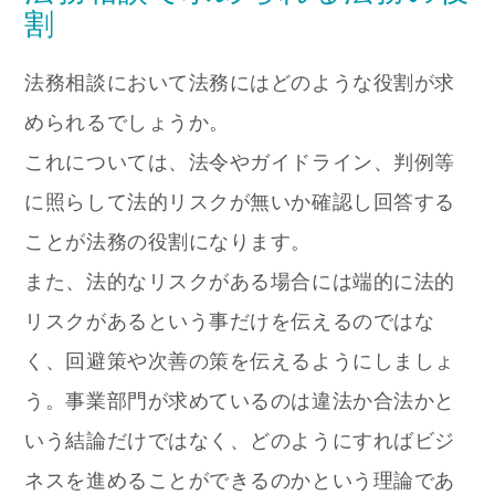
割
法務相談において法務にはどのような役割が求
められるでしょうか。
これについては、法令やガイドライン、判例等
に照らして法的リスクが無いか確認し回答する
ことが法務の役割になります。
また、法的なリスクがある場合には端的に法的
リスクがあるという事だけを伝えるのではな
く、回避策や次善の策を伝えるようにしましょ
う。事業部門が求めているのは違法か合法かと
いう結論だけではなく、どのようにすればビジ
ネスを進めることができるのかという理論であ