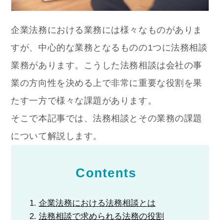
企業法務における業務には様々なものがありま
すが、中心的な業務となるものの1つに法務相談
業務があります。こうした法務相談は会社の事
業の方向性を決める上で非常に重要な役割を果
たす一方で様々な課題があります。
そこで本記事では、法務相談とその業務の課題
について解説します。
Contents
企業法務における法務相談とは
法務相談で求められる法務の役割