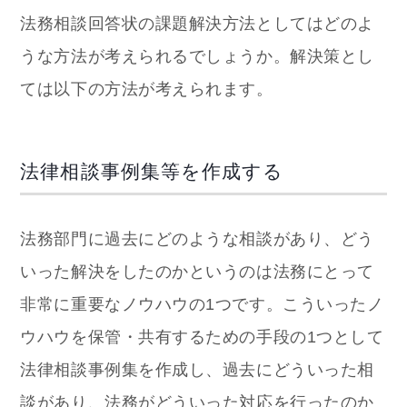
法務相談回答状の課題解決方法としてはどのよ
うな方法が考えられるでしょうか。解決策とし
ては以下の方法が考えられます。
法律相談事例集等を作成する
法務部門に過去にどのような相談があり、どう
いった解決をしたのかというのは法務にとって
非常に重要なノウハウの1つです。こういったノ
ウハウを保管・共有するための手段の1つとして
法律相談事例集を作成し、過去にどういった相
談があり、法務がどういった対応を行ったのか