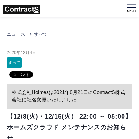
MENU
ニュース
すべて
2020年12月4日
すべて
株式会社Holmesは2021年8月21日にContractS株式
会社に社名変更いたしました。
【12/8(火)・12/15(火） 22:00 ～ 05:00】
ホームズクラウド メンテナンスのお知ら
せ