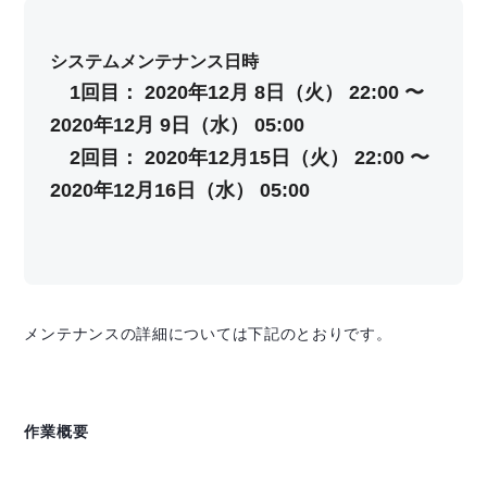
システムメンテナンス日時
　1回目： 2020年12月 8日（火） 22:00 〜  
2020年12月 9日（水） 05:00
　2回目： 2020年12月15日（火） 22:00 〜 
2020年12月16日（水） 05:00
メンテナンスの詳細については下記のとおりです。
作業概要