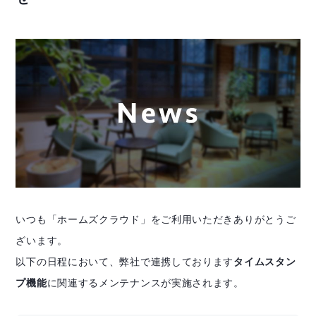
いつも「ホームズクラウド」をご利用いただきありがとうご
ざいます。
以下の日程において、弊社で連携しております
タイムスタン
プ機能
に関連するメンテナンスが実施されます。