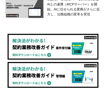
AIとの連携（MCPサーバー）を開
始。AIに任せられる業務がさらに拡
大し、法務組織の変革を実現