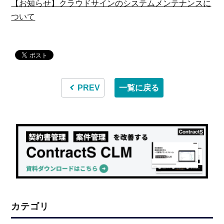
【お知らせ】クラウドサインのシステムメンテナンスに
ついて
PREV
一覧に戻る
カテゴリ