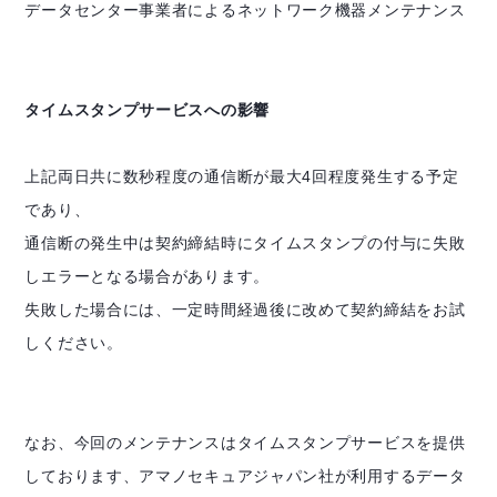
データセンター事業者によるネットワーク機器メンテナンス
タイムスタンプサービスへの影響
上記両日共に数秒程度の通信断が最大4回程度発生する予定
であり、
通信断の発生中は契約締結時にタイムスタンプの付与に失敗
しエラーとなる場合があります。
失敗した場合には、一定時間経過後に改めて契約締結をお試
しください。
なお、今回のメンテナンスはタイムスタンプサービスを提供
しております、アマノセキュアジャパン社が利用するデータ