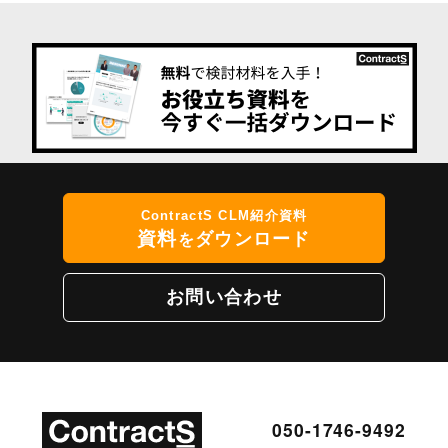
ContractS CLM紹介資料
資料
ダウンロード
を
お問い合わせ
050-1746-9492