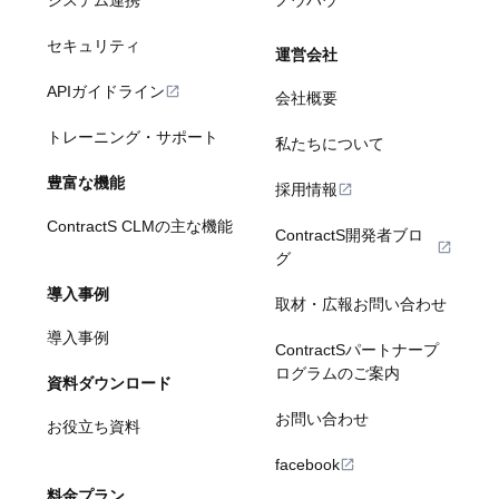
セキュリティ
運営会社
APIガイドライン
会社概要
トレーニング・サポート
私たちについて
豊富な機能
採用情報
ContractS CLMの主な機能
ContractS開発者ブロ
グ
導入事例
取材・広報お問い合わせ
導入事例
ContractSパートナープ
ログラムのご案内
資料ダウンロード
お問い合わせ
お役立ち資料
facebook
料金プラン