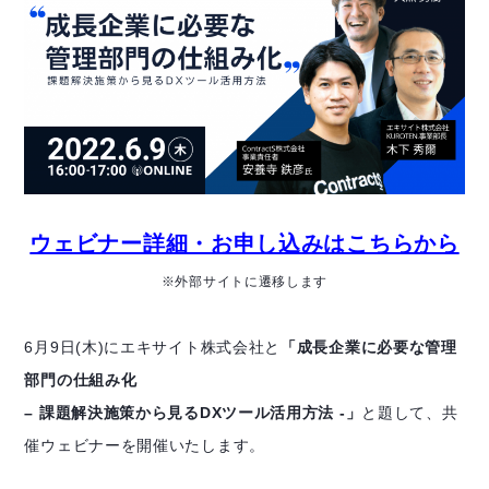
ウェビナー詳細・お申し込みはこちらから
※外部サイトに遷移します
6月9日(木)にエキサイト株式会社と
「成長企業に必要な管理
部門の仕組み化
– 課題解決施策から見るDXツール活用方法 -」
と題して、共
催ウェビナーを開催いたします。