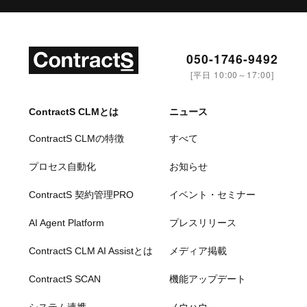
050-1746-9492
[平日 10:00～17:00]
ContractS CLMとは
ニュース
ContractS CLMの特徴
すべて
プロセス自動化
お知らせ
ContractS 契約管理PRO
イベント・セミナー
AI Agent Platform
プレスリリース
ContractS CLM AI Assistとは
メディア掲載
ContractS SCAN
機能アップデート
システム連携
ノウハウ