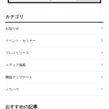
カテゴリ
お知らせ
イベント・セミナー
プレスリリース
メディア掲載
機能アップデート
ノウハウ
おすすめの記事