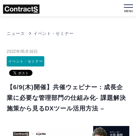
MENU
ニュース
イベント・セミナー
2022年05月16日
イベント・セミナー
【6/9(木)開催】共催ウェビナー：成長企
業に必要な管理部門の仕組み化- 課題解決
施策から見るDXツール活用方法 –