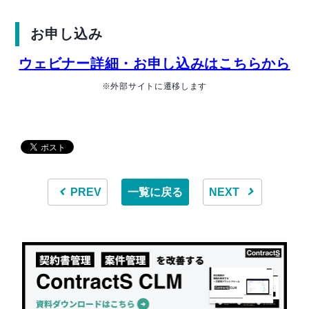
お申し込み
ウェビナー詳細・お申し込みはこちらから
※外部サイトに遷移します
PREV
一覧に戻る
NEXT