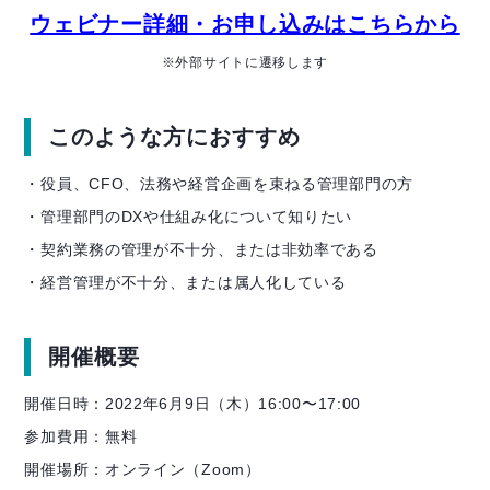
ウェビナー詳細・お申し込みはこちらから
※外部サイトに遷移します
このような方におすすめ
・役員、CFO、法務や経営企画を束ねる管理部門の方
・管理部門のDXや仕組み化について知りたい
・契約業務の管理が不十分、または非効率である
・経営管理が不十分、または属人化している
開催概要
開催日時：2022年6月9日（木）16:00〜17:00
参加費用：無料
開催場所：オンライン（Zoom）