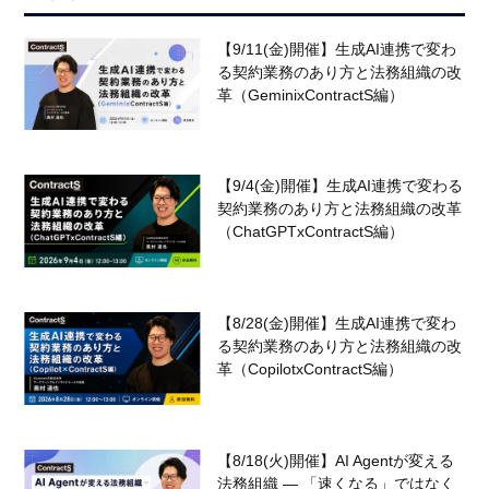
【9/11(金)開催】生成AI連携で変わ
る契約業務のあり方と法務組織の改
革（GeminixContractS編）
【9/4(金)開催】生成AI連携で変わる
契約業務のあり方と法務組織の改革
（ChatGPTxContractS編）
【8/28(金)開催】生成AI連携で変わ
る契約業務のあり方と法務組織の改
革（CopilotxContractS編）
【8/18(火)開催】AI Agentが変える
法務組織 — 「速くなる」ではなく