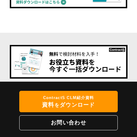
ContractS CLM紹介資料
資料
ダウンロード
を
お問い合わせ