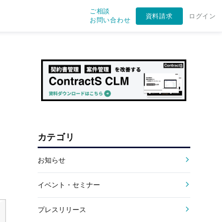
ご相談
資料請求
ログイン
お問い合わせ
カテゴリ
お知らせ
イベント・セミナー
プレスリリース