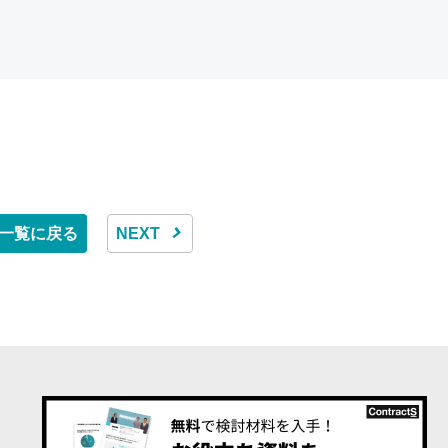
一覧に戻る
NEXT