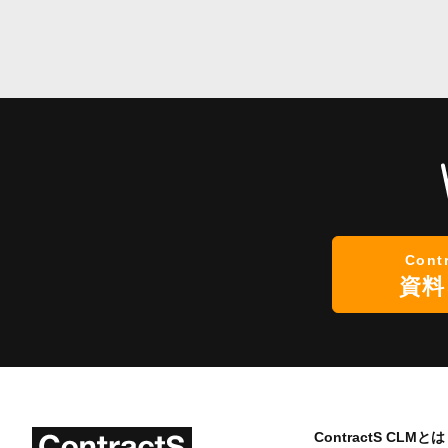
Cont
資料
ContractS CLMとは