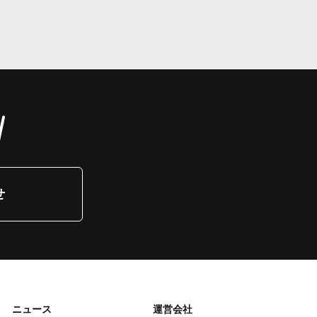
せ
ニュース
運営会社