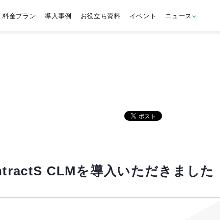
料金プラン
導入事例
お役立ち資料
イベント
ニュース
ractS CLMを導入いただきました