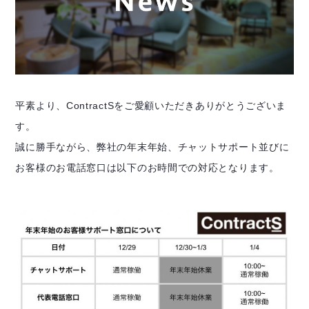
平素より、ContractSをご愛顧いただきありがとうございま
す。
誠に勝手ながら、弊社の年末年始、チャットサポート並びに
お客様のお電話窓口は以下のお時間での対応となります。