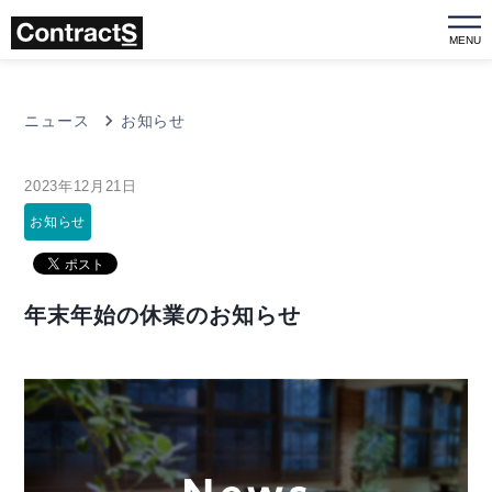
MENU
ニュース
お知らせ
2023年12月21日
お知らせ
年末年始の休業のお知らせ