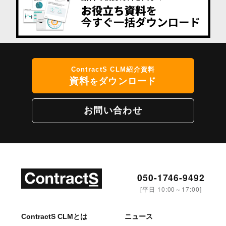
ContractS CLM紹介資料
資料
ダウンロード
を
お問い合わせ
050-1746-9492
[平日 10:00～17:00]
ContractS CLMとは
ニュース