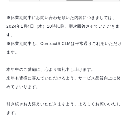
※休業期間中にお問い合わせ頂いた内容につきましては、
2024年1月4日（木）10時以降、順次回答させていただきま
す。
※休業期間中も、ContractS CLMは平常通りご利用いただけ
ます。
本年中のご愛顧に、心より御礼申し上げます。
来年も皆様に喜んでいただけるよう、サービス品質向上に努
めてまいります。
引き続きお力添えいただきますよう、よろしくお願いいたし
ます。