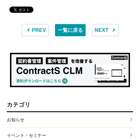
PREV
一覧に戻る
NEXT
カテゴリ
お知らせ
イベント・セミナー