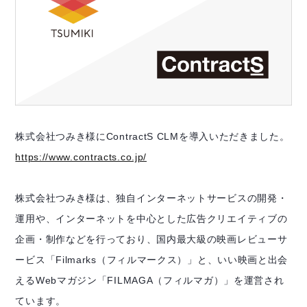
株式会社つみき様にContractS CLMを導入いただきました。
https://www.contracts.co.jp/
株式会社つみき様は、独自インターネットサービスの開発・
運用や、インターネットを中心とした広告クリエイティブの
企画・制作などを行っており、国内最大級の映画レビューサ
ービス「Filmarks（フィルマークス）」と、いい映画と出会
えるWebマガジン「FILMAGA（フィルマガ）」を運営され
ています。