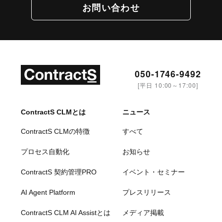
お問い合わせ
050-1746-9492
[平日 10:00～17:00]
ContractS CLMとは
ニュース
ContractS CLMの特徴
すべて
プロセス自動化
お知らせ
ContractS 契約管理PRO
イベント・セミナー
AI Agent Platform
プレスリリース
ContractS CLM AI Assistとは
メディア掲載