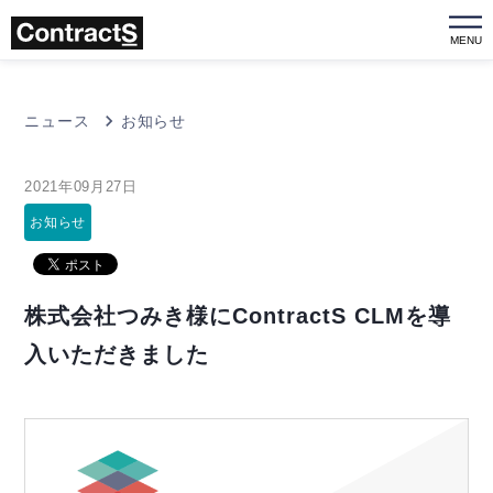
MENU
ニュース
お知らせ
2021年09月27日
お知らせ
株式会社つみき様にContractS CLMを導
入いただきました