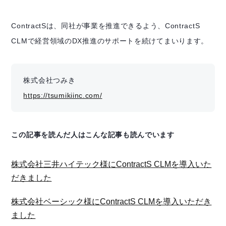
ContractSは、同社が事業を推進できるよう、ContractS
CLMで経営領域のDX推進のサポートを続けてまいります。
株式会社つみき
https://tsumikiinc.com/
この記事を読んだ人はこんな記事も読んでいます
株式会社三井ハイテック様にContractS CLMを導入いた
だきました
株式会社ベーシック様にContractS CLMを導入いただき
ました