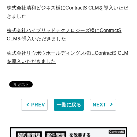
株式会社清和ビジネス様にContractS CLMを導入いただ
きました
株式会社ハイブリッドテクノロジーズ様にContractS
CLMを導入いただきました
株式会社リウボウホールディングス様にContractS CLM
を導入いただきました
PREV
一覧に戻る
NEXT