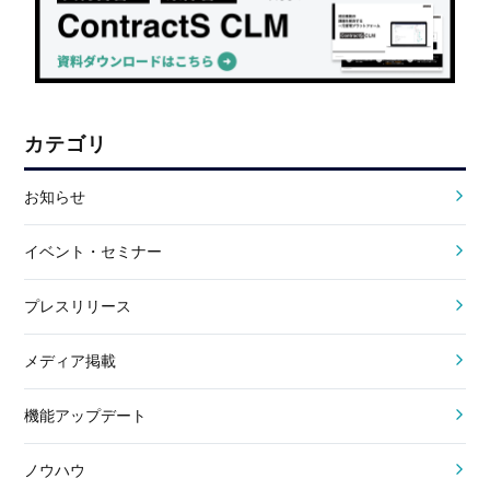
カテゴリ
お知らせ
イベント・セミナー
プレスリリース
メディア掲載
機能アップデート
ノウハウ