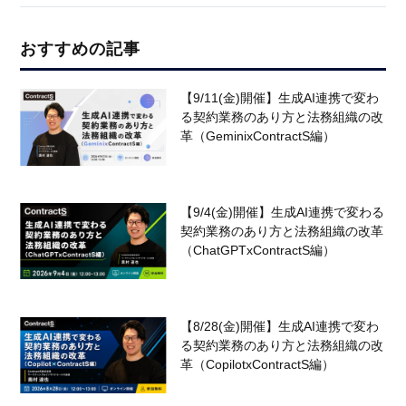
おすすめの記事
【9/11(金)開催】生成AI連携で変わ
る契約業務のあり方と法務組織の改
革（GeminixContractS編）
【9/4(金)開催】生成AI連携で変わる
契約業務のあり方と法務組織の改革
（ChatGPTxContractS編）
【8/28(金)開催】生成AI連携で変わ
る契約業務のあり方と法務組織の改
革（CopilotxContractS編）