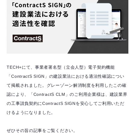
TECH+にて、事業者署名型（立会人型）電子契約機能
「ContractS SIGN」の建設業法における適法性確認につい
て掲載されました。グレーゾーン解消制度を利用したこの確
認により、「ContractS CLM」のご利用企業様は、建設業界
の工事請負契約にContractS SIGNを安心してご利用いただ
けるようになりました。
ぜひその旨の記事をご覧ください。