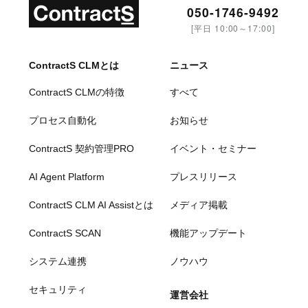
050-1746-9492
[平日 10:00～17:00]
ContractS CLMとは
ニュース
ContractS CLMの特徴
すべて
プロセス自動化
お知らせ
ContractS 契約管理PRO
イベント・セミナー
AI Agent Platform
プレスリリース
ContractS CLM AI Assistとは
メディア掲載
ContractS SCAN
機能アップデート
システム連携
ノウハウ
セキュリティ
運営会社