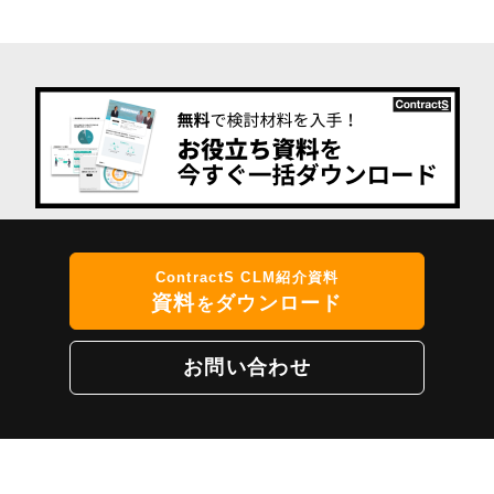
ContractS CLM紹介資料
資料
ダウンロード
を
お問い合わせ