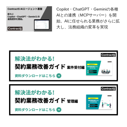
Copilot・ChatGPT・Geminiの各種
AIとの連携（MCPサーバー）を開
始。AIに任せられる業務がさらに拡
大し、法務組織の変革を実現