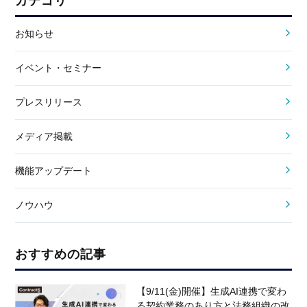
カテゴリ
お知らせ
イベント・セミナー
プレスリリース
メディア掲載
機能アップデート
ノウハウ
おすすめの記事
【9/11(金)開催】生成AI連携で変わ
る契約業務のあり方と法務組織の改