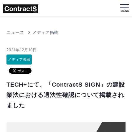
MENU
ニュース
メディア掲載
2021年12月10日
メディア掲載
TECH+にて、「ContractS SIGN」の建設
業法における適法性確認について掲載され
ました