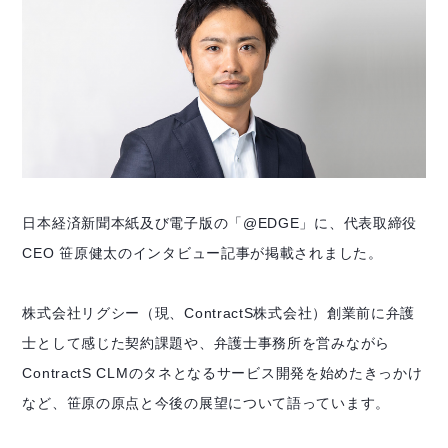
日本経済新聞本紙及び電子版の「@EDGE」に、代表取締役
CEO 笹原健太のインタビュー記事が掲載されました。
株式会社リグシー（現、ContractS株式会社）創業前に弁護
士として感じた契約課題や、弁護士事務所を営みながら
ContractS CLMのタネとなるサービス開発を始めたきっかけ
など、笹原の原点と今後の展望について語っています。