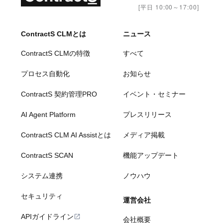
[平日 10:00～17:00]
ContractS CLMとは
ニュース
ContractS CLMの特徴
すべて
プロセス自動化
お知らせ
ContractS 契約管理PRO
イベント・セミナー
AI Agent Platform
プレスリリース
ContractS CLM AI Assistとは
メディア掲載
ContractS SCAN
機能アップデート
システム連携
ノウハウ
セキュリティ
運営会社
APIガイドライン
会社概要