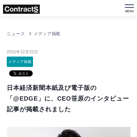
MENU
ニュース
メディア掲載
2021年12月22日
メディア掲載
日本経済新聞本紙及び電子版の
「@EDGE」に、CEO笹原のインタビュー
記事が掲載されました