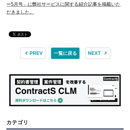
ー5月号」に弊社サービスに関する紹介記事を掲載いた
だきました。
PREV
一覧に戻る
NEXT
カテゴリ