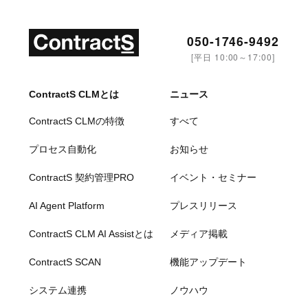
050-1746-9492
[平日 10:00～17:00]
ContractS CLMとは
ニュース
ContractS CLMの特徴
すべて
プロセス自動化
お知らせ
ContractS 契約管理PRO
イベント・セミナー
AI Agent Platform
プレスリリース
ContractS CLM AI Assistとは
メディア掲載
ContractS SCAN
機能アップデート
システム連携
ノウハウ