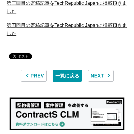
第三回目の寄稿記事をTechRepublic Japanに掲載頂きま
した
第四回目の寄稿記事をTechRepublic Japanに掲載頂きま
した
PREV
一覧に戻る
NEXT