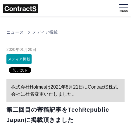
MENU
ニュース
メディア掲載
2020年01月20日
メディア掲載
株式会社Holmesは2021年8月21日にContractS株式
会社に社名変更いたしました。
第二回目の寄稿記事をTechRepublic
Japanに掲載頂きました