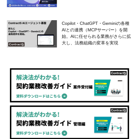
Copilot・ChatGPT・Geminiの各種
AIとの連携（MCPサーバー）を開
始。AIに任せられる業務がさらに拡
大し、法務組織の変革を実現