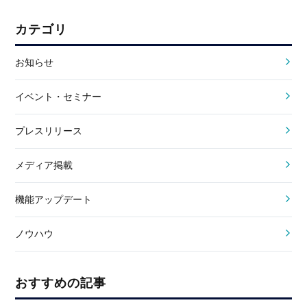
カテゴリ
お知らせ
イベント・セミナー
プレスリリース
メディア掲載
機能アップデート
ノウハウ
おすすめの記事