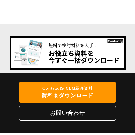
ContractS CLM紹介資料
資料
ダウンロード
を
お問い合わせ