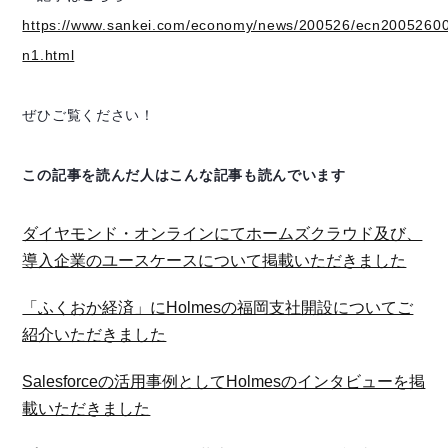
https://www.sankei.com/economy/news/200526/ecn2005260
n1.html
ぜひご覧ください！
この記事を読んだ人はこんな記事も読んでいます
ダイヤモンド・オンラインにてホームズクラウド及び、
導入企業のユースケースについて掲載いただきました
「ふくおか経済」にHolmesの福岡支社開設についてご
紹介いただきました
Salesforceの活用事例としてHolmesのインタビューを掲
載いただきました