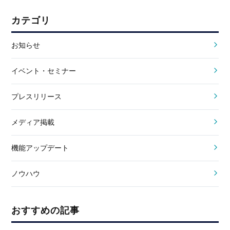
カテゴリ
お知らせ
イベント・セミナー
プレスリリース
メディア掲載
機能アップデート
ノウハウ
おすすめの記事