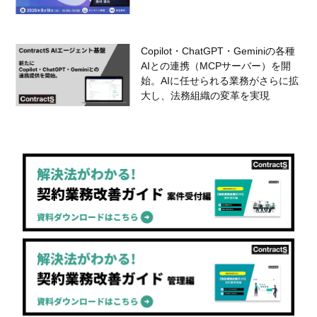
Copilot・ChatGPT・Geminiの各種
AIとの連携（MCPサーバー）を開
始。AIに任せられる業務がさらに拡
大し、法務組織の変革を実現