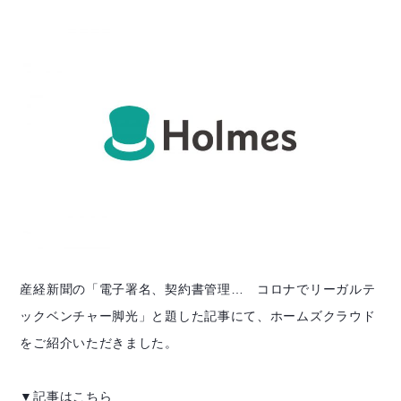
産経新聞の「電子署名、契約書管理… コロナでリーガルテ
ックベンチャー脚光」と題した記事にて、ホームズクラウド
をご紹介いただきました。
▼記事はこちら