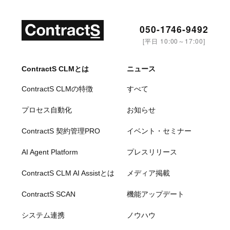
050-1746-9492
[平日 10:00～17:00]
ContractS CLMとは
ニュース
ContractS CLMの特徴
すべて
プロセス自動化
お知らせ
ContractS 契約管理PRO
イベント・セミナー
AI Agent Platform
プレスリリース
ContractS CLM AI Assistとは
メディア掲載
ContractS SCAN
機能アップデート
システム連携
ノウハウ