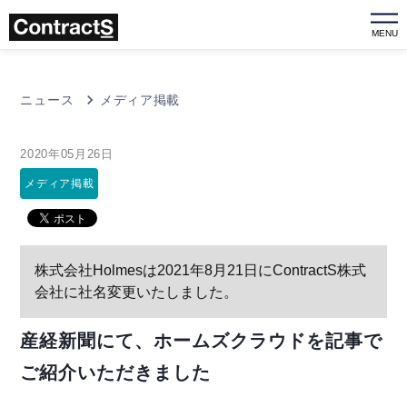
MENU
ニュース
メディア掲載
2020年05月26日
メディア掲載
株式会社Holmesは2021年8月21日にContractS株式
会社に社名変更いたしました。
産経新聞にて、ホームズクラウドを記事で
ご紹介いただきました