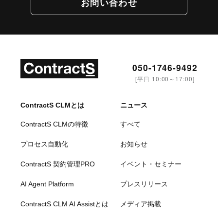
お問い合わせ
050-1746-9492
[平日 10:00～17:00]
ContractS CLMとは
ニュース
ContractS CLMの特徴
すべて
プロセス自動化
お知らせ
ContractS 契約管理PRO
イベント・セミナー
AI Agent Platform
プレスリリース
ContractS CLM AI Assistとは
メディア掲載