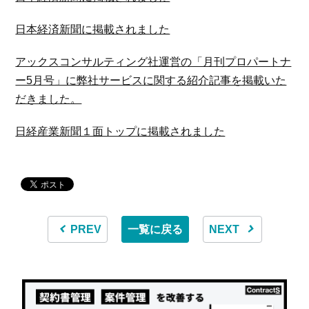
日本経済新聞に掲載されました
アックスコンサルティング社運営の「月刊プロパートナ
ー5月号」に弊社サービスに関する紹介記事を掲載いた
だきました。
日経産業新聞１面トップに掲載されました
PREV
一覧に戻る
NEXT