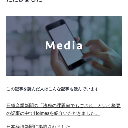
この記事を読んだ人はこんな記事も読んでいます
日経産業新聞の「法務の課題何でもござれ」という概要
の記事の中でHolmesを紹介いただきました。
日本経済新聞に掲載されました