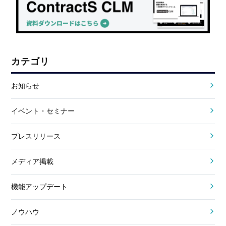
カテゴリ
お知らせ
イベント・セミナー
プレスリリース
メディア掲載
機能アップデート
ノウハウ