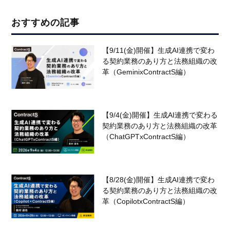
おすすめの記事
【9/11(金)開催】生成AI連携で変わ
る契約業務のあり方と法務組織の改
革（GeminixContractS編）
【9/4(金)開催】生成AI連携で変わる
契約業務のあり方と法務組織の改革
（ChatGPTxContractS編）
【8/28(金)開催】生成AI連携で変わ
る契約業務のあり方と法務組織の改
革（CopilotxContractS編）