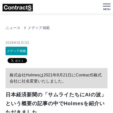
MENU
ニュース
メディア掲載
2019年01月1日
メディア掲載
株式会社Holmesは2021年8月21日にContractS株式
会社に社名変更いたしました。
日本経済新聞の「サムライたちにAIの波」
という概要の記事の中でHolmesを紹介い
ただきました