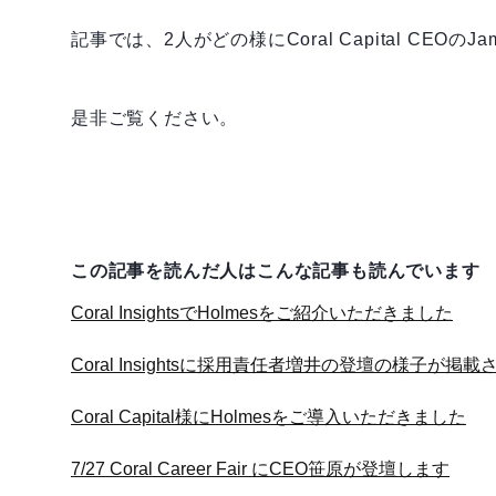
記事では、2人がどの様にCoral Capital C
是非ご覧ください。
この記事を読んだ人はこんな記事も読んでいます
Coral InsightsでHolmesをご紹介いただきました
Coral Insightsに採用責任者増井の登壇の様子が掲
Coral Capital様にHolmesをご導入いただきました
7/27 Coral Career Fair にCEO笹原が登壇します