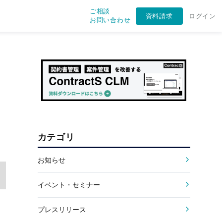
ご相談
資料請求
ログイン
お問い合わせ
カテゴリ
お知らせ
イベント・セミナー
プレスリリース