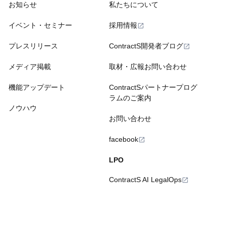
お知らせ
私たちについて
イベント・セミナー
採用情報
プレスリリース
ContractS開発者ブログ
メディア掲載
取材・広報お問い合わせ
機能アップデート
ContractSパートナープログ
ラムのご案内
ノウハウ
お問い合わせ
facebook
LPO
ContractS AI LegalOps