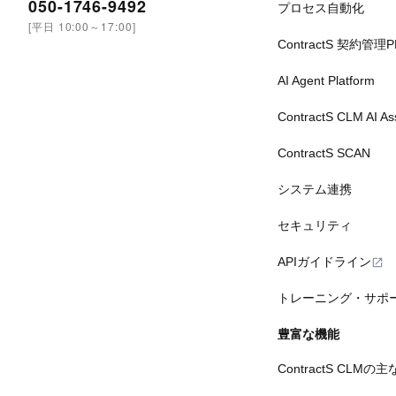
050-1746-9492
プロセス自動化
[平日 10:00～17:00]
ContractS 契約管理
AI Agent Platform
ContractS CLM AI A
ContractS SCAN
システム連携
セキュリティ
APIガイドライン
トレーニング・サポ
豊富な機能
ContractS CLMの