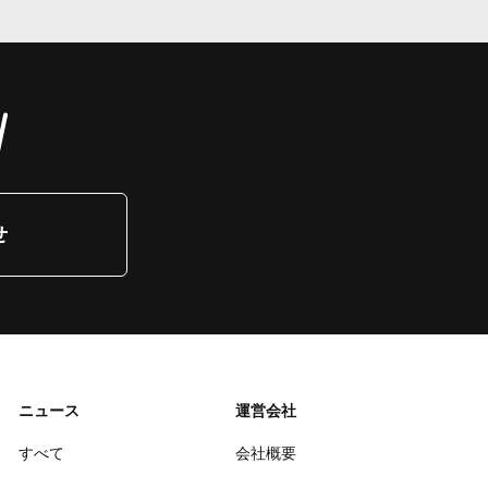
せ
ニュース
運営会社
すべて
会社概要