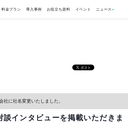
料金プラン
導入事例
お役立ち資料
イベント
ニュース
tS株式会社に社名変更いたしました。
EO笹原の対談インタビューを掲載いただきま