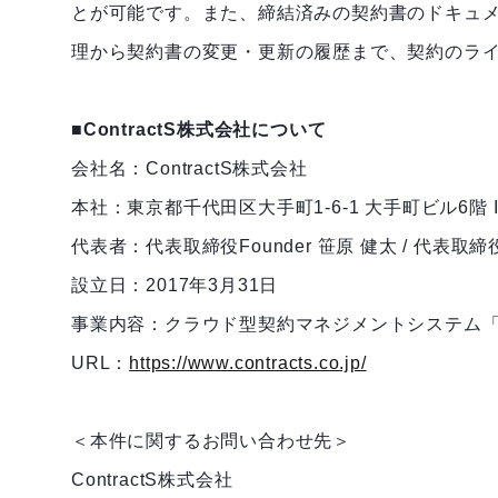
とが可能です。また、締結済みの契約書のドキュ
理から契約書の変更・更新の履歴まで、契約のラ
■ContractS株式会社について
会社名：ContractS株式会社
本社：東京都千代田区大手町1-6-1 大手町ビル6階 Insp
代表者：代表取締役Founder 笹原 健太 / 代表取
設立日：2017年3月31日
事業内容：クラウド型契約マネジメントシステム「Con
URL：
https://www.contracts.co.jp/
＜本件に関するお問い合わせ先＞
ContractS株式会社