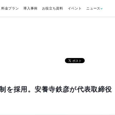
料金プラン
導入事例
お役立ち資料
イベント
ニュース
同代表制を採用。安養寺鉄彦が代表取締役