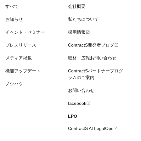
すべて
会社概要
お知らせ
私たちについて
イベント・セミナー
採用情報
プレスリリース
ContractS開発者ブログ
メディア掲載
取材・広報お問い合わせ
機能アップデート
ContractSパートナープログ
ラムのご案内
ノウハウ
お問い合わせ
facebook
LPO
ContractS AI LegalOps