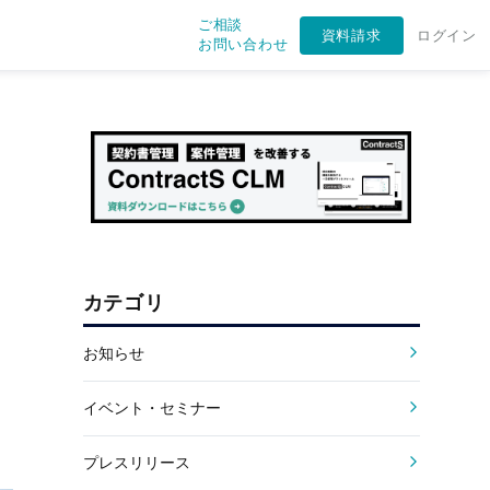
ご相談
資料請求
ログイン
お問い合わせ
カテゴリ
お知らせ
イベント・セミナー
プレスリリース