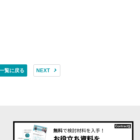
一覧に戻る
NEXT