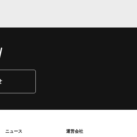
せ
ニュース
運営会社